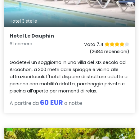
Hotel 3 stelle
Hotel Le Dauphin
61 camere
Voto 7.4
(2684 recensioni)
Godetevi un soggiorno in una villa del XIX secolo ad
Arcachon, a 300 metri dalle spiagge e vicino alle
attrazioni locali. L'hotel dispone di strutture adatte a
persone con mobilità ridotta, parcheggio privato e
piscina all'aperto per momenti di relax.
60 EUR
A partire da
a notte