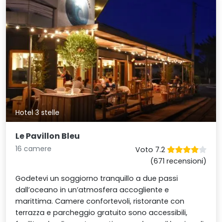
Hotel 3 stelle
Le Pavillon Bleu
16 camere
Voto 7.2
(671 recensioni)
Godetevi un soggiorno tranquillo a due passi
dall’oceano in un’atmosfera accogliente e
marittima. Camere confortevoli, ristorante con
terrazza e parcheggio gratuito sono accessibili,