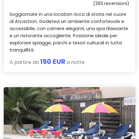
(393 recensioni)
Soggiornate in una location ricca di storia nel cuore
di Arcachon. Godetevi un ambiente confortevole e
accessibile, con camere eleganti, una spa rilassante
e un ristorante accogliente. Posizione ideale per
esplorare spiagge, parchi e tesori culturali in tutta
tranquillità.
150 EUR
A partire da
a notte