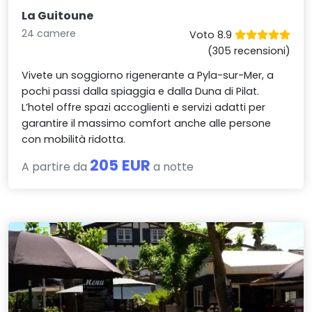
La Guitoune
24 camere
Voto 8.9
(305 recensioni)
Vivete un soggiorno rigenerante a Pyla-sur-Mer, a
pochi passi dalla spiaggia e dalla Duna di Pilat.
L’hotel offre spazi accoglienti e servizi adatti per
garantire il massimo comfort anche alle persone
con mobilità ridotta.
205 EUR
A partire da
a notte