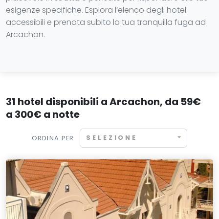
esigenze specifiche. Esplora l’elenco degli hotel
accessibili e prenota subito la tua tranquilla fuga ad
Arcachon.
31 hotel disponibili a Arcachon, da 59€
a 300€ a notte
SELEZIONE
ORDINA PER