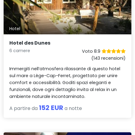
Hotel
Hotel des Dunes
6 camere
Voto 8.9
(143 recensioni)
Immergiti nell’atmosfera rilassante di questo hotel
sul mare a Lège-Cap-Ferret, progettato per unire
comfort e accessibilità. Goditi spazi eleganti e
funzionali, dove ogni dettaglio invita al relax in un
ambiente naturale incontaminato.
152 EUR
A partire da
a notte