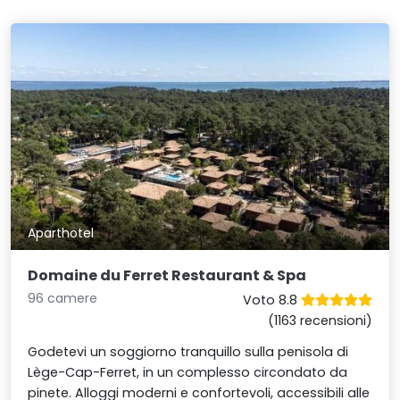
Aparthotel
Domaine du Ferret Restaurant & Spa
96 camere
Voto 8.8
(1163 recensioni)
Godetevi un soggiorno tranquillo sulla penisola di
Lège-Cap-Ferret, in un complesso circondato da
pinete. Alloggi moderni e confortevoli, accessibili alle