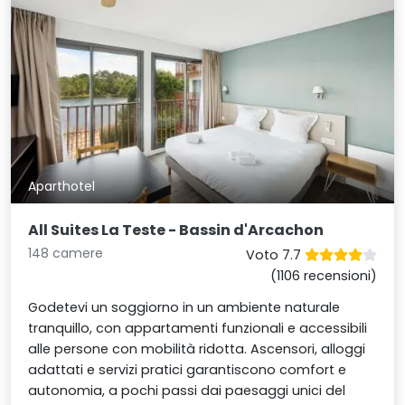
Aparthotel
All Suites La Teste - Bassin d'Arcachon
148 camere
Voto 7.7
(1106 recensioni)
Godetevi un soggiorno in un ambiente naturale
tranquillo, con appartamenti funzionali e accessibili
alle persone con mobilità ridotta. Ascensori, alloggi
adattati e servizi pratici garantiscono comfort e
autonomia, a pochi passi dai paesaggi unici del