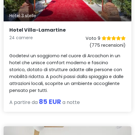
Hotel 3 stelle
Hotel Villa-Lamartine
24 camere
Voto 9
(775 recensioni)
Godetevi un soggiorno nel cuore di Arcachon in un
hotel che unisce comfort moderno e fascino
storico, dotato di strutture adatte alle persone con
mobilità ridotta. A pochi passi dalla spiaggia e dalle
attrazioni locali, scoprite un ambiente accogliente
pensato per tutti.
85 EUR
A partire da
a notte