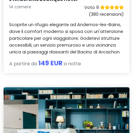
14 camere
Voto 9
(380 recensioni)
Scoprite un rifugio elegante ad Andernos-les-Bains,
dove il comfort moderno si sposa con un'attenzione
particolare per ogni viaggiatore. Godetevi strutture
accessibili, un servizio premuroso e una vicinanza
unica ai paesaggi rilassanti del Bacino di Arcachon.
149 EUR
A partire da
a notte