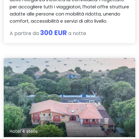
per accogliere tutti i viaggiatori, l’hotel offre strutture
adatte alle persone con mobilità ridotta, unendo
comfort, accessibilità e servizi di alto livello.
300 EUR
A partire da
a notte
Hotel 4 stelle