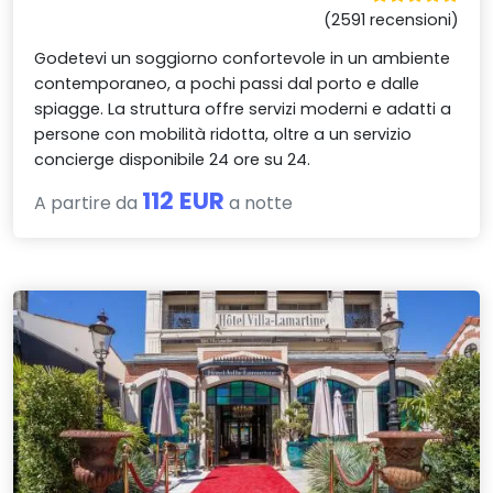
(2591 recensioni)
Godetevi un soggiorno confortevole in un ambiente
contemporaneo, a pochi passi dal porto e dalle
spiagge. La struttura offre servizi moderni e adatti a
persone con mobilità ridotta, oltre a un servizio
concierge disponibile 24 ore su 24.
112 EUR
A partire da
a notte