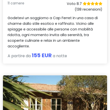
11 camere
Voto 8.7
(138 recensioni)
Godetevi un soggiorno a Cap Ferret in una casa di
charme dallo stile esotico e raffinato. Vicino alle
spiagge e accessibile alle persone con mobilità
ridotta, ogni momento invita alla serenità, tra
scoperte culinarie e relax in un ambiente
accogliente.
155 EUR
A partire da
a notte