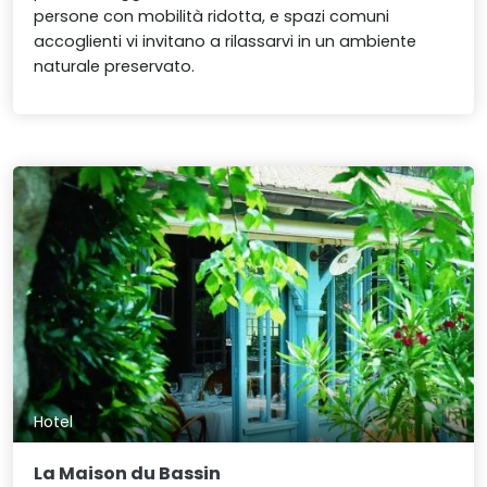
persone con mobilità ridotta, e spazi comuni
accoglienti vi invitano a rilassarvi in un ambiente
naturale preservato.
Hotel
La Maison du Bassin