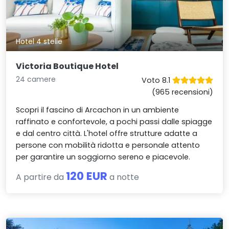
Hotel 4 stelle
Victoria Boutique Hotel
24 camere
Voto 8.1
(965 recensioni)
Scopri il fascino di Arcachon in un ambiente
raffinato e confortevole, a pochi passi dalle spiagge
e dal centro città. L'hotel offre strutture adatte a
persone con mobilità ridotta e personale attento
per garantire un soggiorno sereno e piacevole.
120 EUR
A partire da
a notte