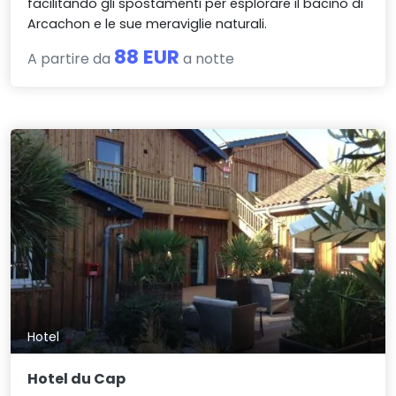
facilitando gli spostamenti per esplorare il bacino di
Arcachon e le sue meraviglie naturali.
88 EUR
A partire da
a notte
Hotel
Hotel du Cap