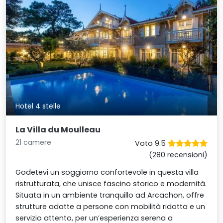
Hotel 4 stelle
La Villa du Moulleau
21 camere
Voto 9.5
(280 recensioni)
Godetevi un soggiorno confortevole in questa villa
ristrutturata, che unisce fascino storico e modernità.
Situata in un ambiente tranquillo ad Arcachon, offre
strutture adatte a persone con mobilità ridotta e un
servizio attento, per un’esperienza serena a