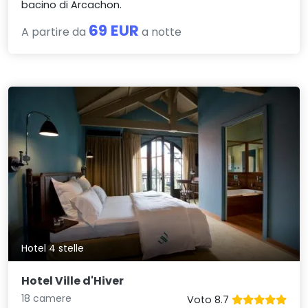
bacino di Arcachon.
69 EUR
A partire da
a notte
Hotel 4 stelle
Hotel Ville d'Hiver
18 camere
Voto 8.7