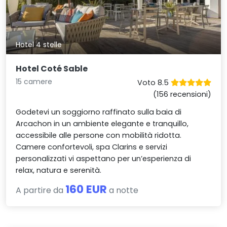
Hotel 4 stelle
Hotel Coté Sable
15 camere
Voto 8.5
(156 recensioni)
Godetevi un soggiorno raffinato sulla baia di
Arcachon in un ambiente elegante e tranquillo,
accessibile alle persone con mobilità ridotta.
Camere confortevoli, spa Clarins e servizi
personalizzati vi aspettano per un’esperienza di
relax, natura e serenità.
160 EUR
A partire da
a notte