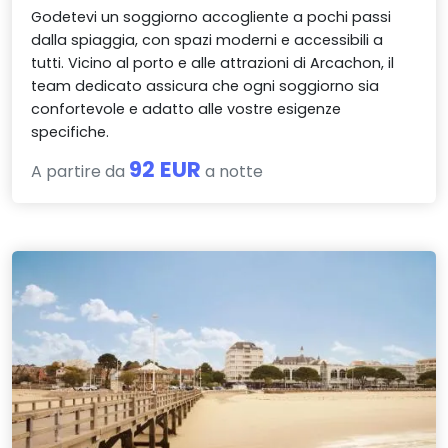
Godetevi un soggiorno accogliente a pochi passi
dalla spiaggia, con spazi moderni e accessibili a
tutti. Vicino al porto e alle attrazioni di Arcachon, il
team dedicato assicura che ogni soggiorno sia
confortevole e adatto alle vostre esigenze
specifiche.
92 EUR
A partire da
a notte