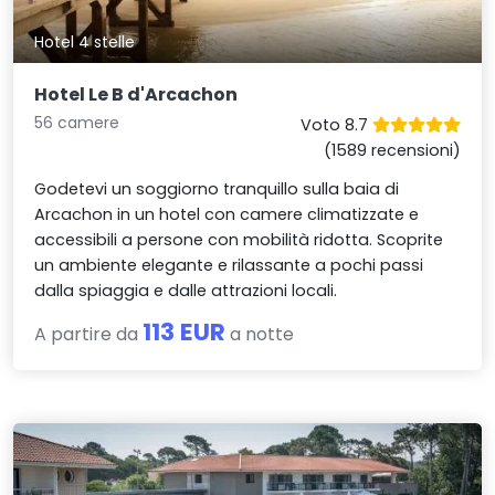
Hotel 4 stelle
Hotel Le B d'Arcachon
56 camere
Voto 8.7
(1589 recensioni)
Godetevi un soggiorno tranquillo sulla baia di
Arcachon in un hotel con camere climatizzate e
accessibili a persone con mobilità ridotta. Scoprite
un ambiente elegante e rilassante a pochi passi
dalla spiaggia e dalle attrazioni locali.
113 EUR
A partire da
a notte