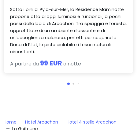
Sotto i pini di Pyla-sur-Mer, la Résidence Maminotte
propone otto alloggi luminosi e funzionali, a pochi
passi dalla baia di Arcachon. Tra spiaggia e foresta,
approfittate di un ambiente rilassante e di
un’accoglienza calorosa, perfetti per scoprire la
Duna di Pilat, le piste ciclabili e i tesori naturali
circostanti.
99 EUR
A partire da
a notte
Home
Hotel Arcachon
Hotel 4 stelle Arcachon
La Guitoune