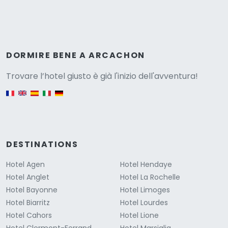
Versione
DORMIRE BENE A ARCACHON
Trovare l’hotel giusto è già l'inizio dell'avventura!
English version
DESTINATIONS
Hotel Agen
Hotel Hendaye
Hotel Anglet
Hotel La Rochelle
Hotel Bayonne
Hotel Limoges
Hotel Biarritz
Hotel Lourdes
Hotel Cahors
Hotel Lione