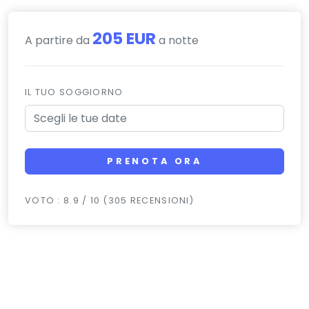
205 EUR
A partire da
a notte
IL TUO SOGGIORNO
PRENOTA ORA
VOTO : 8.9 / 10 (305 RECENSIONI)