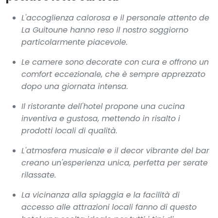
L'accoglienza calorosa e il personale attento de
La Guitoune
hanno reso il nostro soggiorno
particolarmente piacevole.
Le camere sono decorate con cura e offrono un
comfort eccezionale, che è sempre apprezzato
dopo una giornata intensa.
Il ristorante dell'hotel propone una cucina
inventiva e gustosa, mettendo in risalto i
prodotti locali di qualità.
L'atmosfera musicale e il decor vibrante del bar
creano un'esperienza unica, perfetta per serate
rilassate.
La vicinanza alla spiaggia e la facilità di
accesso alle attrazioni locali fanno di questo