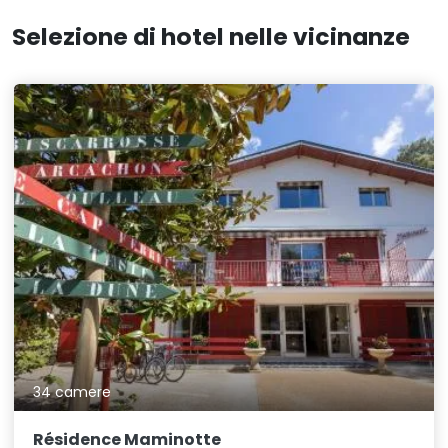
Selezione di hotel nelle vicinanze
34 camere
Résidence Maminotte