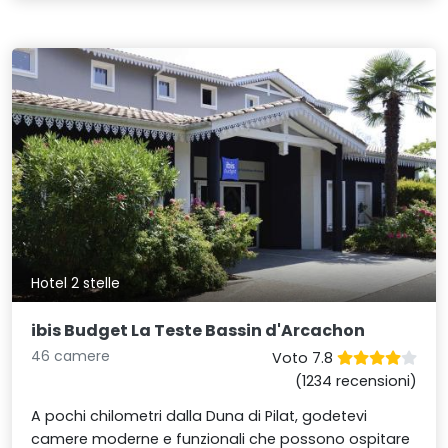
Hotel 2 stelle
ibis Budget La Teste Bassin d'Arcachon
46 camere
Voto 7.8
(1234 recensioni)
A pochi chilometri dalla Duna di Pilat, godetevi
camere moderne e funzionali che possono ospitare