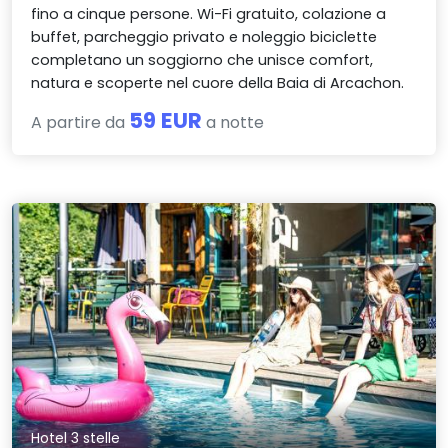
fino a cinque persone. Wi-Fi gratuito, colazione a
buffet, parcheggio privato e noleggio biciclette
completano un soggiorno che unisce comfort,
natura e scoperte nel cuore della Baia di Arcachon.
59 EUR
A partire da
a notte
Hotel 3 stelle