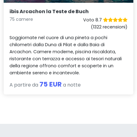
ibis Arcachon la Teste de Buch
75 camere
Voto 8.7
(1322 recensioni)
Soggiornate nel cuore di una pineta a pochi
chilometri dalla Duna di Pilat e dalla Baia di
Arcachon. Camere moderne, piscina riscaldata,
ristorante con terrazza e accesso ai tesori naturali
della regione offrono comfort e scoperte in un
ambiente sereno e incantevole.
75 EUR
A partire da
a notte