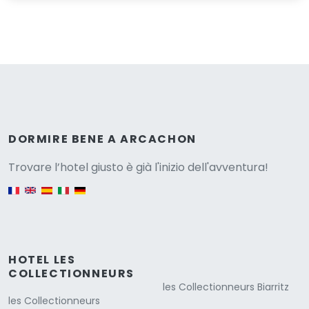
Versione
DORMIRE BENE A ARCACHON
Trovare l’hotel giusto è già l'inizio dell'avventura!
English version
HOTEL LES
COLLECTIONNEURS
les Collectionneurs Biarritz
les Collectionneurs