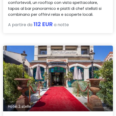
confortevoli, un rooftop con vista spettacolare,
tapas al bar panoramico e piatti di chef stellati si
combinano per offrirvi relax e scoperte locali.
112 EUR
A partire da
a notte
Hotel 3 stelle