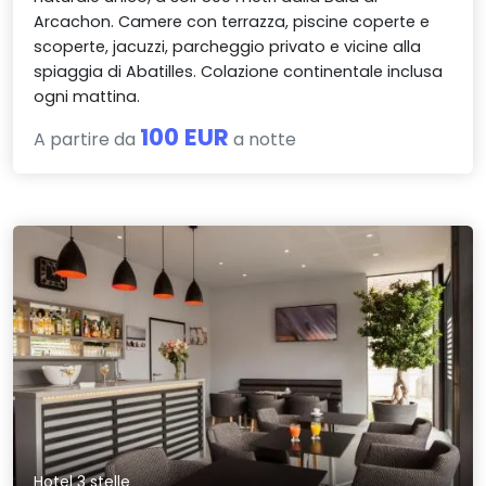
Arcachon. Camere con terrazza, piscine coperte e
scoperte, jacuzzi, parcheggio privato e vicine alla
spiaggia di Abatilles. Colazione continentale inclusa
ogni mattina.
100 EUR
A partire da
a notte
Hotel 3 stelle