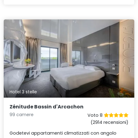
Hotel 3 stelle
Zénitude Bassin d'Arcachon
99 camere
Voto 8
(2914 recensioni)
Godetevi appartamenti climatizzati con angolo