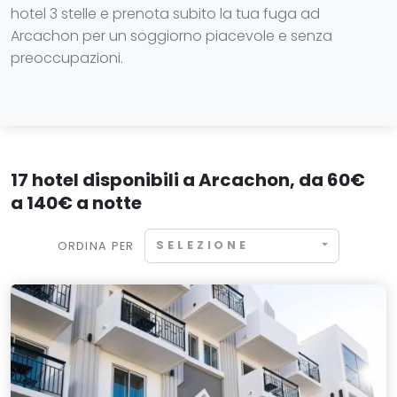
hotel 3 stelle e prenota subito la tua fuga ad
Arcachon per un soggiorno piacevole e senza
preoccupazioni.
17 hotel disponibili a Arcachon, da 60€
a 140€ a notte
SELEZIONE
ORDINA PER