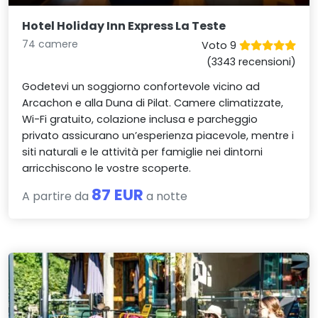
Hotel Holiday Inn Express La Teste
74 camere
Voto 9
(3343 recensioni)
Godetevi un soggiorno confortevole vicino ad
Arcachon e alla Duna di Pilat. Camere climatizzate,
Wi-Fi gratuito, colazione inclusa e parcheggio
privato assicurano un’esperienza piacevole, mentre i
siti naturali e le attività per famiglie nei dintorni
arricchiscono le vostre scoperte.
87 EUR
A partire da
a notte