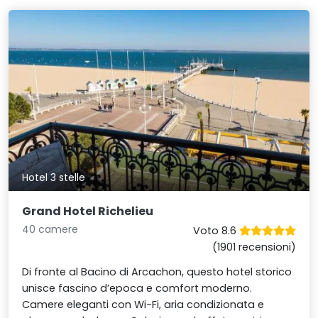
Hotel 3 stelle
Grand Hotel Richelieu
40 camere
Voto 8.6
(1901 recensioni)
Di fronte al Bacino di Arcachon, questo hotel storico
unisce fascino d’epoca e comfort moderno.
Camere eleganti con Wi-Fi, aria condizionata e