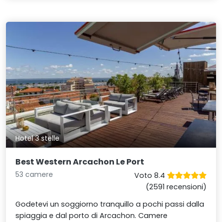
Hotel 3 stelle
Best Western Arcachon Le Port
53 camere
Voto 8.4
(2591 recensioni)
Godetevi un soggiorno tranquillo a pochi passi dalla
spiaggia e dal porto di Arcachon. Camere