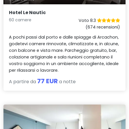
Hotel Le Nautic
60 camere
Voto 8.3
(674 recensioni)
A pochi passi dal porto e dalle spiagge di Arcachon,
godetevi camere rinnovate, climatizzate e, in alcune,
con balcone e vista mare. Parcheggio gratuito, bar,
colazione artigianale e sala riunioni completano il
vostro soggiorno in un ambiente accogliente, ideale
per rilassarsi o lavorare.
77 EUR
A partire da
a notte