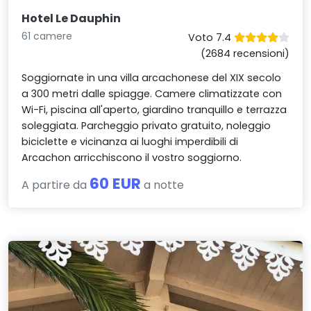
Hotel Le Dauphin
61 camere
Voto 7.4
(2684 recensioni)
Soggiornate in una villa arcachonese del XIX secolo
a 300 metri dalle spiagge. Camere climatizzate con
Wi-Fi, piscina all'aperto, giardino tranquillo e terrazza
soleggiata. Parcheggio privato gratuito, noleggio
biciclette e vicinanza ai luoghi imperdibili di
Arcachon arricchiscono il vostro soggiorno.
60 EUR
A partire da
a notte