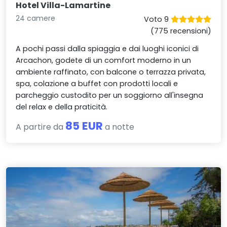
Hotel Villa-Lamartine
24 camere
Voto 9
(775 recensioni)
A pochi passi dalla spiaggia e dai luoghi iconici di
Arcachon, godete di un comfort moderno in un
ambiente raffinato, con balcone o terrazza privata,
spa, colazione a buffet con prodotti locali e
parcheggio custodito per un soggiorno all'insegna
del relax e della praticità.
85 EUR
A partire da
a notte