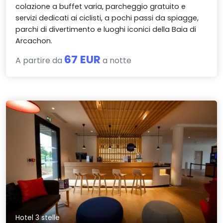
colazione a buffet varia, parcheggio gratuito e
servizi dedicati ai ciclisti, a pochi passi da spiagge,
parchi di divertimento e luoghi iconici della Baia di
Arcachon.
67 EUR
A partire da
a notte
Hotel 3 stelle