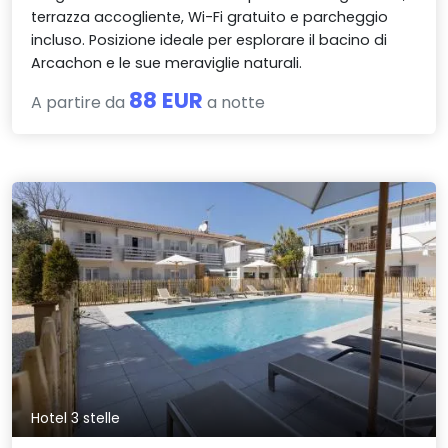
terrazza accogliente, Wi-Fi gratuito e parcheggio
incluso. Posizione ideale per esplorare il bacino di
Arcachon e le sue meraviglie naturali.
88 EUR
A partire da
a notte
Hotel 3 stelle