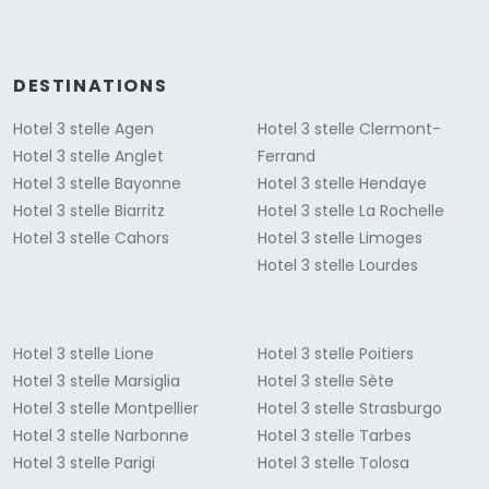
DESTINATIONS
Hotel 3 stelle Agen
Hotel 3 stelle Clermont-
Hotel 3 stelle Anglet
Ferrand
Hotel 3 stelle Bayonne
Hotel 3 stelle Hendaye
Hotel 3 stelle Biarritz
Hotel 3 stelle La Rochelle
Hotel 3 stelle Cahors
Hotel 3 stelle Limoges
Hotel 3 stelle Lourdes
Hotel 3 stelle Lione
Hotel 3 stelle Poitiers
Hotel 3 stelle Marsiglia
Hotel 3 stelle Sète
Hotel 3 stelle Montpellier
Hotel 3 stelle Strasburgo
Hotel 3 stelle Narbonne
Hotel 3 stelle Tarbes
Hotel 3 stelle Parigi
Hotel 3 stelle Tolosa