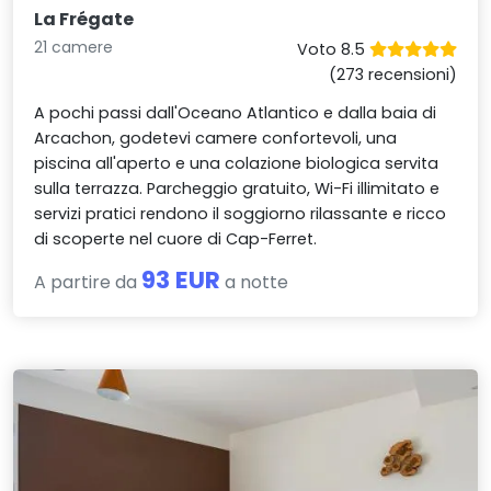
La Frégate
21 camere
Voto 8.5
(273 recensioni)
A pochi passi dall'Oceano Atlantico e dalla baia di
Arcachon, godetevi camere confortevoli, una
piscina all'aperto e una colazione biologica servita
sulla terrazza. Parcheggio gratuito, Wi-Fi illimitato e
servizi pratici rendono il soggiorno rilassante e ricco
di scoperte nel cuore di Cap-Ferret.
93 EUR
A partire da
a notte