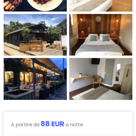
88 EUR
A partire da
a notte