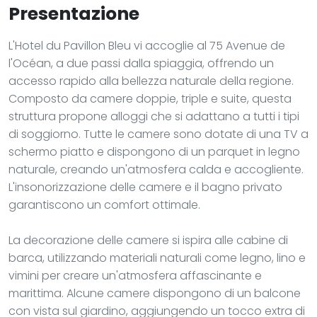
Presentazione
L'Hotel du Pavillon Bleu vi accoglie al 75 Avenue de
l'Océan, a due passi dalla spiaggia, offrendo un
accesso rapido alla bellezza naturale della regione.
Composto da camere doppie, triple e suite, questa
struttura propone alloggi che si adattano a tutti i tipi
di soggiorno. Tutte le camere sono dotate di una TV a
schermo piatto e dispongono di un parquet in legno
naturale, creando un'atmosfera calda e accogliente.
L'insonorizzazione delle camere e il bagno privato
garantiscono un comfort ottimale.
La decorazione delle camere si ispira alle cabine di
barca, utilizzando materiali naturali come legno, lino e
vimini per creare un'atmosfera affascinante e
marittima. Alcune camere dispongono di un balcone
con vista sul giardino, aggiungendo un tocco extra di