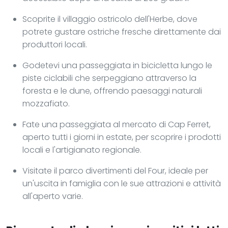
Scoprite il villaggio ostricolo dell'Herbe, dove
potrete gustare ostriche fresche direttamente dai
produttori locali.
Godetevi una passeggiata in bicicletta lungo le
piste ciclabili che serpeggiano attraverso la
foresta e le dune, offrendo paesaggi naturali
mozzafiato.
Fate una passeggiata al mercato di Cap Ferret,
aperto tutti i giorni in estate, per scoprire i prodotti
locali e l'artigianato regionale.
Visitate il parco divertimenti del Four, ideale per
un'uscita in famiglia con le sue attrazioni e attività
all'aperto varie.