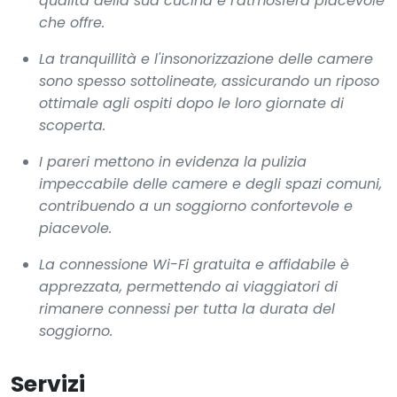
qualità della sua cucina e l'atmosfera piacevole
che offre.
La tranquillità e l'insonorizzazione delle camere
sono spesso sottolineate, assicurando un riposo
ottimale agli ospiti dopo le loro giornate di
scoperta.
I pareri mettono in evidenza la pulizia
impeccabile delle camere e degli spazi comuni,
contribuendo a un soggiorno confortevole e
piacevole.
La connessione Wi-Fi gratuita e affidabile è
apprezzata, permettendo ai viaggiatori di
rimanere connessi per tutta la durata del
soggiorno.
Servizi