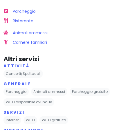
Parcheggio
Ristorante
Animali ammessi
Camere familiari
Altri servizi
ATTIVITÀ
Concerti/Spettacoli
GENERALE
Parcheggio
Animali ammessi
Parcheggio gratuito
Wi-Fi disponibile ovunque
SERVIZI
Internet
Wi-Fi
Wi-Fi gratuito