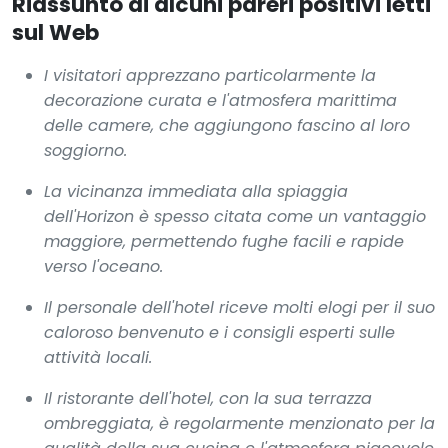
Riassunto di alcuni pareri positivi letti
sul Web
I visitatori apprezzano particolarmente la
decorazione curata e l'atmosfera marittima
delle camere, che aggiungono fascino al loro
soggiorno.
La vicinanza immediata alla spiaggia
dell'Horizon è spesso citata come un vantaggio
maggiore, permettendo fughe facili e rapide
verso l'oceano.
Il personale dell'hotel riceve molti elogi per il suo
caloroso benvenuto e i consigli esperti sulle
attività locali.
Il ristorante dell'hotel, con la sua terrazza
ombreggiata, è regolarmente menzionato per la