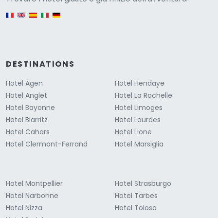
English version
DESTINATIONS
Hotel Agen
Hotel Hendaye
Hotel Anglet
Hotel La Rochelle
Hotel Bayonne
Hotel Limoges
Hotel Biarritz
Hotel Lourdes
Hotel Cahors
Hotel Lione
Hotel Clermont-Ferrand
Hotel Marsiglia
Hotel Montpellier
Hotel Strasburgo
Hotel Narbonne
Hotel Tarbes
Hotel Nizza
Hotel Tolosa