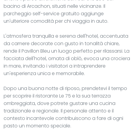
bacino di Arcachon, situati nelle vicinanze. Il
parcheggio self-service gratuito aggiunge
un'ulteriore comodità per chi viaggia in auto.
L'atmosfera tranquilla e serena dell'hotel, accentuata
da camere decorate con gusto in tonalità chiare,
rende il Pavillon Bleu un luogo perfetto per rilassarsi. La
facciata dell'hotel, ornata di oblò, evoca una crociera
in mare, invitando i visitatori a intraprendere
un'esperienza unica e memorabile.
Dopo una buona notte di riposo, prendetevi il tempo
per scoprire il ristorante Le 75 e la sua terrazza
ombreggiata, dove potrete gustare una cucina
tradizionale e regionale. Il personale attento e il
contesto incantevole contribuiscono a fare di ogni
pasto un momento speciale.