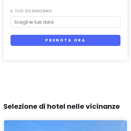
IL TUO SOGGIORNO
PRENOTA ORA
Selezione di hotel nelle vicinanze