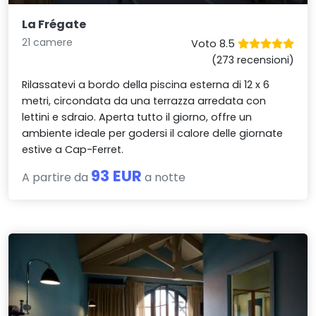
La Frégate
21 camere
Voto 8.5
(273 recensioni)
Rilassatevi a bordo della piscina esterna di 12 x 6
metri, circondata da una terrazza arredata con
lettini e sdraio. Aperta tutto il giorno, offre un
ambiente ideale per godersi il calore delle giornate
estive a Cap-Ferret.
93 EUR
A partire da
a notte