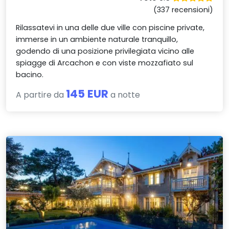
(337 recensioni)
Rilassatevi in una delle due ville con piscine private,
immerse in un ambiente naturale tranquillo,
godendo di una posizione privilegiata vicino alle
spiagge di Arcachon e con viste mozzafiato sul
bacino.
145 EUR
A partire da
a notte