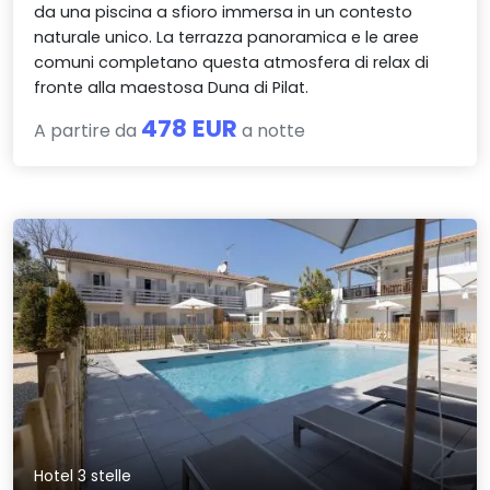
da una piscina a sfioro immersa in un contesto
naturale unico. La terrazza panoramica e le aree
comuni completano questa atmosfera di relax di
fronte alla maestosa Duna di Pilat.
478 EUR
A partire da
a notte
Hotel 3 stelle