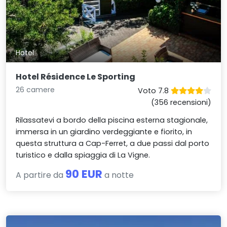
Hotel
Hotel Résidence Le Sporting
26 camere
Voto 7.8
(356 recensioni)
Rilassatevi a bordo della piscina esterna stagionale,
immersa in un giardino verdeggiante e fiorito, in
questa struttura a Cap-Ferret, a due passi dal porto
turistico e dalla spiaggia di La Vigne.
90 EUR
A partire da
a notte