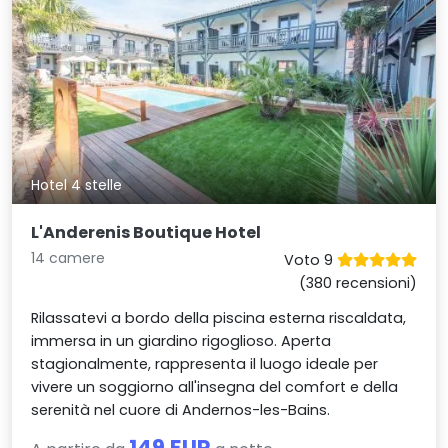
Hotel 4 stelle
L'Anderenis Boutique Hotel
14 camere
Voto 9
(380 recensioni)
Rilassatevi a bordo della piscina esterna riscaldata,
immersa in un giardino rigoglioso. Aperta
stagionalmente, rappresenta il luogo ideale per
vivere un soggiorno all'insegna del comfort e della
serenità nel cuore di Andernos-les-Bains.
149 EUR