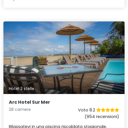
Hotel 3 stelle
Arc Hotel Sur Mer
28 camere
Voto 8.2
(954 recensioni)
Rilassatevi in una piscina riscaldata stagionale,