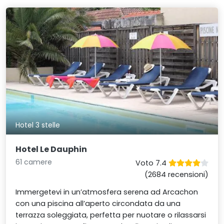
Hotel 3 stelle
Hotel Le Dauphin
61 camere
Voto 7.4
(2684 recensioni)
Immergetevi in un’atmosfera serena ad Arcachon
con una piscina all’aperto circondata da una
terrazza soleggiata, perfetta per nuotare o rilassarsi