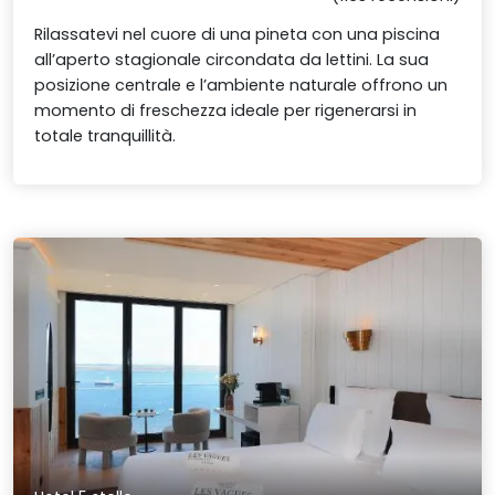
Rilassatevi nel cuore di una pineta con una piscina
all’aperto stagionale circondata da lettini. La sua
posizione centrale e l’ambiente naturale offrono un
momento di freschezza ideale per rigenerarsi in
totale tranquillità.