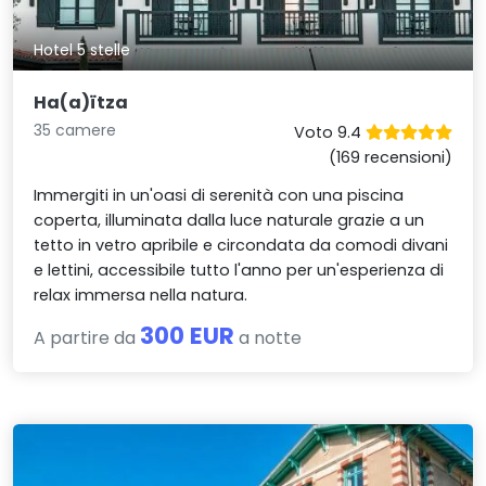
Hotel 5 stelle
Ha(a)ïtza
35 camere
Voto 9.4
(169 recensioni)
Immergiti in un'oasi di serenità con una piscina
coperta, illuminata dalla luce naturale grazie a un
tetto in vetro apribile e circondata da comodi divani
e lettini, accessibile tutto l'anno per un'esperienza di
relax immersa nella natura.
300 EUR
A partire da
a notte