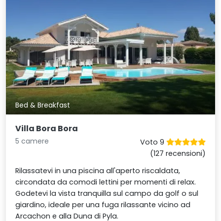
Bed & Breakfast
Villa Bora Bora
5 camere
Voto 9
(127 recensioni)
Rilassatevi in una piscina all'aperto riscaldata,
circondata da comodi lettini per momenti di relax.
Godetevi la vista tranquilla sul campo da golf o sul
giardino, ideale per una fuga rilassante vicino ad
Arcachon e alla Duna di Pyla.