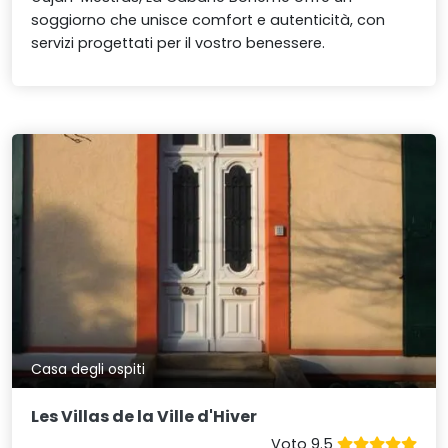
soggiorno che unisce comfort e autenticità, con
servizi progettati per il vostro benessere.
Casa degli ospiti
Les Villas de la Ville d'Hiver
Voto 9.5