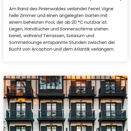
Am Rand des Pinienwaldes verbindet Ferret Vigne
helle Zimmer und einen angelegten Garten mit
einem beheizten Pool, der ab 20 °C nutzbar ist.
Liegen, Handtücher und Sonnenschirme stehen
bereit, während Terrassen, Solarium und
Sommerlounge entspannte Stunden zwischen der
Bucht von Arcachon und dem Atlantik verlängern.