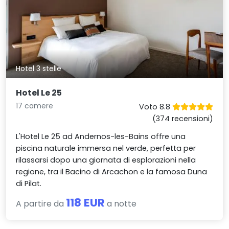
Hotel 3 stelle
Hotel Le 25
17 camere
Voto 8.8
(374 recensioni)
L'Hotel Le 25 ad Andernos-les-Bains offre una
piscina naturale immersa nel verde, perfetta per
rilassarsi dopo una giornata di esplorazioni nella
regione, tra il Bacino di Arcachon e la famosa Duna
di Pilat.
118 EUR
A partire da
a notte