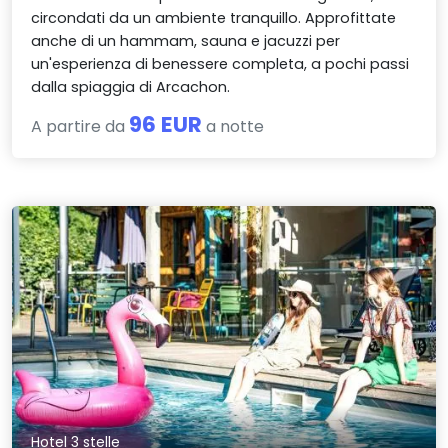
circondati da un ambiente tranquillo. Approfittate
anche di un hammam, sauna e jacuzzi per
un'esperienza di benessere completa, a pochi passi
dalla spiaggia di Arcachon.
96 EUR
A partire da
a notte
Hotel 3 stelle