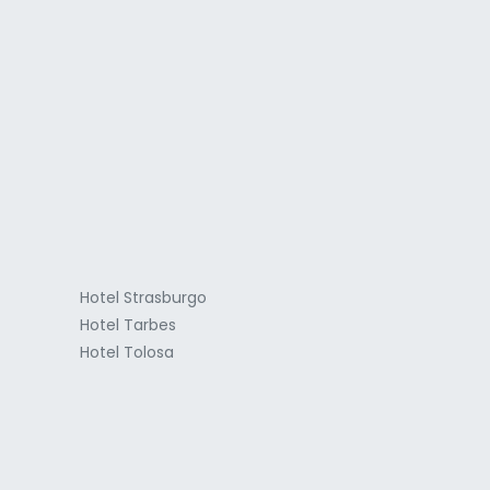
a
Hotel Strasburgo
Hotel Tarbes
Hotel Tolosa