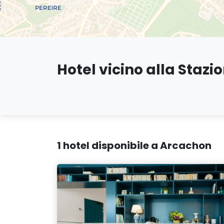
Hotel vicino alla Staz
1 hotel disponibile a Arcachon