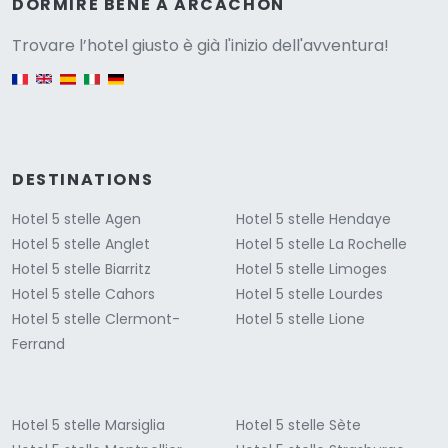
Versione
DORMIRE BENE A ARCACHON
Trovare l’hotel giusto è già l'inizio dell'avventura!
English version
DESTINATIONS
Hotel 5 stelle Agen
Hotel 5 stelle Hendaye
Hotel 5 stelle Anglet
Hotel 5 stelle La Rochelle
Hotel 5 stelle Biarritz
Hotel 5 stelle Limoges
Hotel 5 stelle Cahors
Hotel 5 stelle Lourdes
Hotel 5 stelle Clermont-
Hotel 5 stelle Lione
Ferrand
Hotel 5 stelle Marsiglia
Hotel 5 stelle Sète