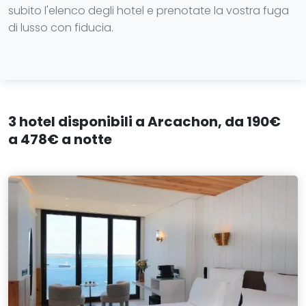
subito l'elenco degli hotel e prenotate la vostra fuga
di lusso con fiducia.
3 hotel disponibili a Arcachon, da 190€
a 478€ a notte