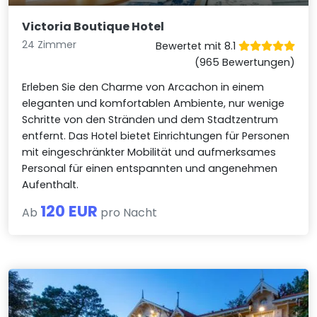
Victoria Boutique Hotel
24 Zimmer
Bewertet mit 8.1
(965 Bewertungen)
Erleben Sie den Charme von Arcachon in einem
eleganten und komfortablen Ambiente, nur wenige
Schritte von den Stränden und dem Stadtzentrum
entfernt. Das Hotel bietet Einrichtungen für Personen
mit eingeschränkter Mobilität und aufmerksames
Personal für einen entspannten und angenehmen
Aufenthalt.
120 EUR
Ab
pro Nacht