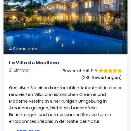
4 Sterne Hotel
La Villa du Moulleau
21 Zimmer
Bewertet mit 9.5
(280 Bewertungen)
Genießen Sie einen komfortablen Aufenthalt in dieser
renovierten Villa, die historischen Charme und
Moderne vereint. In einer ruhigen Umgebung in
Arcachon gelegen, bietet sie barrierefreie
Einrichtungen und aufmerksamen Service für ein
entspanntes Erlebnis in der Nähe der Natur.