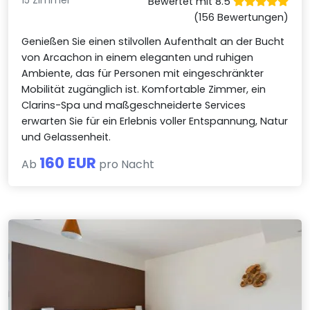
15 Zimmer
Bewertet mit 8.5
(156 Bewertungen)
Genießen Sie einen stilvollen Aufenthalt an der Bucht
von Arcachon in einem eleganten und ruhigen
Ambiente, das für Personen mit eingeschränkter
Mobilität zugänglich ist. Komfortable Zimmer, ein
Clarins-Spa und maßgeschneiderte Services
erwarten Sie für ein Erlebnis voller Entspannung, Natur
und Gelassenheit.
160 EUR
Ab
pro Nacht