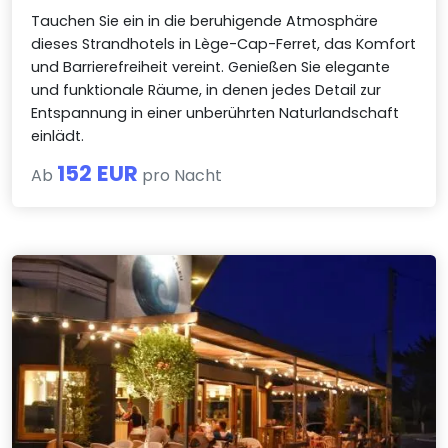
Tauchen Sie ein in die beruhigende Atmosphäre
dieses Strandhotels in Lège-Cap-Ferret, das Komfort
und Barrierefreiheit vereint. Genießen Sie elegante
und funktionale Räume, in denen jedes Detail zur
Entspannung in einer unberührten Naturlandschaft
einlädt.
152 EUR
Ab
pro Nacht