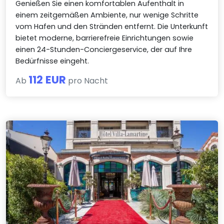
Genießen Sie einen komfortablen Aufenthalt in
einem zeitgemäßen Ambiente, nur wenige Schritte
vom Hafen und den Stränden entfernt. Die Unterkunft
bietet moderne, barrierefreie Einrichtungen sowie
einen 24-Stunden-Conciergeservice, der auf Ihre
Bedürfnisse eingeht.
112 EUR
Ab
pro Nacht