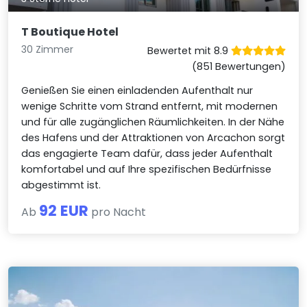
T Boutique Hotel
30 Zimmer
Bewertet mit 8.9
(851 Bewertungen)
Genießen Sie einen einladenden Aufenthalt nur
wenige Schritte vom Strand entfernt, mit modernen
und für alle zugänglichen Räumlichkeiten. In der Nähe
des Hafens und der Attraktionen von Arcachon sorgt
das engagierte Team dafür, dass jeder Aufenthalt
komfortabel und auf Ihre spezifischen Bedürfnisse
abgestimmt ist.
92 EUR
Ab
pro Nacht