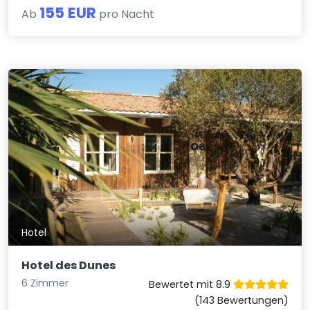
155 EUR
Ab
pro Nacht
Hotel
Hotel des Dunes
6 Zimmer
Bewertet mit 8.9
(143 Bewertungen)