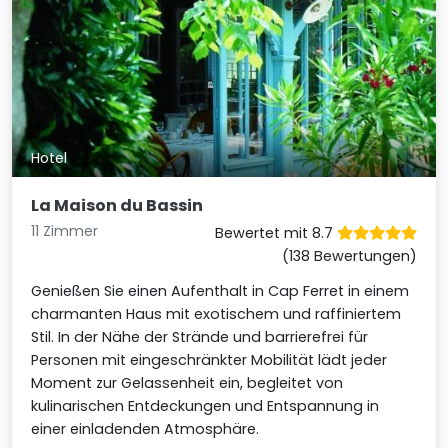
Hotel
La Maison du Bassin
11 Zimmer
Bewertet mit 8.7
(138 Bewertungen)
Genießen Sie einen Aufenthalt in Cap Ferret in einem
charmanten Haus mit exotischem und raffiniertem
Stil. In der Nähe der Strände und barrierefrei für
Personen mit eingeschränkter Mobilität lädt jeder
Moment zur Gelassenheit ein, begleitet von
kulinarischen Entdeckungen und Entspannung in
einer einladenden Atmosphäre.