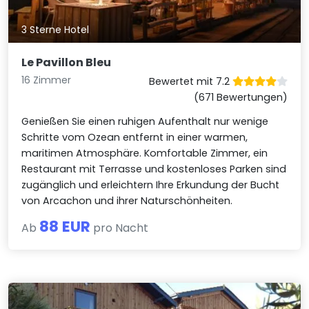
3 Sterne Hotel
Le Pavillon Bleu
16 Zimmer
Bewertet mit 7.2
(671 Bewertungen)
Genießen Sie einen ruhigen Aufenthalt nur wenige
Schritte vom Ozean entfernt in einer warmen,
maritimen Atmosphäre. Komfortable Zimmer, ein
Restaurant mit Terrasse und kostenloses Parken sind
zugänglich und erleichtern Ihre Erkundung der Bucht
von Arcachon und ihrer Naturschönheiten.
88 EUR
Ab
pro Nacht