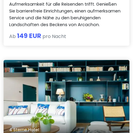
Aufmerksamkeit für alle Reisenden trifft. Genießen
Sie barrierefreie Einrichtungen, einen aufmerksamen
Service und die Nähe zu den beruhigenden
Landschaften des Beckens von Arcachon.
149 EUR
Ab
pro Nacht
4 Sterne Hotel