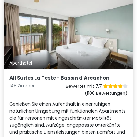
Aparthotel
All Suites La Teste - Bassin d'Arcachon
148 Zimmer
Bewertet mit 7.7
(1106 Bewertungen)
Genießen Sie einen Aufenthalt in einer ruhigen
natürlichen Umgebung mit funktionalen Apartments,
die für Personen mit eingeschränkter Mobilität
zugänglich sind. Aufzüge, angepasste Unterkünfte
und praktische Dienstleistungen bieten Komfort und