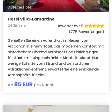
3 Sterne Hotel
Hotel Villa-Lamartine
24 Zimmer
Bewertet mit 9
(775 Bewertungen)
Genießen Sie einen Aufenthalt im Herzen von
Arcachon in einem Hotel, das modernen Komfort mit
historischem Charme verbindet und Einrichtungen
für Gäste mit eingeschränkter Mobilität bietet. Nur
wenige Schritte vom Strand und den örtlichen
Attraktionen entfernt, erwartet Sie eine einladende
Atmosphäre für alle.
85 EUR
Ab
pro Nacht