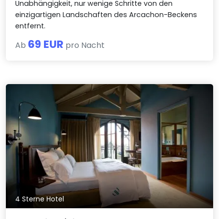
Unabhängigkeit, nur wenige Schritte von den
einzigartigen Landschaften des Arcachon-Beckens
entfernt.
69 EUR
Ab
pro Nacht
4 Sterne Hotel