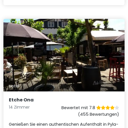
Hotel
Etche Ona
14 Zimmer
Bewertet mit 7.8
(455 Bewertungen)
Genießen Sie einen authentischen Aufenthalt in Pyla-