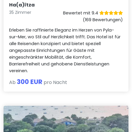
Ha(a)ïtza
35 Zimmer
Bewertet mit 9.4
(169 Bewertungen)
Erleben Sie raffinierte Eleganz im Herzen von Pyla-
sur-Mer, wo Stil auf Herzlichkeit trifft. Das Hotel ist für
alle Reisenden konzipiert und bietet speziell
angepasste Einrichtungen für Gäste mit
eingeschränkter Mobilität, die Komfort,
Barrierefreiheit und gehobene Dienstleistungen
vereinen.
300 EUR
Ab
pro Nacht