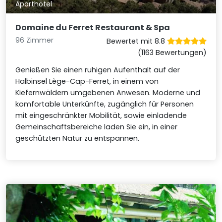
Aparthotel
Domaine du Ferret Restaurant & Spa
96 Zimmer
Bewertet mit 8.8
(1163 Bewertungen)
Genießen Sie einen ruhigen Aufenthalt auf der
Halbinsel Lège-Cap-Ferret, in einem von
Kiefernwäldern umgebenen Anwesen. Moderne und
komfortable Unterkünfte, zugänglich für Personen
mit eingeschränkter Mobilität, sowie einladende
Gemeinschaftsbereiche laden Sie ein, in einer
geschützten Natur zu entspannen.