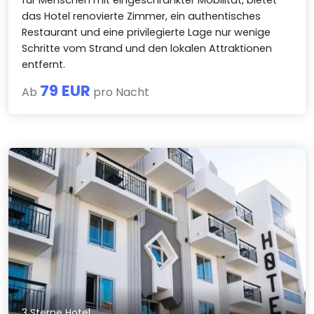
das Hotel renovierte Zimmer, ein authentisches
Restaurant und eine privilegierte Lage nur wenige
Schritte vom Strand und den lokalen Attraktionen
entfernt.
79 EUR
Ab
pro Nacht
3 Sterne Hotel