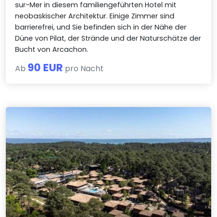
sur-Mer in diesem familiengeführten Hotel mit
neobaskischer Architektur. Einige Zimmer sind
barrierefrei, und Sie befinden sich in der Nähe der
Düne von Pilat, der Strände und der Naturschätze der
Bucht von Arcachon.
90 EUR
Ab
pro Nacht