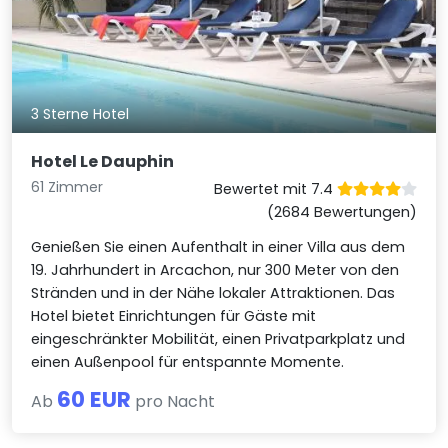
3 Sterne Hotel
Hotel Le Dauphin
61 Zimmer
Bewertet mit 7.4
(2684 Bewertungen)
Genießen Sie einen Aufenthalt in einer Villa aus dem
19. Jahrhundert in Arcachon, nur 300 Meter von den
Stränden und in der Nähe lokaler Attraktionen. Das
Hotel bietet Einrichtungen für Gäste mit
eingeschränkter Mobilität, einen Privatparkplatz und
einen Außenpool für entspannte Momente.
60 EUR
Ab
pro Nacht