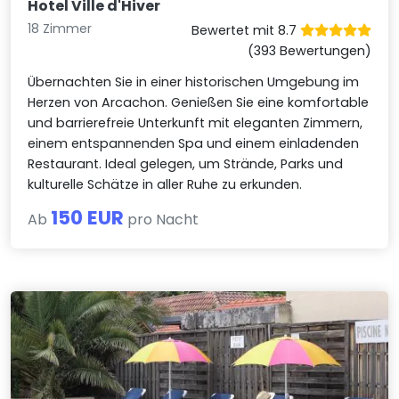
Hotel Ville d'Hiver
18 Zimmer
Bewertet mit 8.7
(393 Bewertungen)
Übernachten Sie in einer historischen Umgebung im
Herzen von Arcachon. Genießen Sie eine komfortable
und barrierefreie Unterkunft mit eleganten Zimmern,
einem entspannenden Spa und einem einladenden
Restaurant. Ideal gelegen, um Strände, Parks und
kulturelle Schätze in aller Ruhe zu erkunden.
150 EUR
Ab
pro Nacht