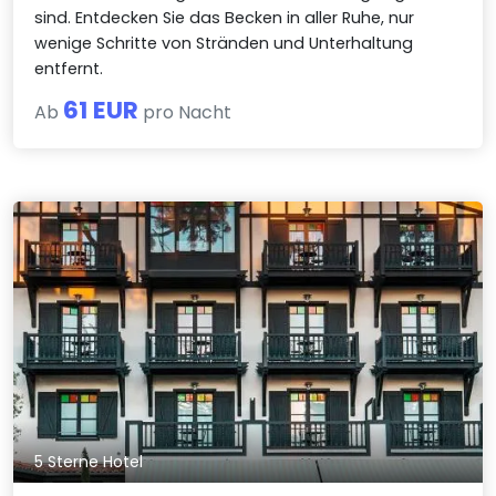
sind. Entdecken Sie das Becken in aller Ruhe, nur
wenige Schritte von Stränden und Unterhaltung
entfernt.
61 EUR
Ab
pro Nacht
5 Sterne Hotel