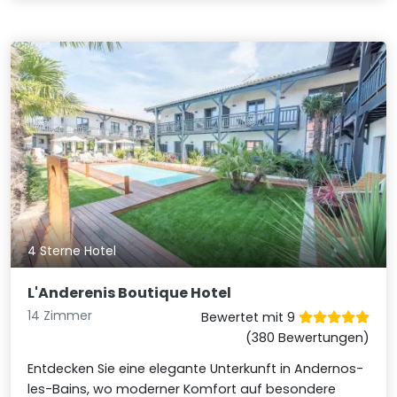
4 Sterne Hotel
L'Anderenis Boutique Hotel
14 Zimmer
Bewertet mit 9
(380 Bewertungen)
Entdecken Sie eine elegante Unterkunft in Andernos-
les-Bains, wo moderner Komfort auf besondere