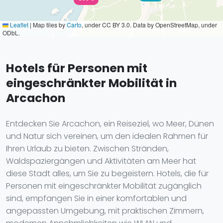
Leaflet
|
Map tiles by
Carto
, under CC BY 3.0. Data by OpenStreetMap, under
ODbL.
Hotels für Personen mit
eingeschränkter Mobilität in
Arcachon
Entdecken Sie Arcachon, ein Reiseziel, wo Meer, Dünen
und Natur sich vereinen, um den idealen Rahmen für
Ihren Urlaub zu bieten. Zwischen Stränden,
Waldspaziergängen und Aktivitäten am Meer hat
diese Stadt alles, um Sie zu begeistern. Hotels, die für
Personen mit eingeschränkter Mobilität zugänglich
sind, empfangen Sie in einer komfortablen und
angepassten Umgebung, mit praktischen Zimmern,