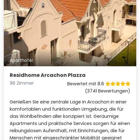
Aparthotel
Residhome Arcachon Plazza
96 Zimmer
Bewertet mit 8.6
(3741 Bewertungen)
Genießen Sie eine zentrale Lage in Arcachon in einer
komfortablen und funktionalen Umgebung, die für
das Wohlbefinden aller konzipiert ist. Geräumige
Apartments und praktische Services sorgen für einen
reibungslosen Aufenthalt, mit Einrichtungen, die für
Menschen mit eingeschränkter Mobilität geeignet