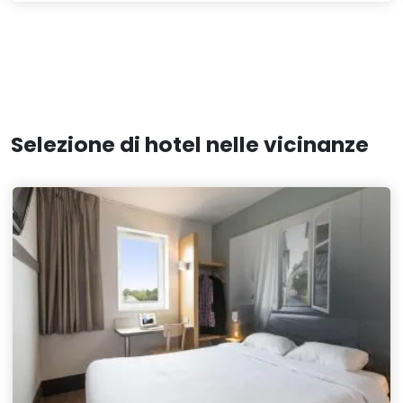
Selezione di hotel nelle vicinanze