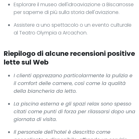
Esplorare il museo dell'idroaviazione a Biscarrosse
per saperne di più sulla storia dell'aviazione.
Assistere a uno spettacolo o un evento culturale
al Teatro Olympia a Arcachon.
Riepilogo di alcune recensioni positive
lette sul Web
I clienti apprezzano particolarmente la pulizia e
il comfort delle camere, così come la qualità
della biancheria da letto.
La piscina esterna e gli spazi relax sono spesso
citati come punti di forza per rilassarsi dopo una
giornata di visita.
Il personale dell'hotel è descritto come