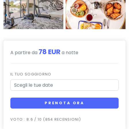
78 EUR
A partire da
a notte
IL TUO SOGGIORNO
PRENOTA ORA
VOTO : 8.6 / 10 (854 RECENSIONI)