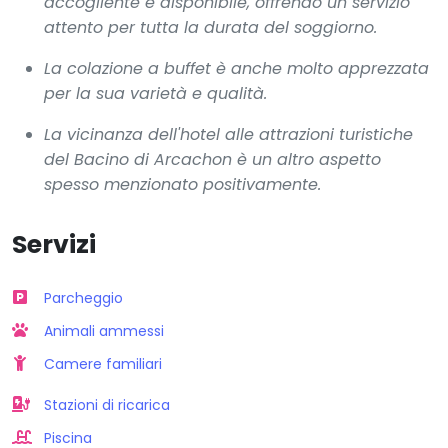
accogliente e disponibile, offrendo un servizio
attento per tutta la durata del soggiorno.
La colazione a buffet è anche molto apprezzata
per la sua varietà e qualità.
La vicinanza dell'hotel alle attrazioni turistiche
del Bacino di Arcachon è un altro aspetto
spesso menzionato positivamente.
Servizi
Parcheggio
Animali ammessi
Camere familiari
Stazioni di ricarica
Piscina