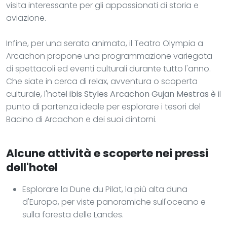
visita interessante per gli appassionati di storia e
aviazione.
Infine, per una serata animata, il Teatro Olympia a
Arcachon propone una programmazione variegata
di spettacoli ed eventi culturali durante tutto l'anno.
Che siate in cerca di relax, avventura o scoperta
culturale, l'hotel
ibis Styles Arcachon Gujan Mestras
è il
punto di partenza ideale per esplorare i tesori del
Bacino di Arcachon e dei suoi dintorni.
Alcune attività e scoperte nei pressi
dell'hotel
Esplorare la Dune du Pilat, la più alta duna
d'Europa, per viste panoramiche sull'oceano e
sulla foresta delle Landes.