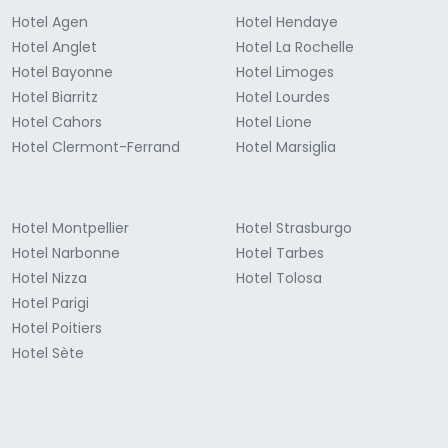
Hotel Agen
Hotel Hendaye
Hotel Anglet
Hotel La Rochelle
Hotel Bayonne
Hotel Limoges
Hotel Biarritz
Hotel Lourdes
Hotel Cahors
Hotel Lione
Hotel Clermont-Ferrand
Hotel Marsiglia
Hotel Montpellier
Hotel Strasburgo
Hotel Narbonne
Hotel Tarbes
Hotel Nizza
Hotel Tolosa
Hotel Parigi
Hotel Poitiers
Hotel Sète