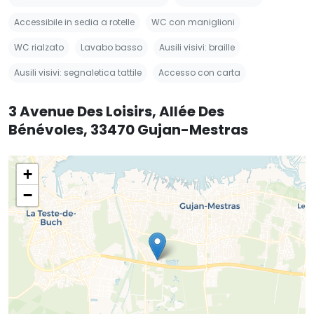
Accessibile in sedia a rotelle
WC con maniglioni
WC rialzato
Lavabo basso
Ausili visivi: braille
Ausili visivi: segnaletica tattile
Accesso con carta
3 Avenue Des Loisirs, Allée Des
Bénévoles, 33470 Gujan-Mestras
+
−