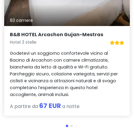
83 camere
B&B HOTEL Arcachon Gujan-Mestras
Hotel 3 stelle
Godetevi un soggiorno confortevole vicino al
Bacino di Arcachon con camere climatizzate,
biancheria da letto di qualità e Wi-Fi gratuito.
Parcheggio sicuro, colazione variegata, servizi per
ciclisti e vicinanza a attrazioni naturali e di svago
completano l’esperienza in questo hotel
accogliente, animali inclusi.
67 EUR
A partire da
a notte