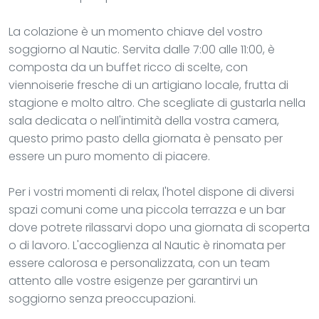
La colazione è un momento chiave del vostro
soggiorno al Nautic. Servita dalle 7:00 alle 11:00, è
composta da un buffet ricco di scelte, con
viennoiserie fresche di un artigiano locale, frutta di
stagione e molto altro. Che scegliate di gustarla nella
sala dedicata o nell'intimità della vostra camera,
questo primo pasto della giornata è pensato per
essere un puro momento di piacere.
Per i vostri momenti di relax, l'hotel dispone di diversi
spazi comuni come una piccola terrazza e un bar
dove potrete rilassarvi dopo una giornata di scoperta
o di lavoro. L'accoglienza al Nautic è rinomata per
essere calorosa e personalizzata, con un team
attento alle vostre esigenze per garantirvi un
soggiorno senza preoccupazioni.