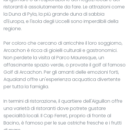
ristoranti è assolutamente da fare. Le attrazioni come
la Duna di Pyla, la più grande duna di sabbia
d'Europa, e l'isola degli Uccelli sono imperdibili della
regione.
Per coloro che cercano di arricchire il loro soggiorno,
Arcachon è ricca di gioielli culturali e gastronomici.
Non perdete la visita al Parco Mauresque, un
affascinante spazio verde, o provate il golf al famoso
Golf di Arcachon. Per gli amanti delle emozioni forti,
Aqualand offre un'esperienza acquatica divertente
per tutta la famiglia.
In termini di ristorazione, il quartiere dell'Aiguillon offre
una varietà di ristoranti dove potrete gustare
specialità locali. Il Cap Ferret, proprio di fronte al
Bacino, è famoso per le sue ostriche fresche e i frutti