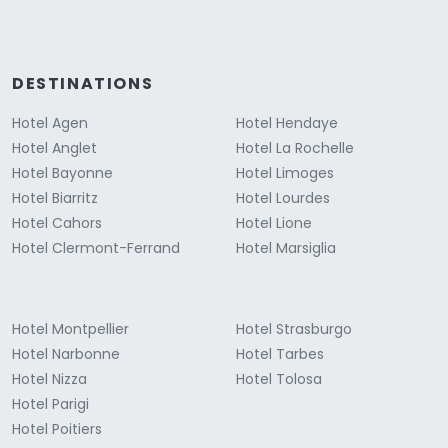
DESTINATIONS
Hotel Agen
Hotel Hendaye
Hotel Anglet
Hotel La Rochelle
Hotel Bayonne
Hotel Limoges
Hotel Biarritz
Hotel Lourdes
Hotel Cahors
Hotel Lione
Hotel Clermont-Ferrand
Hotel Marsiglia
Hotel Montpellier
Hotel Strasburgo
Hotel Narbonne
Hotel Tarbes
Hotel Nizza
Hotel Tolosa
Hotel Parigi
Hotel Poitiers