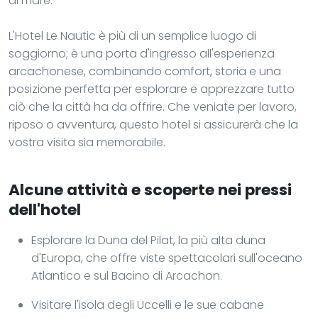
di mare.
L'Hotel Le Nautic è più di un semplice luogo di
soggiorno; è una porta d'ingresso all'esperienza
arcachonese, combinando comfort, storia e una
posizione perfetta per esplorare e apprezzare tutto
ciò che la città ha da offrire. Che veniate per lavoro,
riposo o avventura, questo hotel si assicurerà che la
vostra visita sia memorabile.
Alcune attività e scoperte nei pressi
dell'hotel
Esplorare la Duna del Pilat, la più alta duna
d'Europa, che offre viste spettacolari sull'oceano
Atlantico e sul Bacino di Arcachon.
Visitare l'isola degli Uccelli e le sue cabane