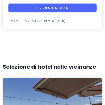
PRENOTA ORA
VOTO : 8.3 / 10 (674 RECENSIONI)
Selezione di hotel nelle vicinanze