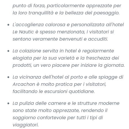
punto di forza, particolarmente apprezzate per
la loro tranquillità e la bellezza del paesaggio.
L'accoglienza calorosa e personalizzata all'hotel
Le Nautic è spesso menzionata, i visitatori si
sentono veramente benvenuti e accuditi.
La colazione servita in hotel è regolarmente
elogiata per la sua varietà e la freschezza dei
prodotti, un vero piacere per iniziare la giornata.
La vicinanza dell'hotel al porto e alle spiagge di
Arcachon è molto pratica per i visitatori,
facilitando le escursioni quotidiane.
La pulizia delle camere e le strutture moderne
sono state molto apprezzate, rendendo il
soggiorno confortevole per tutti i tipi di
viaggiatori.