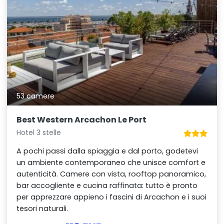
53 camere
Best Western Arcachon Le Port
Hotel 3 stelle
A pochi passi dalla spiaggia e dal porto, godetevi
un ambiente contemporaneo che unisce comfort e
autenticità. Camere con vista, rooftop panoramico,
bar accogliente e cucina raffinata: tutto è pronto
per apprezzare appieno i fascini di Arcachon e i suoi
tesori naturali.