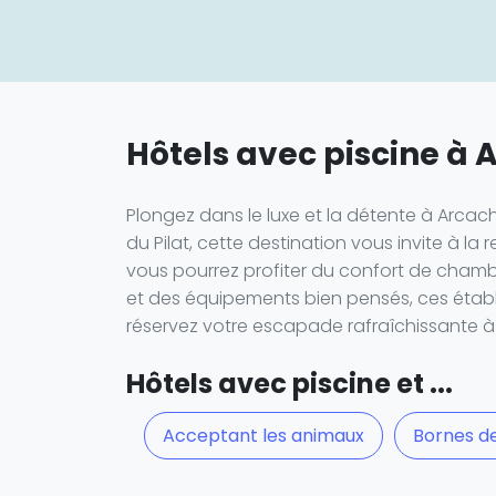
Hôtels avec piscine à
Plongez dans le luxe et la détente à Arcach
du Pilat, cette destination vous invite à la
vous pourrez profiter du confort de chambr
et des équipements bien pensés, ces établi
réservez votre escapade rafraîchissante 
Hôtels avec piscine et ...
Acceptant les animaux
Bornes d