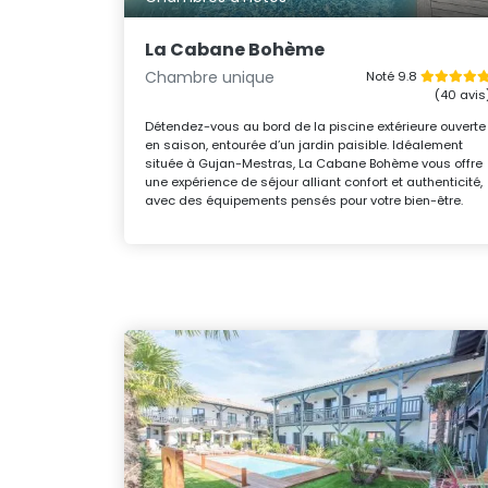
La Cabane Bohème
Chambre unique
Noté 9.8
(40 avis
Détendez-vous au bord de la piscine extérieure ouverte
en saison, entourée d’un jardin paisible. Idéalement
située à Gujan-Mestras, La Cabane Bohème vous offre
une expérience de séjour alliant confort et authenticité,
avec des équipements pensés pour votre bien-être.