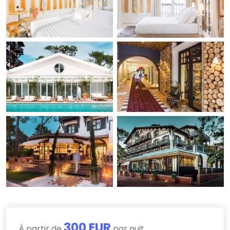
300 EUR
À partir de
par nuit