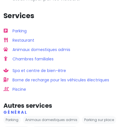
Services
Parking
Restaurant
Animaux domestiques admis
Chambres familiales
Spa et centre de bien-être
Borne de recharge pour les véhicules électriques
Piscine
Autres services
GÉNÉRAL
Parking
Animaux domestiques admis
Parking sur place