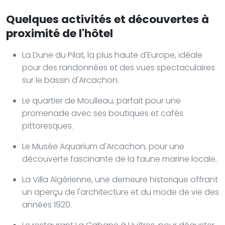
Quelques activités et découvertes à
proximité de l'hôtel
La Dune du Pilat, la plus haute d'Europe, idéale
pour des randonnées et des vues spectaculaires
sur le bassin d'Arcachon.
Le quartier de Moulleau, parfait pour une
promenade avec ses boutiques et cafés
pittoresques.
Le Musée Aquarium d'Arcachon, pour une
découverte fascinante de la faune marine locale.
La Villa Algérienne, une demeure historique offrant
un aperçu de l'architecture et du mode de vie des
années 1920.