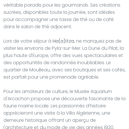
véritable paradis pour les gourmands. Ses créations
sucrées, disponibles toute la journée, sont idéales
pour accompagner une tasse de thé ou de café
dans le salon de thé adjacent.
Lors de votre séjour à
Ha(a)ïtza
, ne manquez pas de
visiter les environs de Pyla-sur-Mer. La Dune du Pilat, la
plus haute d'Europe, offre des vues spectaculaires et
des opportunités de randonnée inoubliables. Le
quartier de Moulleau, avec ses boutiques et ses cafés,
est parfait pour une promenade agréable.
Pour les amateurs de culture, le Musée Aquarium
d'Arcachon propose une découverte fascinante de la
faune marine locale. Les passionnés d'histoire
apprécieront une visite à la Villa Algérienne, une
demeure historique offrant un aperçu de
l'architecture et du mode de vie des années 1920.