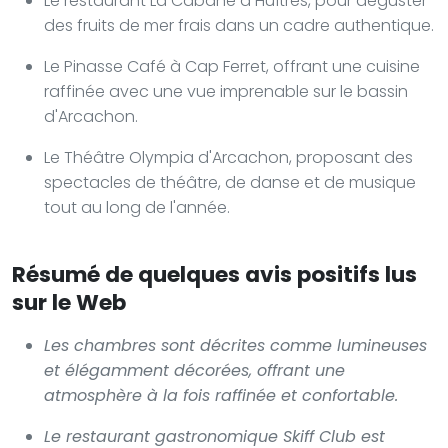
Le restaurant La Cabane à Huîtres, pour déguster
des fruits de mer frais dans un cadre authentique.
Le Pinasse Café à Cap Ferret, offrant une cuisine
raffinée avec une vue imprenable sur le bassin
d'Arcachon.
Le Théâtre Olympia d'Arcachon, proposant des
spectacles de théâtre, de danse et de musique
tout au long de l'année.
Résumé de quelques avis positifs lus
sur le Web
Les chambres sont décrites comme lumineuses
et élégamment décorées, offrant une
atmosphère à la fois raffinée et confortable.
Le restaurant gastronomique Skiff Club est