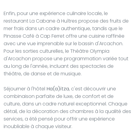
Enfin, pour une expérience culinaire locale, le
restaurant La Cabane à Huîtres propose des fruits de
mer frais dans un cadre authentique, tandis que le
Pinasse Café à Cap Ferret offre une cuisine raffinée
avec une vue imprenable sur le bassin d'Arcachon.
Pour les sorties culturelles, le Théâtre Olympia
d'Arcachon propose une programmation variée tout
au long de l'année, incluant des spectacles de
théâtre, de danse et de musique.
Séjourner à l'hôtel
Ha(a)ïtza
, c'est découvrir une
combinaison parfaite de luxe, de confort et de
culture, dans un cadre naturel exceptionnel. Chaque
détail, de la décoration des chambres à la qualité des
services, a été pensé pour offrir une expérience
inoubliable à chaque visiteur.