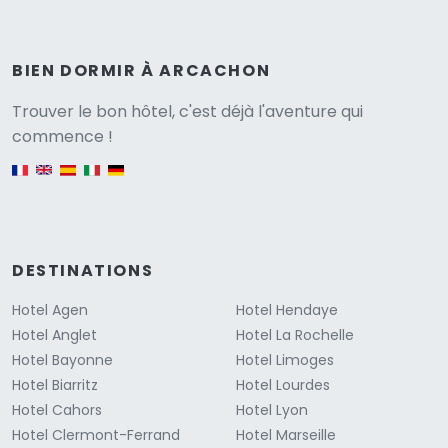
BIEN DORMIR À ARCACHON
Versione
Trouver le bon hôtel, c'est déjà l'aventure qui
commence !
English version
DESTINATIONS
Hotel Agen
Hotel Hendaye
Hotel Anglet
Hotel La Rochelle
Hotel Bayonne
Hotel Limoges
Hotel Biarritz
Hotel Lourdes
Hotel Cahors
Hotel Lyon
Hotel Clermont-Ferrand
Hotel Marseille