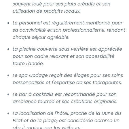
souvent loué pour ses plats créatifs et son
utilisation de produits locaux.
Le personnel est régulièrement mentionné pour
sa convivialité et son professionnalisme, rendant
chaque séjour agréable.
La piscine couverte sous verrière est appréciée
pour son cadre relaxant et son accessibilité
toute l'année.
Le spa Codage reçoit des éloges pour ses soins
personnalisés et l'expertise de ses thérapeutes.
Le bar à cocktails est recommandé pour son
ambiance feutrée et ses créations originales.
La localisation de l'hôtel, proche de la Dune du
Pilat et de la plage, est considérée comme un
atout majeur par les visiteurs.