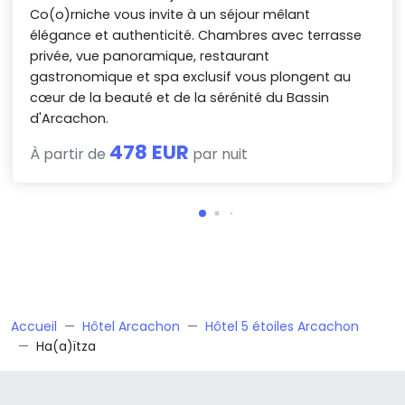
Co(o)rniche vous invite à un séjour mêlant
élégance et authenticité. Chambres avec terrasse
privée, vue panoramique, restaurant
gastronomique et spa exclusif vous plongent au
cœur de la beauté et de la sérénité du Bassin
d'Arcachon.
478 EUR
À partir de
par nuit
Accueil
Hôtel Arcachon
Hôtel 5 étoiles Arcachon
Ha(a)ïtza