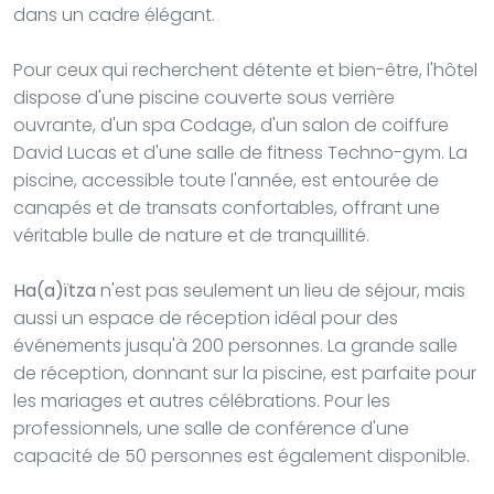
dans un cadre élégant.
Pour ceux qui recherchent détente et bien-être, l'hôtel
dispose d'une piscine couverte sous verrière
ouvrante, d'un spa Codage, d'un salon de coiffure
David Lucas et d'une salle de fitness Techno-gym. La
piscine, accessible toute l'année, est entourée de
canapés et de transats confortables, offrant une
véritable bulle de nature et de tranquillité.
Ha(a)ïtza
n'est pas seulement un lieu de séjour, mais
aussi un espace de réception idéal pour des
événements jusqu'à 200 personnes. La grande salle
de réception, donnant sur la piscine, est parfaite pour
les mariages et autres célébrations. Pour les
professionnels, une salle de conférence d'une
capacité de 50 personnes est également disponible.