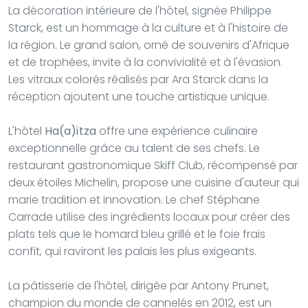
La décoration intérieure de l'hôtel, signée Philippe
Starck, est un hommage à la culture et à l'histoire de
la région. Le grand salon, orné de souvenirs d'Afrique
et de trophées, invite à la convivialité et à l'évasion.
Les vitraux colorés réalisés par Ara Starck dans la
réception ajoutent une touche artistique unique.
L'hôtel
Ha(a)ïtza
offre une expérience culinaire
exceptionnelle grâce au talent de ses chefs. Le
restaurant gastronomique Skiff Club, récompensé par
deux étoiles Michelin, propose une cuisine d'auteur qui
marie tradition et innovation. Le chef Stéphane
Carrade utilise des ingrédients locaux pour créer des
plats tels que le homard bleu grillé et le foie frais
confit, qui raviront les palais les plus exigeants.
La pâtisserie de l'hôtel, dirigée par Antony Prunet,
champion du monde de cannelés en 2012, est un