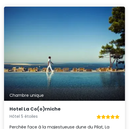
Chambre unique
Hotel La Co(o)rniche
Hôtel 5 étoiles
Perchée face à la majestueuse dune du Pilat, La