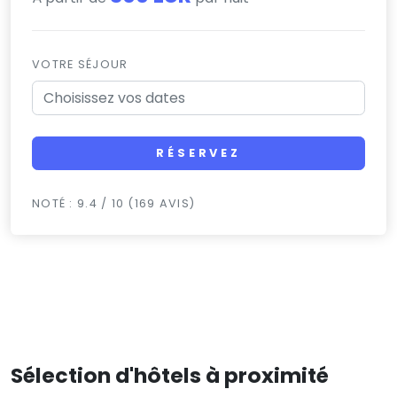
VOTRE SÉJOUR
RÉSERVEZ
NOTÉ : 9.4 / 10 (169 AVIS)
Sélection d'hôtels à proximité