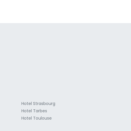
a
Hotel Strasbourg
Hotel Tarbes
Hotel Toulouse