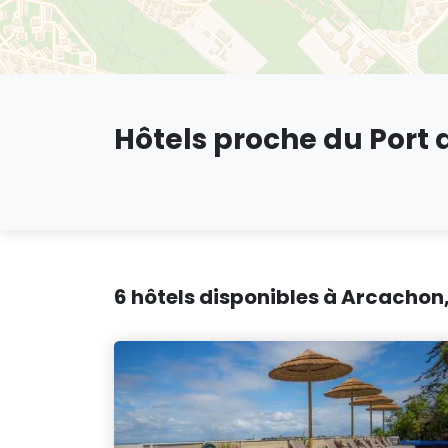
Hôtels proche du Port
6 hôtels disponibles à Arcachon,