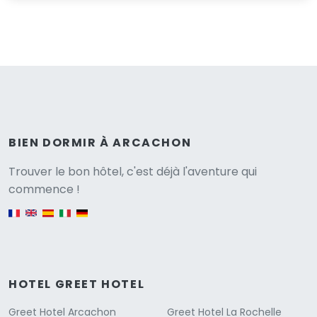
BIEN DORMIR À ARCACHON
Versione
Trouver le bon hôtel, c'est déjà l'aventure qui
commence !
English version
HOTEL GREET HOTEL
Greet Hotel Arcachon
Greet Hotel La Rochelle