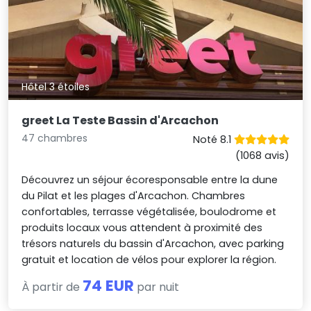
Hôtel 3 étoiles
greet La Teste Bassin d'Arcachon
47 chambres
Noté 8.1
(1068 avis)
Découvrez un séjour écoresponsable entre la dune
du Pilat et les plages d'Arcachon. Chambres
confortables, terrasse végétalisée, boulodrome et
produits locaux vous attendent à proximité des
trésors naturels du bassin d'Arcachon, avec parking
gratuit et location de vélos pour explorer la région.
74 EUR
À partir de
par nuit