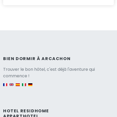
BIEN DORMIR À ARCACHON
Versione
Trouver le bon hôtel, c'est déjà l'aventure qui
commence !
English version
HOTEL RESIDHOME
APPARTHOTEL