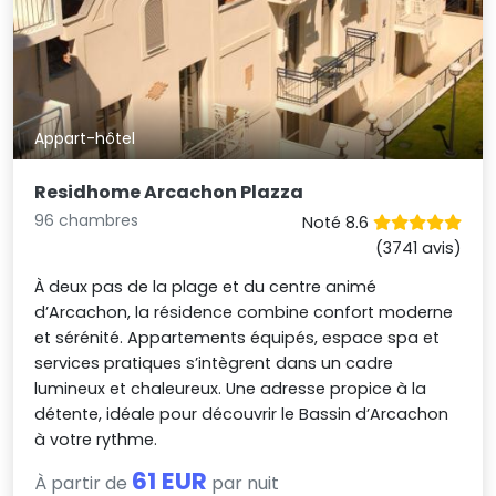
Appart-hôtel
Residhome Arcachon Plazza
96 chambres
Noté 8.6
(3741 avis)
À deux pas de la plage et du centre animé
d’Arcachon, la résidence combine confort moderne
et sérénité. Appartements équipés, espace spa et
services pratiques s’intègrent dans un cadre
lumineux et chaleureux. Une adresse propice à la
détente, idéale pour découvrir le Bassin d’Arcachon
à votre rythme.
61 EUR
À partir de
par nuit