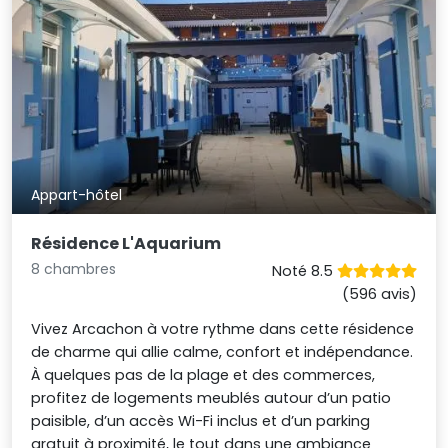
Appart-hôtel
Résidence L'Aquarium
8 chambres
Noté 8.5
(596 avis)
Vivez Arcachon à votre rythme dans cette résidence
de charme qui allie calme, confort et indépendance.
À quelques pas de la plage et des commerces,
profitez de logements meublés autour d’un patio
paisible, d’un accès Wi-Fi inclus et d’un parking
gratuit à proximité, le tout dans une ambiance