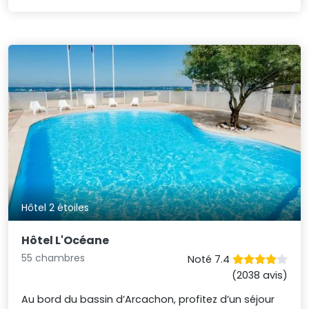
Hôtel 2 étoiles
Hôtel L'Océane
55 chambres
Noté 7.4
(2038 avis)
Au bord du bassin d’Arcachon, profitez d’un séjour