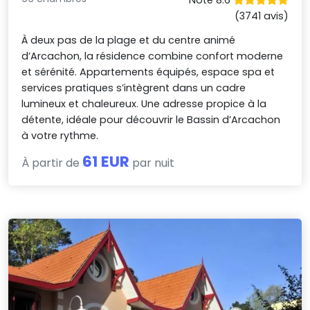
Noté 8.6
(3741 avis)
À deux pas de la plage et du centre animé
d’Arcachon, la résidence combine confort moderne
et sérénité. Appartements équipés, espace spa et
services pratiques s’intègrent dans un cadre
lumineux et chaleureux. Une adresse propice à la
détente, idéale pour découvrir le Bassin d’Arcachon
à votre rythme.
61 EUR
À partir de
par nuit