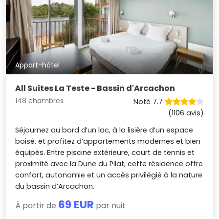
Appart-hôtel
All Suites La Teste - Bassin d'Arcachon
148 chambres
Noté 7.7
(1106 avis)
Séjournez au bord d’un lac, à la lisière d’un espace
boisé, et profitez d’appartements modernes et bien
équipés. Entre piscine extérieure, court de tennis et
proximité avec la Dune du Pilat, cette résidence offre
confort, autonomie et un accès privilégié à la nature
du bassin d’Arcachon.
69 EUR
À partir de
par nuit