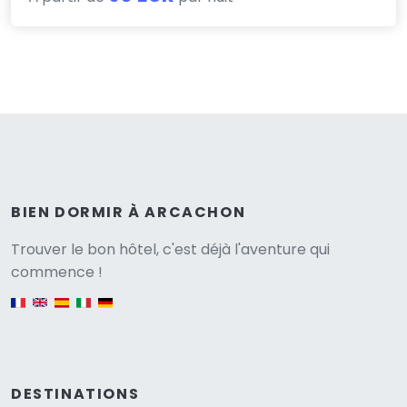
BIEN DORMIR À ARCACHON
Versione
Trouver le bon hôtel, c'est déjà l'aventure qui
commence !
English version
DESTINATIONS