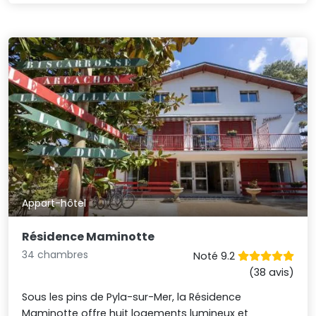
Appart-hôtel
Résidence Maminotte
34 chambres
Noté 9.2
(38 avis)
Sous les pins de Pyla-sur-Mer, la Résidence
Maminotte offre huit logements lumineux et