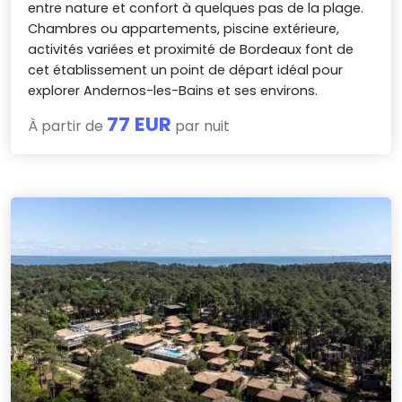
entre nature et confort à quelques pas de la plage.
Chambres ou appartements, piscine extérieure,
activités variées et proximité de Bordeaux font de
cet établissement un point de départ idéal pour
explorer Andernos-les-Bains et ses environs.
77 EUR
À partir de
par nuit