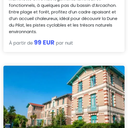
fonctionnels, à quelques pas du bassin d’Arcachon.
Entre plage et forêt, profitez d’un cadre apaisant et
d’un accueil chaleureux, idéal pour découvrir la Dune
du Pilat, les pistes cyclables et les trésors naturels
environnants.
99 EUR
À partir de
par nuit