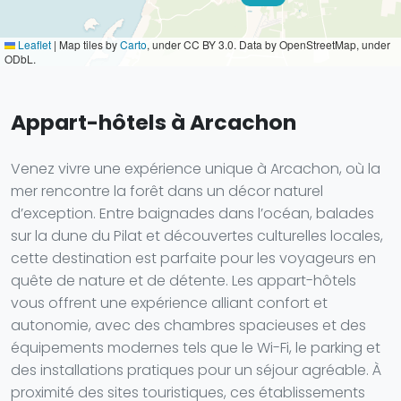
Leaflet
|
Map tiles by
Carto
, under CC BY 3.0. Data by OpenStreetMap, under
ODbL.
Appart-hôtels à Arcachon
Venez vivre une expérience unique à Arcachon, où la
mer rencontre la forêt dans un décor naturel
d’exception. Entre baignades dans l’océan, balades
sur la dune du Pilat et découvertes culturelles locales,
cette destination est parfaite pour les voyageurs en
quête de nature et de détente. Les appart-hôtels
vous offrent une expérience alliant confort et
autonomie, avec des chambres spacieuses et des
équipements modernes tels que le Wi-Fi, le parking et
des installations pratiques pour un séjour agréable. À
proximité des sites touristiques, ces établissements