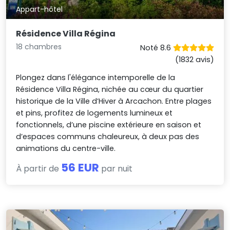
Appart-hôtel
Résidence Villa Régina
18 chambres
Noté 8.6
(1832 avis)
Plongez dans l'élégance intemporelle de la
Résidence Villa Régina, nichée au cœur du quartier
historique de la Ville d’Hiver à Arcachon. Entre plages
et pins, profitez de logements lumineux et
fonctionnels, d’une piscine extérieure en saison et
d’espaces communs chaleureux, à deux pas des
animations du centre-ville.
56 EUR
À partir de
par nuit