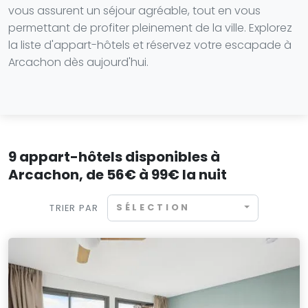
vous assurent un séjour agréable, tout en vous
permettant de profiter pleinement de la ville. Explorez
la liste d'appart-hôtels et réservez votre escapade à
Arcachon dès aujourd'hui.
9 appart-hôtels disponibles à
Arcachon, de 56€ à 99€ la nuit
SÉLECTION
TRIER PAR