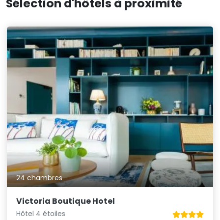
Sélection d'hôtels à proximité
24 chambres
Victoria Boutique Hotel
Hôtel 4 étoiles