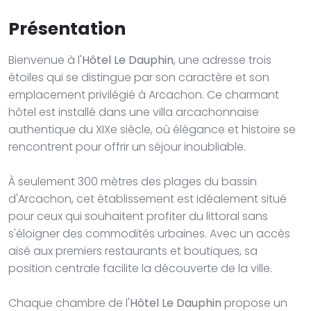
Présentation
Bienvenue à l'
Hôtel Le Dauphin
, une adresse trois
étoiles qui se distingue par son caractère et son
emplacement privilégié à Arcachon. Ce charmant
hôtel est installé dans une villa arcachonnaise
authentique du XIXe siècle, où élégance et histoire se
rencontrent pour offrir un séjour inoubliable.
À seulement 300 mètres des plages du bassin
d'Arcachon, cet établissement est idéalement situé
pour ceux qui souhaitent profiter du littoral sans
s'éloigner des commodités urbaines. Avec un accès
aisé aux premiers restaurants et boutiques, sa
position centrale facilite la découverte de la ville.
Chaque chambre de l'
Hôtel Le Dauphin
propose un