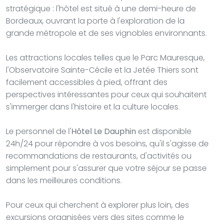
stratégique : l'hôtel est situé à une demi-heure de
Bordeaux, ouvrant la porte à l'exploration de la
grande métropole et de ses vignobles environnants.
Les attractions locales telles que le Parc Mauresque,
l'Observatoire Sainte-Cécile et la Jetée Thiers sont
facilement accessibles à pied, offrant des
perspectives intéressantes pour ceux qui souhaitent
s'immerger dans l'histoire et la culture locales.
Le personnel de l'
Hôtel Le Dauphin
est disponible
24h/24 pour répondre à vos besoins, qu'il s'agisse de
recommandations de restaurants, d'activités ou
simplement pour s'assurer que votre séjour se passe
dans les meilleures conditions.
Pour ceux qui cherchent à explorer plus loin, des
excursions organisées vers des sites comme le