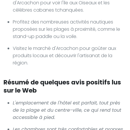
d'Arcachon pour voir l'île aux Oiseaux et les
célèbres cabanes tchanquées.
Profitez des nombreuses activités nautiques
proposées sur les plages à proximité, comme le
stand-up paddle ou la voile.
Visitez le marché d'Arcachon pour goûter aux
produits locaux et découvrir l'artisanat de la
région.
Résumé de quelques avis positifs lus
sur le Web
L'emplacement de l'hôtel est parfait, tout près
de la plage et du centre-ville, ce qui rend tout
accessible à pied.
Les chambres sont très confortables et propres,