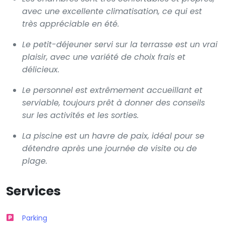
avec une excellente climatisation, ce qui est
très appréciable en été.
Le petit-déjeuner servi sur la terrasse est un vrai
plaisir, avec une variété de choix frais et
délicieux.
Le personnel est extrêmement accueillant et
serviable, toujours prêt à donner des conseils
sur les activités et les sorties.
La piscine est un havre de paix, idéal pour se
détendre après une journée de visite ou de
plage.
Services
Parking