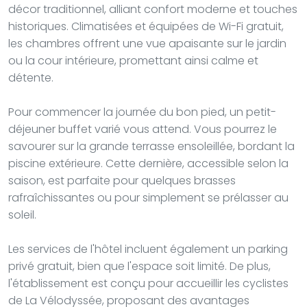
décor traditionnel, alliant confort moderne et touches
historiques. Climatisées et équipées de Wi-Fi gratuit,
les chambres offrent une vue apaisante sur le jardin
ou la cour intérieure, promettant ainsi calme et
détente.
Pour commencer la journée du bon pied, un petit-
déjeuner buffet varié vous attend. Vous pourrez le
savourer sur la grande terrasse ensoleillée, bordant la
piscine extérieure. Cette dernière, accessible selon la
saison, est parfaite pour quelques brasses
rafraîchissantes ou pour simplement se prélasser au
soleil.
Les services de l'hôtel incluent également un parking
privé gratuit, bien que l'espace soit limité. De plus,
l'établissement est conçu pour accueillir les cyclistes
de La Vélodyssée, proposant des avantages