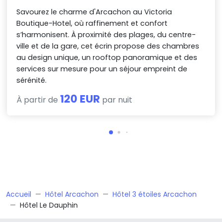
Savourez le charme d'Arcachon au Victoria
Boutique-Hotel, où raffinement et confort
s’harmonisent. À proximité des plages, du centre-
ville et de la gare, cet écrin propose des chambres
au design unique, un rooftop panoramique et des
services sur mesure pour un séjour empreint de
sérénité.
120 EUR
À partir de
par nuit
Accueil
Hôtel Arcachon
Hôtel 3 étoiles Arcachon
Hôtel Le Dauphin