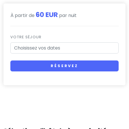
60 EUR
À partir de
par nuit
VOTRE SÉJOUR
RÉSERVEZ