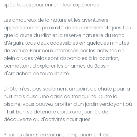
spécifiques pour enrichir leur expérience.
Les amoureux de la nature et les aventuriers
apprécieront la proximité de lieux emblématiques tels
que la dune du Pilat et la réserve naturelle du Banc
d'Arguin, tous deux accessibles en quelques minutes
de voiture. Pour ceux intéressés par les activités de
plein air, des vélos sont disponibles à la location,
permettant d'explorer les charmes du Bassin
d'Arcachon en toute liberté.
L'hôtel n'est pas seulement un point de chute pour la
nuit mais aussi une oasis de tranquillité. Outre la
piscine, vous pouvez profiter d'un jardin verdoyant où
il fait bon se détendre après une journée de
découverte ou d'activités nautiques.
Pour les clients en voiture, l'emplacement est