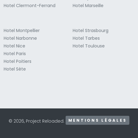
Hotel Clermont-Ferrand
Hotel Marseille
Hotel Montpellier
Hotel Strasbourg
Hotel Narbonne
Hotel Tarbes
Hotel Nice
Hotel Toulouse
Hotel Paris
Hotel Poitiers
Hotel Sète
MENTIONS LÉGALES
© 2026, Project Reloaded.