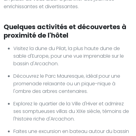
enrichissantes et divertissantes.
Quelques activités et découvertes à
proximité de l'hôtel
Visitez la dune du Pilat, la plus haute dune de
sable d'Europe, pour une vue imprenable sur le
bassin d'Arcachon.
Découvrez le Parc Mauresque, idéal pour une
promenade relaxante ou un pique-nique à
l'ombre des arbres centenaires.
Explorez le quartier de la Ville d'Hiver et admirez
ses somptueuses villas du XIXe siècle, témoins de
l'histoire riche d'Arcachon.
Faites une excursion en bateau autour du bassin