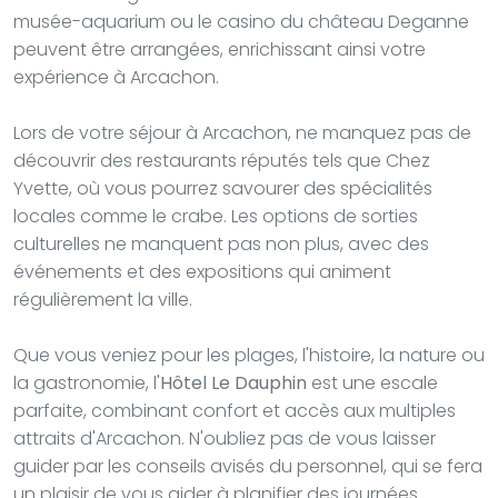
musée-aquarium ou le casino du château Deganne
peuvent être arrangées, enrichissant ainsi votre
expérience à Arcachon.
Lors de votre séjour à Arcachon, ne manquez pas de
découvrir des restaurants réputés tels que Chez
Yvette, où vous pourrez savourer des spécialités
locales comme le crabe. Les options de sorties
culturelles ne manquent pas non plus, avec des
événements et des expositions qui animent
régulièrement la ville.
Que vous veniez pour les plages, l'histoire, la nature ou
la gastronomie, l'
Hôtel Le Dauphin
est une escale
parfaite, combinant confort et accès aux multiples
attraits d'Arcachon. N'oubliez pas de vous laisser
guider par les conseils avisés du personnel, qui se fera
un plaisir de vous aider à planifier des journées