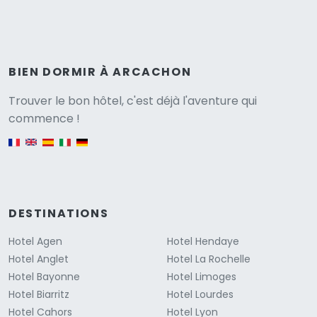
BIEN DORMIR À ARCACHON
Versione
Trouver le bon hôtel, c'est déjà l'aventure qui
commence !
English version
DESTINATIONS
Hotel Agen
Hotel Hendaye
Hotel Anglet
Hotel La Rochelle
Hotel Bayonne
Hotel Limoges
Hotel Biarritz
Hotel Lourdes
Hotel Cahors
Hotel Lyon