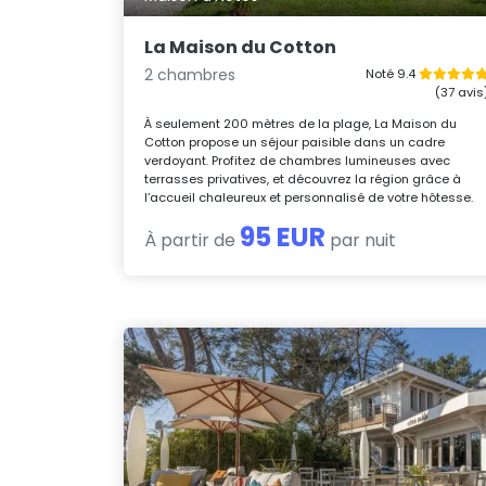
La Maison du Cotton
2 chambres
Noté 9.4
(37 avis
À seulement 200 mètres de la plage, La Maison du
Cotton propose un séjour paisible dans un cadre
verdoyant. Profitez de chambres lumineuses avec
terrasses privatives, et découvrez la région grâce à
l’accueil chaleureux et personnalisé de votre hôtesse.
95 EUR
À partir de
par nuit