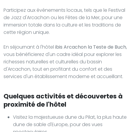
Participez aux événements locaux, tels que le Festival
de Jazz d'Arcachon ou les Fêtes de la Mer, pour une
immersion totale dans la culture et les traditions de
cette région unique.
En séjournant à l'hôtel
ibis Arcachon la Teste de Buch
,
vous bénéficierez d'un cadre idéal pour explorer les
richesses naturelles et culturelles du bassin
d'Arcachon, tout en profitant du confort et des
services d'un établissement moderne et accueillant.
Quelques activités et découvertes à
proximité de l'hôtel
Visitez la majestueuse dune du Pilat, la plus haute
dune de sable d'Europe, pour des vues
spectaculaires.