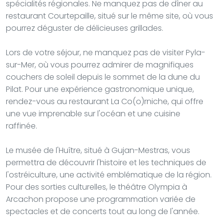
spécialités régionales. Ne manquez pas de dîner au
restaurant Courtepaille, situé sur le même site, où vous
pourrez déguster de délicieuses grillades.
Lors de votre séjour, ne manquez pas de visiter Pyla-
sur-Mer, où vous pourrez admirer de magnifiques
couchers de soleil depuis le sommet de la dune du
Pilat. Pour une expérience gastronomique unique,
rendez-vous au restaurant La Co(o)rniche, qui offre
une vue imprenable sur l'océan et une cuisine
raffinée.
Le musée de l'Huître, situé à Gujan-Mestras, vous
permettra de découvrir l'histoire et les techniques de
l'ostréiculture, une activité emblématique de la région.
Pour des sorties culturelles, le théâtre Olympia à
Arcachon propose une programmation variée de
spectacles et de concerts tout au long de l'année.