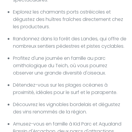
Explorez les charmants ports ostréicoles et
dégustez des huîtres fraîches directement chez
les producteurs.
Randonnez dans la forêt des Landes, qui offre de
nombreux sentiers pédestres et pistes cyclables.
Profitez d'une journée en famille au parc
ornithologique du Teich, où vous pourrez
observer une grande diversité d'oiseaux.
Détendez-vous sur les plages océanes à
proximité, idéales pour le surf et le parapente.
Découvrez les vignobles bordelais et dégustez
des vins renommés de la région.
Amusez-vous en famille à Kid Parc et Aqualand
Bassin d'Arcachon, deux parcs d'attractions