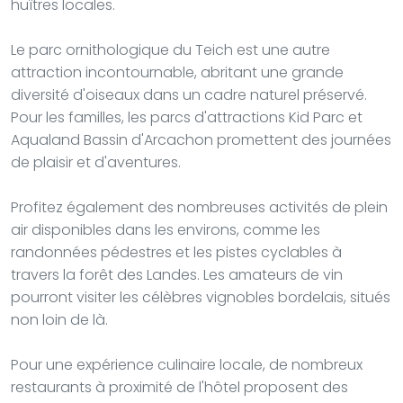
huîtres locales.
Le parc ornithologique du Teich est une autre
attraction incontournable, abritant une grande
diversité d'oiseaux dans un cadre naturel préservé.
Pour les familles, les parcs d'attractions Kid Parc et
Aqualand Bassin d'Arcachon promettent des journées
de plaisir et d'aventures.
Profitez également des nombreuses activités de plein
air disponibles dans les environs, comme les
randonnées pédestres et les pistes cyclables à
travers la forêt des Landes. Les amateurs de vin
pourront visiter les célèbres vignobles bordelais, situés
non loin de là.
Pour une expérience culinaire locale, de nombreux
restaurants à proximité de l'hôtel proposent des