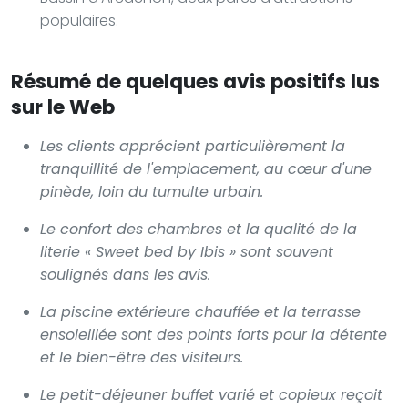
populaires.
Résumé de quelques avis positifs lus
sur le Web
Les clients apprécient particulièrement la
tranquillité de l'emplacement, au cœur d'une
pinède, loin du tumulte urbain.
Le confort des chambres et la qualité de la
literie « Sweet bed by Ibis » sont souvent
soulignés dans les avis.
La piscine extérieure chauffée et la terrasse
ensoleillée sont des points forts pour la détente
et le bien-être des visiteurs.
Le petit-déjeuner buffet varié et copieux reçoit