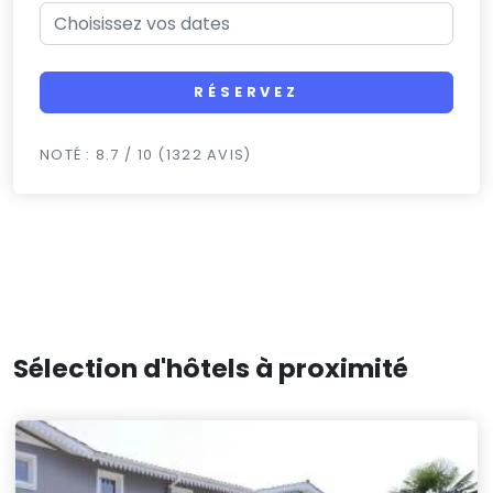
RÉSERVEZ
NOTÉ : 8.7 / 10 (1322 AVIS)
Sélection d'hôtels à proximité