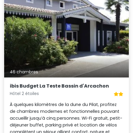
46 chambres
ibis Budget La Teste Bassin d'Arcachon
Hôtel 2 étoiles
À quelques kilomètres de la dune du Pilat, profitez
de chambres modernes et fonctionnelles pouvant
accueillir jusqu’à cinq personnes. Wi-Fi gratuit, petit-
déjeuner buffet, parking privé et location de vélos
complètent un séjour alliant confort, nature et