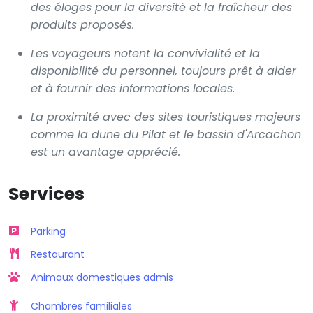
des éloges pour la diversité et la fraîcheur des
produits proposés.
Les voyageurs notent la convivialité et la
disponibilité du personnel, toujours prêt à aider
et à fournir des informations locales.
La proximité avec des sites touristiques majeurs
comme la dune du Pilat et le bassin d'Arcachon
est un avantage apprécié.
Services
Parking
Restaurant
Animaux domestiques admis
Chambres familiales