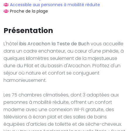
Accessible aux personnes à mobilité réduite
Proche de la plage
Présentation
L'hôtel
ibis Arcachon la Teste de Buch
vous accueille
dans un cadre enchanteur, au cœur d'une pinède, à
quelques kilomètres seulement de la majestueuse
dune du Pilat et du bassin d'Arcachon. Profitez d'un
séjour où nature et confort se conjuguent
harmonieusement.
Les 75 chambres climatisées, dont 3 adaptées aux
personnes à mobilité réduite, offrent un confort
moderne avec une connexion Wi-Fi gratuite, des
télévisions à écran plat et des salles de bains
équipées d'articles de toilette et de sèche-cheveux.