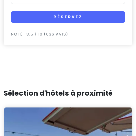
RÉSERVEZ
NOTÉ : 8.5 / 10 (636 AVIS)
Sélection d'hôtels à proximité