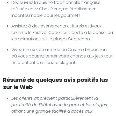
Découvrez la cuisine traditionnelle française
raffinée chez Chez Pierre, un établissement
incontournable pour les gourmets.
Assistez à des événements culturels estivaux
comme le Festival Cadences, dédié à la danse, ou
les animations sur la plage d'Arcachon.
Vivez une soirée animée au Casino d'Arcachon,
où vous pourrez tenter votre chance aux jeux tout
en profitant d'un cadre élégant.
Résumé de quelques avis positifs lus
sur le Web
Les clients apprécient particulièrement la
proximité de l'hôtel avec la gare et les plages,
offrant une grande facilité d'accès aux