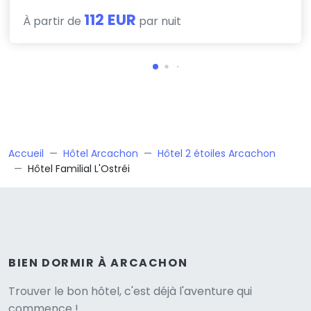
112 EUR
À partir de
par nuit
Accueil
Hôtel Arcachon
Hôtel 2 étoiles Arcachon
Hôtel Familial L'Ostréi
BIEN DORMIR À ARCACHON
Versione
Trouver le bon hôtel, c'est déjà l'aventure qui
commence !