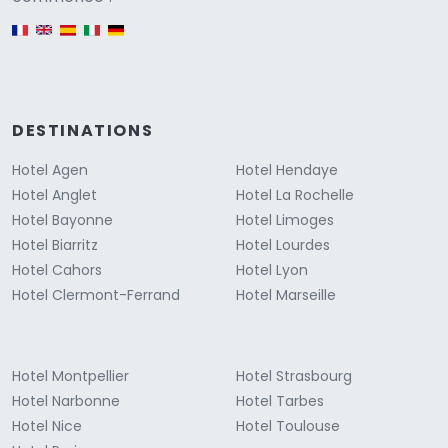
English version
DESTINATIONS
Hotel Agen
Hotel Hendaye
Hotel Anglet
Hotel La Rochelle
Hotel Bayonne
Hotel Limoges
Hotel Biarritz
Hotel Lourdes
Hotel Cahors
Hotel Lyon
Hotel Clermont-Ferrand
Hotel Marseille
Hotel Montpellier
Hotel Strasbourg
Hotel Narbonne
Hotel Tarbes
Hotel Nice
Hotel Toulouse