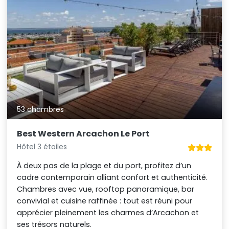
53 chambres
Best Western Arcachon Le Port
Hôtel 3 étoiles
À deux pas de la plage et du port, profitez d’un
cadre contemporain alliant confort et authenticité.
Chambres avec vue, rooftop panoramique, bar
convivial et cuisine raffinée : tout est réuni pour
apprécier pleinement les charmes d’Arcachon et
ses trésors naturels.