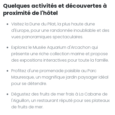
Quelques activités et découvertes à
proximité de l'hôtel
Visitez la Dune du Pilat, la plus haute dune
d'Europe, pour une randonnée inoubliable et des
vues panoramiques spectaculaires.
Explorez le Musée Aquarium d'Arcachon qui
présente une riche collection marine et propose
des expositions interactives pour toute la famille.
Profitez d'une promenade paisible au Parc
Mauresque, un magnifique jardin paysager idéal
pour se détendre.
Dégustez des fruits de mer frais à La Cabane de
l'Aiguillon, un restaurant réputé pour ses plateaux
de fruits de mer.