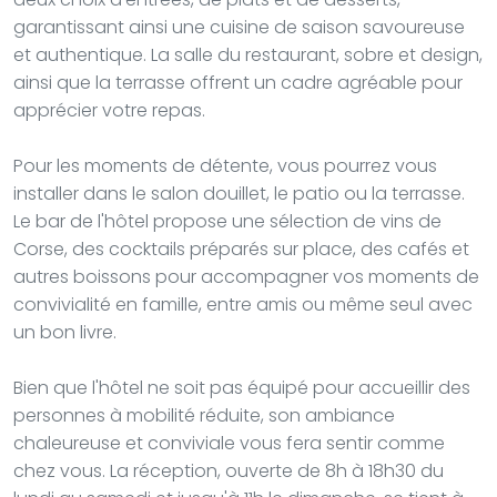
garantissant ainsi une cuisine de saison savoureuse
et authentique. La salle du restaurant, sobre et design,
ainsi que la terrasse offrent un cadre agréable pour
apprécier votre repas.
Pour les moments de détente, vous pourrez vous
installer dans le salon douillet, le patio ou la terrasse.
Le bar de l'hôtel propose une sélection de vins de
Corse, des cocktails préparés sur place, des cafés et
autres boissons pour accompagner vos moments de
convivialité en famille, entre amis ou même seul avec
un bon livre.
Bien que l'hôtel ne soit pas équipé pour accueillir des
personnes à mobilité réduite, son ambiance
chaleureuse et conviviale vous fera sentir comme
chez vous. La réception, ouverte de 8h à 18h30 du