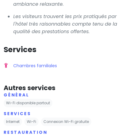
ambiance relaxante.
Les visiteurs trouvent les prix pratiqués par
l'hôtel très raisonnables compte tenu de la
qualité des prestations offertes.
Services
Chambres familiales
Autres services
GÉNÉRAL
Wi-Fi disponible partout
SERVICES
Internet
Wi-Fi
Connexion Wi-Fi gratuite
RESTAURATION