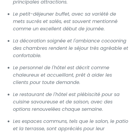
principales attractions.
Le petit-déjeuner buffet, avec sa variété de
mets sucrés et salés, est souvent mentionné
comme un excellent début de journée.
La décoration soignée et l'ambiance cocooning
des chambres rendent le séjour très agréable et
confortable.
Le personnel de l'hôtel est décrit comme
chaleureux et accueillant, prêt à aider les
clients pour toute demande.
Le restaurant de l'hôtel est plébiscité pour sa
cuisine savoureuse et de saison, avec des
options renouvelées chaque semaine.
Les espaces communs, tels que le salon, le patio
et la terrasse, sont appréciés pour leur