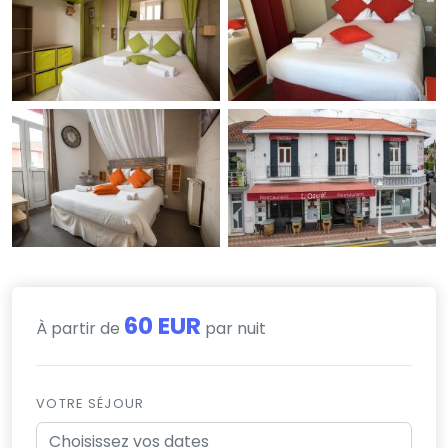
60 EUR
À partir de
par nuit
VOTRE SÉJOUR