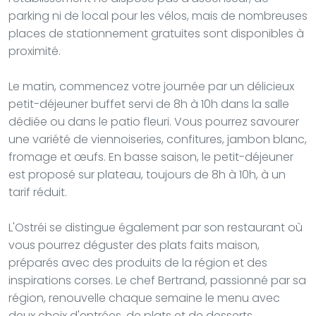
parking ni de local pour les vélos, mais de nombreuses
places de stationnement gratuites sont disponibles à
proximité.
Le matin, commencez votre journée par un délicieux
petit-déjeuner buffet servi de 8h à 10h dans la salle
dédiée ou dans le patio fleuri. Vous pourrez savourer
une variété de viennoiseries, confitures, jambon blanc,
fromage et œufs. En basse saison, le petit-déjeuner
est proposé sur plateau, toujours de 8h à 10h, à un
tarif réduit.
L'Ostréi se distingue également par son restaurant où
vous pourrez déguster des plats faits maison,
préparés avec des produits de la région et des
inspirations corses. Le chef Bertrand, passionné par sa
région, renouvelle chaque semaine le menu avec
deux choix d'entrées, de plats et de desserts,