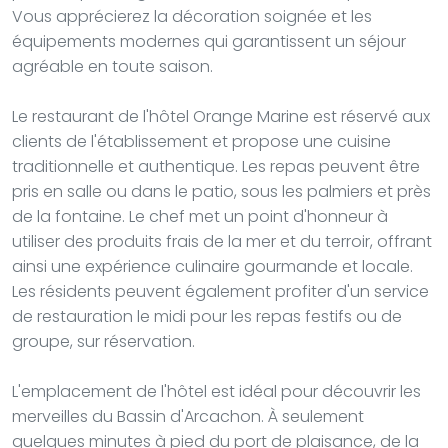
Vous apprécierez la décoration soignée et les
équipements modernes qui garantissent un séjour
agréable en toute saison.
Le restaurant de l'hôtel Orange Marine est réservé aux
clients de l'établissement et propose une cuisine
traditionnelle et authentique. Les repas peuvent être
pris en salle ou dans le patio, sous les palmiers et près
de la fontaine. Le chef met un point d'honneur à
utiliser des produits frais de la mer et du terroir, offrant
ainsi une expérience culinaire gourmande et locale.
Les résidents peuvent également profiter d'un service
de restauration le midi pour les repas festifs ou de
groupe, sur réservation.
L'emplacement de l'hôtel est idéal pour découvrir les
merveilles du Bassin d'Arcachon. À seulement
quelques minutes à pied du port de plaisance, de la