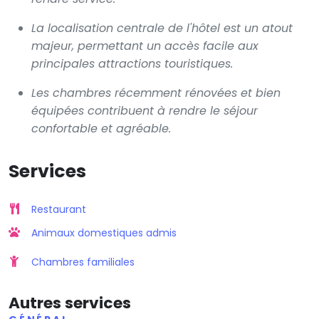
La localisation centrale de l'hôtel est un atout
majeur, permettant un accès facile aux
principales attractions touristiques.
Les chambres récemment rénovées et bien
équipées contribuent à rendre le séjour
confortable et agréable.
Services
Restaurant
Animaux domestiques admis
Chambres familiales
Autres services