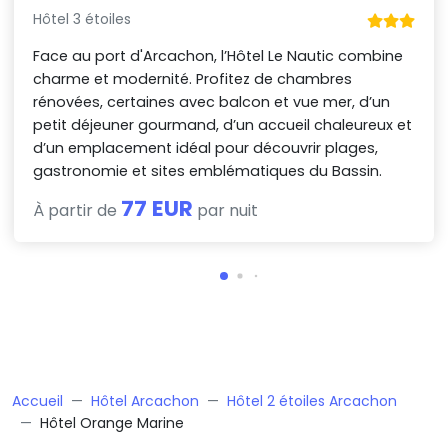
Hôtel 3 étoiles
Face au port d'Arcachon, l’Hôtel Le Nautic combine
charme et modernité. Profitez de chambres
rénovées, certaines avec balcon et vue mer, d’un
petit déjeuner gourmand, d’un accueil chaleureux et
d’un emplacement idéal pour découvrir plages,
gastronomie et sites emblématiques du Bassin.
77 EUR
À partir de
par nuit
Accueil
Hôtel Arcachon
Hôtel 2 étoiles Arcachon
Hôtel Orange Marine