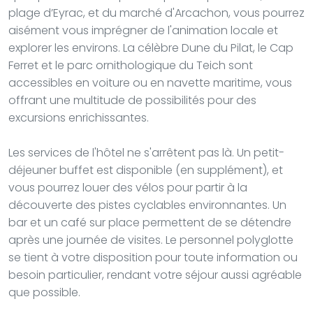
plage d’Eyrac, et du marché d'Arcachon, vous pourrez
aisément vous imprégner de l'animation locale et
explorer les environs. La célèbre Dune du Pilat, le Cap
Ferret et le parc ornithologique du Teich sont
accessibles en voiture ou en navette maritime, vous
offrant une multitude de possibilités pour des
excursions enrichissantes.
Les services de l'hôtel ne s'arrêtent pas là. Un petit-
déjeuner buffet est disponible (en supplément), et
vous pourrez louer des vélos pour partir à la
découverte des pistes cyclables environnantes. Un
bar et un café sur place permettent de se détendre
après une journée de visites. Le personnel polyglotte
se tient à votre disposition pour toute information ou
besoin particulier, rendant votre séjour aussi agréable
que possible.