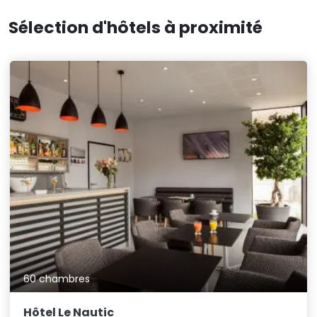
Sélection d'hôtels à proximité
60 chambres
Hôtel Le Nautic