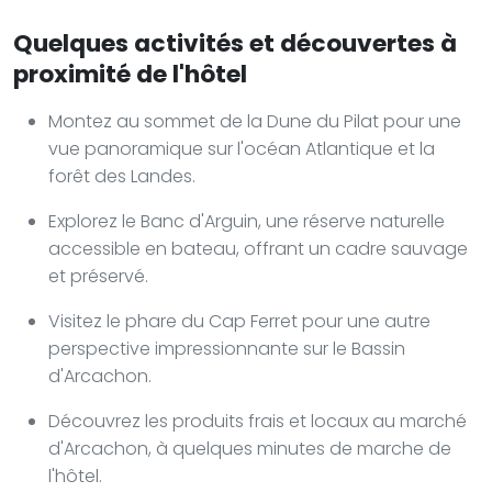
Quelques activités et découvertes à
proximité de l'hôtel
Montez au sommet de la Dune du Pilat pour une
vue panoramique sur l'océan Atlantique et la
forêt des Landes.
Explorez le Banc d'Arguin, une réserve naturelle
accessible en bateau, offrant un cadre sauvage
et préservé.
Visitez le phare du Cap Ferret pour une autre
perspective impressionnante sur le Bassin
d'Arcachon.
Découvrez les produits frais et locaux au marché
d'Arcachon, à quelques minutes de marche de
l'hôtel.