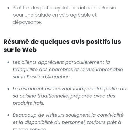
Profitez des pistes cyclables autour du Bassin
pour une balade en vélo agréable et
dépaysante.
Résumé de quelques avis positifs lus
sur le Web
Les clients apprécient particulièrement la
tranquillité des chambres et la vue imprenable
sur le Bassin d'Arcachon.
Le restaurant est souvent loué pour la qualité de
sa cuisine traditionnelle, préparée avec des
produits frais.
Beaucoup de visiteurs soulignent la convivialité
et la disponibilité du personnel, toujours prêt à
rendre service.