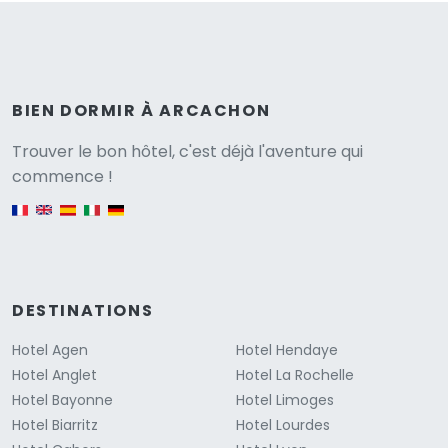
BIEN DORMIR À ARCACHON
Versione
Trouver le bon hôtel, c'est déjà l'aventure qui
commence !
English version
DESTINATIONS
Hotel Agen
Hotel Hendaye
Hotel Anglet
Hotel La Rochelle
Hotel Bayonne
Hotel Limoges
Hotel Biarritz
Hotel Lourdes