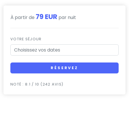
79 EUR
À partir de
par nuit
VOTRE SÉJOUR
RÉSERVEZ
NOTÉ : 8.1 / 10 (242 AVIS)