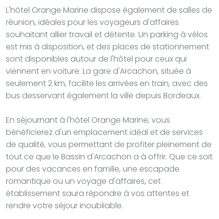
L'hôtel Orange Marine dispose également de salles de
réunion, idéales pour les voyageurs d'affaires
souhaitant allier travail et détente. Un parking à vélos
est mis à disposition, et des places de stationnement
sont disponibles autour de l'hôtel pour ceux qui
viennent en voiture. La gare d'Arcachon, située à
seulement 2 km, facilite les arrivées en train, avec des
bus desservant également la ville depuis Bordeaux.
En séjournant à l'hôtel Orange Marine, vous
bénéficierez d'un emplacement idéal et de services
de qualité, vous permettant de profiter pleinement de
tout ce que le Bassin d'Arcachon a à offrir. Que ce soit
pour des vacances en famille, une escapade
romantique ou un voyage d'affaires, cet
établissement saura répondre à vos attentes et
rendre votre séjour inoubliable.