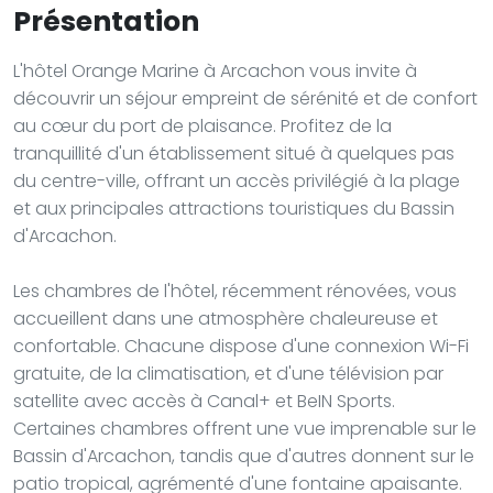
Présentation
L'hôtel Orange Marine à Arcachon vous invite à
découvrir un séjour empreint de sérénité et de confort
au cœur du port de plaisance. Profitez de la
tranquillité d'un établissement situé à quelques pas
du centre-ville, offrant un accès privilégié à la plage
et aux principales attractions touristiques du Bassin
d'Arcachon.
Les chambres de l'hôtel, récemment rénovées, vous
accueillent dans une atmosphère chaleureuse et
confortable. Chacune dispose d'une connexion Wi-Fi
gratuite, de la climatisation, et d'une télévision par
satellite avec accès à Canal+ et BeIN Sports.
Certaines chambres offrent une vue imprenable sur le
Bassin d'Arcachon, tandis que d'autres donnent sur le
patio tropical, agrémenté d'une fontaine apaisante.