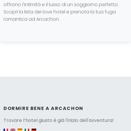
offrono l'intimità e il lusso di un soggiorno perfetto.
Scopri la lista dei love hotel e prenota la tua fuga
romantica ad Arcachon.
Versione
DORMIRE BENE A ARCACHON
Trovare l’hotel giusto è già l'inizio dell'avventura!
English version