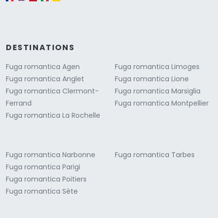
DESTINATIONS
Fuga romantica Agen
Fuga romantica Limoges
Fuga romantica Anglet
Fuga romantica Lione
Fuga romantica Clermont-
Fuga romantica Marsiglia
Ferrand
Fuga romantica Montpellier
Fuga romantica La Rochelle
Fuga romantica Narbonne
Fuga romantica Tarbes
Fuga romantica Parigi
Fuga romantica Poitiers
Fuga romantica Sète