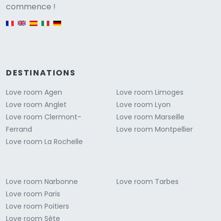
Versione
commence !
English version
DESTINATIONS
Love room Agen
Love room Limoges
Love room Anglet
Love room Lyon
Love room Clermont-
Love room Marseille
Ferrand
Love room Montpellier
Love room La Rochelle
Love room Narbonne
Love room Tarbes
Love room Paris
Love room Poitiers
Love room Sète