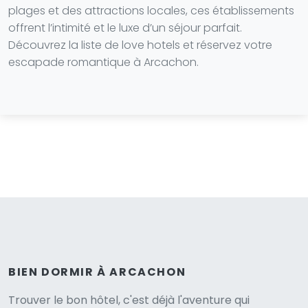
plages et des attractions locales, ces établissements
offrent l’intimité et le luxe d’un séjour parfait.
Découvrez la liste de love hotels et réservez votre
escapade romantique à Arcachon.
BIEN DORMIR À ARCACHON
Trouver le bon hôtel, c'est déjà l'aventure qui