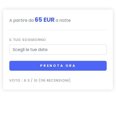
65 EUR
A partire da
a notte
IL TUO SOGGIORNO
PRENOTA ORA
VOTO : 9.3 / 10 (116 RECENSIONI)