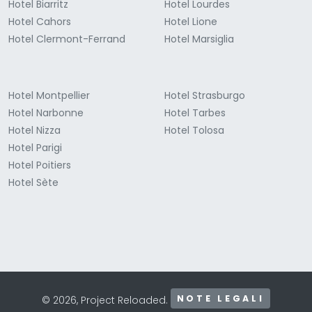
Hotel Biarritz
Hotel Lourdes
Hotel Cahors
Hotel Lione
Hotel Clermont-Ferrand
Hotel Marsiglia
Hotel Montpellier
Hotel Strasburgo
Hotel Narbonne
Hotel Tarbes
Hotel Nizza
Hotel Tolosa
Hotel Parigi
Hotel Poitiers
Hotel Sète
NOTE LEGALI
© 2026, Project Reloaded.