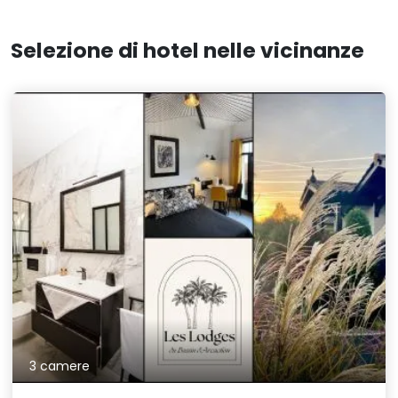
Selezione di hotel nelle vicinanze
3 camere