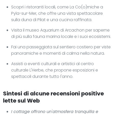
Scopri i ristoranti locali, come La Co(o)rniche a
Pyla-sur-Mer, che offre una vista spettacolare
sulla duna di Pilat e una cucina raffinata.
Visita il museo Aquarium di Arcachon per saperne
di più sulla fauna marina locale e i suoi ecosistemi.
Fai una passeggiata sul sentiero costiero per viste
panoramiche e momenti di calma nella natura.
Assisti a eventi culturali e artistici al centro
culturale L'Herbe, che propone esposizioni e
spettacoli durante tutto l'anno.
Sintesi di alcune recensioni positive
lette sul Web
I cottage offrono un'atmosfera tranquilla e