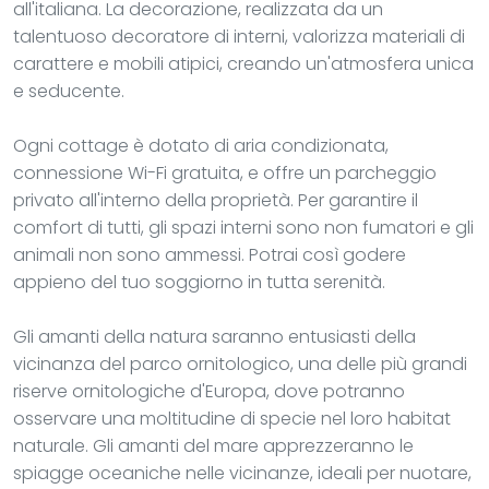
all'italiana. La decorazione, realizzata da un
talentuoso decoratore di interni, valorizza materiali di
carattere e mobili atipici, creando un'atmosfera unica
e seducente.
Ogni cottage è dotato di aria condizionata,
connessione Wi-Fi gratuita, e offre un parcheggio
privato all'interno della proprietà. Per garantire il
comfort di tutti, gli spazi interni sono non fumatori e gli
animali non sono ammessi. Potrai così godere
appieno del tuo soggiorno in tutta serenità.
Gli amanti della natura saranno entusiasti della
vicinanza del parco ornitologico, una delle più grandi
riserve ornitologiche d'Europa, dove potranno
osservare una moltitudine di specie nel loro habitat
naturale. Gli amanti del mare apprezzeranno le
spiagge oceaniche nelle vicinanze, ideali per nuotare,