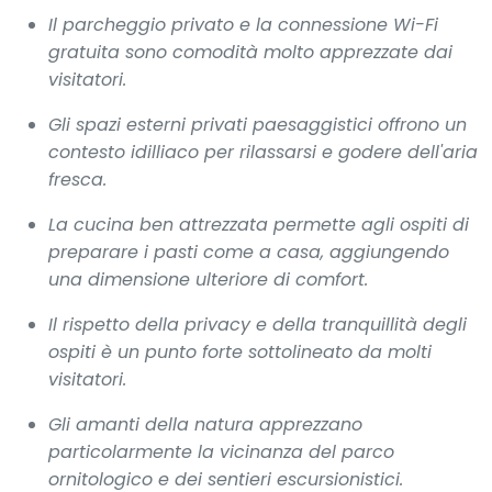
Il parcheggio privato e la connessione Wi-Fi
gratuita sono comodità molto apprezzate dai
visitatori.
Gli spazi esterni privati paesaggistici offrono un
contesto idilliaco per rilassarsi e godere dell'aria
fresca.
La cucina ben attrezzata permette agli ospiti di
preparare i pasti come a casa, aggiungendo
una dimensione ulteriore di comfort.
Il rispetto della privacy e della tranquillità degli
ospiti è un punto forte sottolineato da molti
visitatori.
Gli amanti della natura apprezzano
particolarmente la vicinanza del parco
ornitologico e dei sentieri escursionistici.