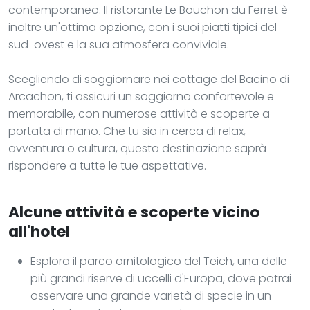
contemporaneo. Il ristorante Le Bouchon du Ferret è
inoltre un'ottima opzione, con i suoi piatti tipici del
sud-ovest e la sua atmosfera conviviale.
Scegliendo di soggiornare nei cottage del Bacino di
Arcachon, ti assicuri un soggiorno confortevole e
memorabile, con numerose attività e scoperte a
portata di mano. Che tu sia in cerca di relax,
avventura o cultura, questa destinazione saprà
rispondere a tutte le tue aspettative.
Alcune attività e scoperte vicino
all'hotel
Esplora il parco ornitologico del Teich, una delle
più grandi riserve di uccelli d'Europa, dove potrai
osservare una grande varietà di specie in un