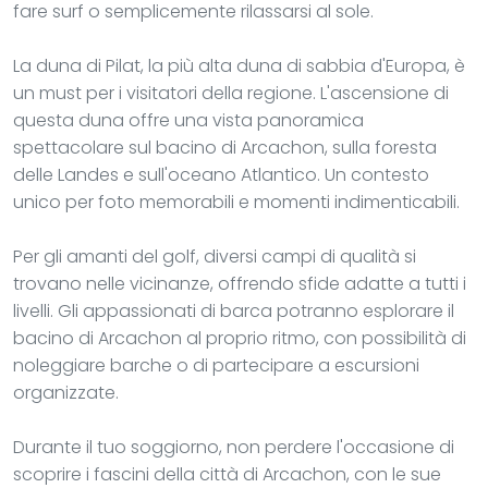
fare surf o semplicemente rilassarsi al sole.
La duna di Pilat, la più alta duna di sabbia d'Europa, è
un must per i visitatori della regione. L'ascensione di
questa duna offre una vista panoramica
spettacolare sul bacino di Arcachon, sulla foresta
delle Landes e sull'oceano Atlantico. Un contesto
unico per foto memorabili e momenti indimenticabili.
Per gli amanti del golf, diversi campi di qualità si
trovano nelle vicinanze, offrendo sfide adatte a tutti i
livelli. Gli appassionati di barca potranno esplorare il
bacino di Arcachon al proprio ritmo, con possibilità di
noleggiare barche o di partecipare a escursioni
organizzate.
Durante il tuo soggiorno, non perdere l'occasione di
scoprire i fascini della città di Arcachon, con le sue