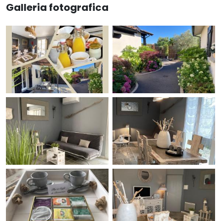
Galleria fotografica