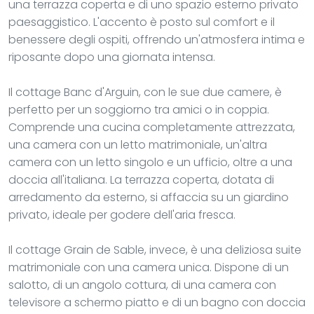
una terrazza coperta e di uno spazio esterno privato
paesaggistico. L'accento è posto sul comfort e il
benessere degli ospiti, offrendo un'atmosfera intima e
riposante dopo una giornata intensa.
Il cottage Banc d'Arguin, con le sue due camere, è
perfetto per un soggiorno tra amici o in coppia.
Comprende una cucina completamente attrezzata,
una camera con un letto matrimoniale, un'altra
camera con un letto singolo e un ufficio, oltre a una
doccia all'italiana. La terrazza coperta, dotata di
arredamento da esterno, si affaccia su un giardino
privato, ideale per godere dell'aria fresca.
Il cottage Grain de Sable, invece, è una deliziosa suite
matrimoniale con una camera unica. Dispone di un
salotto, di un angolo cottura, di una camera con
televisore a schermo piatto e di un bagno con doccia