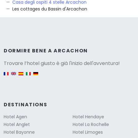
Casa degli ospiti 4 stelle Arcachon
Les cottages du Bassin d'Arcachon
Versione
DORMIRE BENE A ARCACHON
Trovare l’hotel giusto è già l'inizio dell'avventura!
English version
DESTINATIONS
Hotel Agen
Hotel Hendaye
Hotel Anglet
Hotel La Rochelle
Hotel Bayonne
Hotel Limoges