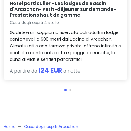
Hotel particulier - Les lodges du Bassin
d'Arcachon- Petit-déjeuner sur demande-
Prestations haut de gamme
Casa degli ospiti 4 stelle
Godetevi un soggiorno riservato agli adulti in lodge
confortevoli a 600 metri dal Bacino di Arcachon.
Climatizzati e con terrazze private, offrono intimità e
contatto con la natura, tra spiagge oceaniche, la
duna di Pilat e sentieri panoramici.
124 EUR
A partire da
a notte
Home
Casa degli ospiti Arcachon