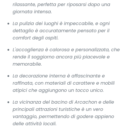
rilassante, perfetta per riposarsi dopo una
giornata intensa.
La pulizia dei luoghi è impeccabile, e ogni
dettaglio è accuratamente pensato per il
comfort degli ospiti.
L'accoglienza è calorosa e personalizzata, che
rende il soggiorno ancora più piacevole e
memorabile.
La decorazione interna è affascinante e
raffinata, con materiali di carattere e mobili
atipici che aggiungono un tocco unico.
La vicinanza del bacino di Arcachon e delle
principali attrazioni turistiche è un vero
vantaggio, permettendo di godere appieno
delle attività locali.