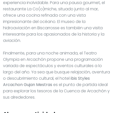
experiencia inolvidable. Para una pausa gourmet, el
restaurante La Co(o)rniche, situado junto al mar,
ofrece una cocina refinada con una vista
impresionante del océano. El museo de la
hidroaviación en Biscarrosse es también una visita
interesante para los apasionados de la historia y la
aviación.
Finalmente, para una noche animada, el Teatro
Olympia en Arcachón propone una programación
variada de espectáculos y eventos culturales a lo
largo del año. Ya sea que busque relajación, aventura
o descubrimiento cultural, el hotel
ibis Styles
Arcachon Gujan Mestras
es el punto de partida ideal
para explorar los tesoros de la Cuenca de Arcachón y
sus alrededores.