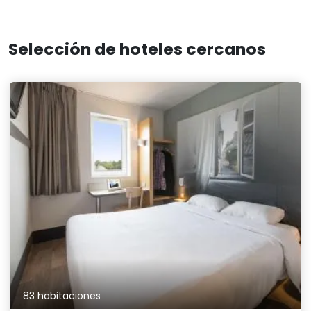
Selección de hoteles cercanos
83 habitaciones