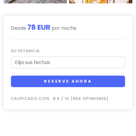
78 EUR
Desde
por noche
SU ESTANCIA
RESERVE AHORA
CALIFICADO CON : 8.6 / 10 (854 OPINIONES)