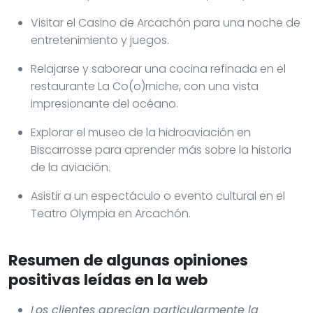
Visitar el Casino de Arcachón para una noche de
entretenimiento y juegos.
Relajarse y saborear una cocina refinada en el
restaurante La Co(o)rniche, con una vista
impresionante del océano.
Explorar el museo de la hidroaviación en
Biscarrosse para aprender más sobre la historia
de la aviación.
Asistir a un espectáculo o evento cultural en el
Teatro Olympia en Arcachón.
Resumen de algunas opiniones
positivas leídas en la web
Los clientes aprecian particularmente la