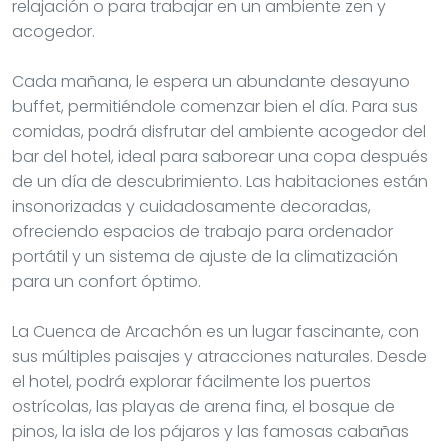
relajación o para trabajar en un ambiente zen y
acogedor.
Cada mañana, le espera un abundante desayuno
buffet, permitiéndole comenzar bien el día. Para sus
comidas, podrá disfrutar del ambiente acogedor del
bar del hotel, ideal para saborear una copa después
de un día de descubrimiento. Las habitaciones están
insonorizadas y cuidadosamente decoradas,
ofreciendo espacios de trabajo para ordenador
portátil y un sistema de ajuste de la climatización
para un confort óptimo.
La Cuenca de Arcachón es un lugar fascinante, con
sus múltiples paisajes y atracciones naturales. Desde
el hotel, podrá explorar fácilmente los puertos
ostrícolas, las playas de arena fina, el bosque de
pinos, la isla de los pájaros y las famosas cabañas