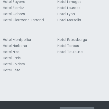
Hotel Bayona
Hotel Limoges
Hotel Biarritz
Hotel Lourdes
Hotel Cahors
Hotel Lyon
Hotel Clermont-Ferrand
Hotel Marsella
Hotel Montpellier
Hotel Estrasburgo
Hotel Narbona
Hotel Tarbes
Hotel Niza
Hotel Toulouse
Hotel París
Hotel Poitiers
Hotel Sète