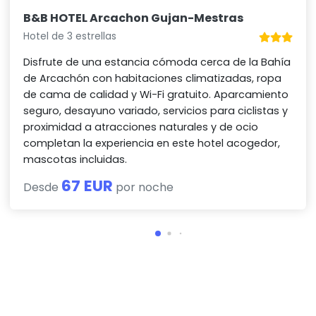
B&B HOTEL Arcachon Gujan-Mestras
Hotel de 3 estrellas
Disfrute de una estancia cómoda cerca de la Bahía
de Arcachón con habitaciones climatizadas, ropa
de cama de calidad y Wi-Fi gratuito. Aparcamiento
seguro, desayuno variado, servicios para ciclistas y
proximidad a atracciones naturales y de ocio
completan la experiencia en este hotel acogedor,
mascotas incluidas.
67 EUR
Desde
por noche