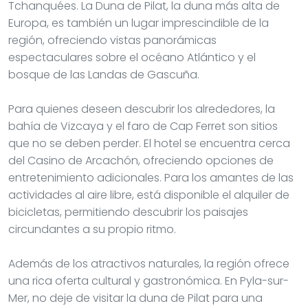
Tchanquées. La Duna de Pilat, la duna más alta de
Europa, es también un lugar imprescindible de la
región, ofreciendo vistas panorámicas
espectaculares sobre el océano Atlántico y el
bosque de las Landas de Gascuña.
Para quienes deseen descubrir los alrededores, la
bahía de Vizcaya y el faro de Cap Ferret son sitios
que no se deben perder. El hotel se encuentra cerca
del Casino de Arcachón, ofreciendo opciones de
entretenimiento adicionales. Para los amantes de las
actividades al aire libre, está disponible el alquiler de
bicicletas, permitiendo descubrir los paisajes
circundantes a su propio ritmo.
Además de los atractivos naturales, la región ofrece
una rica oferta cultural y gastronómica. En Pyla-sur-
Mer, no deje de visitar la duna de Pilat para una