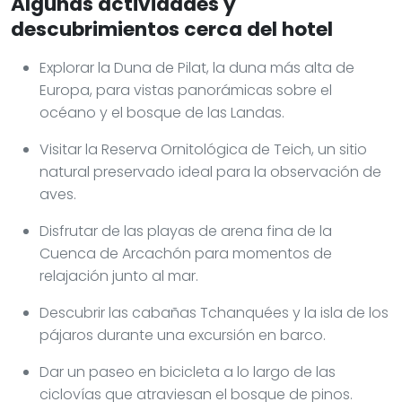
Algunas actividades y
descubrimientos cerca del hotel
Explorar la Duna de Pilat, la duna más alta de
Europa, para vistas panorámicas sobre el
océano y el bosque de las Landas.
Visitar la Reserva Ornitológica de Teich, un sitio
natural preservado ideal para la observación de
aves.
Disfrutar de las playas de arena fina de la
Cuenca de Arcachón para momentos de
relajación junto al mar.
Descubrir las cabañas Tchanquées y la isla de los
pájaros durante una excursión en barco.
Dar un paseo en bicicleta a lo largo de las
ciclovías que atraviesan el bosque de pinos.