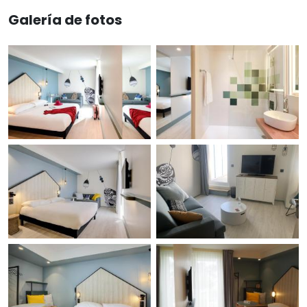
Galería de fotos