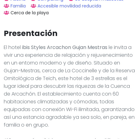
Familia
Accesible movilidad reducida
Cerca de la playa
Presentación
El hotel
ibis Styles Arcachon Gujan Mestras
le invita a
vivir una experiencia de relajación y rejuvenecimiento
en un entorno moderno y de diseño. Situado en
Gujan-Mestras, cerca de La Coccinelle y de la Reserva
Ornitológica de Teich, este hotel de 3 estrellas es el
lugar ideal para descubrir las riquezas de la Cuenca
de Arcachón. El establecimiento cuenta con 60
habitaciones climatizadas y cómodas, todas
equipadas con conexión Wi-Fi ilimitada, garantizando
así una estancia agradable ya sea solo, en pareja, en
familia o en grupo.