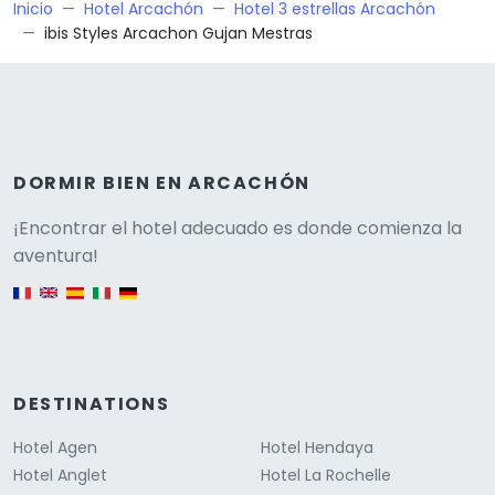
Inicio
Hotel Arcachón
Hotel 3 estrellas Arcachón
ibis Styles Arcachon Gujan Mestras
DORMIR BIEN EN ARCACHÓN
Versione
¡Encontrar el hotel adecuado es donde comienza la
aventura!
English version
DESTINATIONS
Hotel Agen
Hotel Hendaya
Hotel Anglet
Hotel La Rochelle