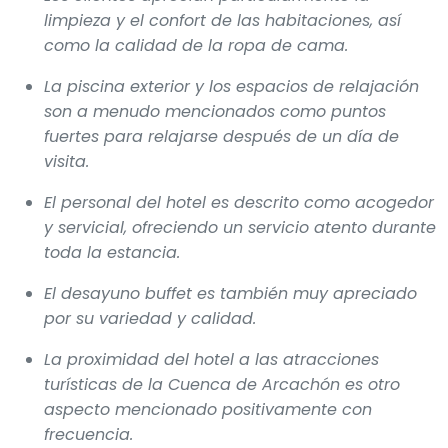
limpieza y el confort de las habitaciones, así
como la calidad de la ropa de cama.
La piscina exterior y los espacios de relajación
son a menudo mencionados como puntos
fuertes para relajarse después de un día de
visita.
El personal del hotel es descrito como acogedor
y servicial, ofreciendo un servicio atento durante
toda la estancia.
El desayuno buffet es también muy apreciado
por su variedad y calidad.
La proximidad del hotel a las atracciones
turísticas de la Cuenca de Arcachón es otro
aspecto mencionado positivamente con
frecuencia.