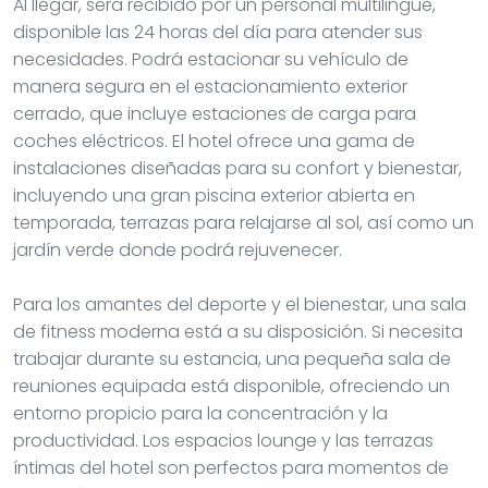
Al llegar, será recibido por un personal multilingüe,
disponible las 24 horas del día para atender sus
necesidades. Podrá estacionar su vehículo de
manera segura en el estacionamiento exterior
cerrado, que incluye estaciones de carga para
coches eléctricos. El hotel ofrece una gama de
instalaciones diseñadas para su confort y bienestar,
incluyendo una gran piscina exterior abierta en
temporada, terrazas para relajarse al sol, así como un
jardín verde donde podrá rejuvenecer.
Para los amantes del deporte y el bienestar, una sala
de fitness moderna está a su disposición. Si necesita
trabajar durante su estancia, una pequeña sala de
reuniones equipada está disponible, ofreciendo un
entorno propicio para la concentración y la
productividad. Los espacios lounge y las terrazas
íntimas del hotel son perfectos para momentos de