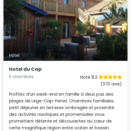
Hôtel
Hotel du Cap
5 chambres
Noté 8.2
(370 avis)
Profitez d’un week-end en famille à deux pas des
plages de Lège-Cap-Ferret. Chambres familiales,
petit déjeuner en terrasse ombragée et proximité
des activités nautiques et promenades vous
promettent détente et découvertes au cœur de
cette magnifique région entre océan et bassin.