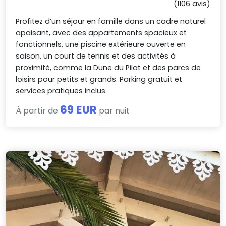
(1106 avis)
Profitez d’un séjour en famille dans un cadre naturel
apaisant, avec des appartements spacieux et
fonctionnels, une piscine extérieure ouverte en
saison, un court de tennis et des activités à
proximité, comme la Dune du Pilat et des parcs de
loisirs pour petits et grands. Parking gratuit et
services pratiques inclus.
69 EUR
À partir de
par nuit