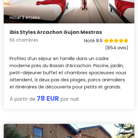
Hôtel 3 étoiles
ibis Styles Arcachon Gujan Mestras
56 chambres
Noté 8.6
(854 avis)
Profitez d’un séjour en famille dans un cadre
moderne près du Bassin d’Arcachon. Piscine, jardin,
petit-déjeuner buffet et chambres spacieuses vous
attendent, à deux pas des plages, parcs animaliers
et itinéraires de découverte pour petits et grands.
78 EUR
À partir de
par nuit