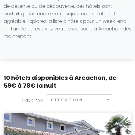
de détente ou de découverte, ces hôtels sont
parfaits pour rendre votre séjour confortable et
agréable. Explorez la liste d'hôtels pour un week-end
en famille et réservez votre escapade à Arcachon dès
maintenant.
10 hôtels disponibles à Arcachon, de
59€ à 78€ la nuit
SÉLECTION
TRIER PAR