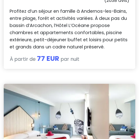
(2038 avis)
Profitez d’un séjour en famille à Andernos-les-Bains,
entre plage, forêt et activités variées. À deux pas du
bassin d’Arcachon, l’Hôtel L’Océane propose
chambres et appartements confortables, piscine
extérieure, petit-déjeuner buffet et loisirs pour petits
et grands dans un cadre naturel préservé.
77 EUR
À partir de
par nuit