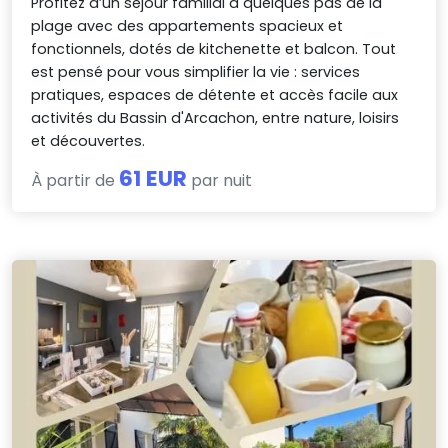
Profitez d’un séjour familial à quelques pas de la
plage avec des appartements spacieux et
fonctionnels, dotés de kitchenette et balcon. Tout
est pensé pour vous simplifier la vie : services
pratiques, espaces de détente et accès facile aux
activités du Bassin d'Arcachon, entre nature, loisirs
et découvertes.
61 EUR
À partir de
par nuit