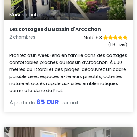
Maison d'hôtes
Les cottages du Bassin d'Arcachon
2 chambres
Noté 9.3
(116 avis)
Profitez d’un week-end en famille dans des cottages
confortables proches du Bassin d’Arcachon. À 600
mètres du littoral et des plages, découvrez un cadre
paisible avec espaces extérieurs privatifs, activités
nature et accès rapide aux sites emblématiques
comme la dune du Pilat.
65 EUR
À partir de
par nuit