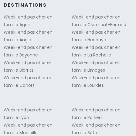
DESTINATIONS
Week-end pas cher en
Week-end pas cher en
famille Agen
famille Clermont-Ferrand
Week-end pas cher en
Week-end pas cher en
famille Anglet
famille Hendaye
Week-end pas cher en
Week-end pas cher en
famille Bayonne
famille La Rochelle
Week-end pas cher en
Week-end pas cher en
famille Biarritz
famille Limoges
Week-end pas cher en
Week-end pas cher en
famille Cahors
famille Lourdes
Week-end pas cher en
Week-end pas cher en
famille Lyon
famille Poitiers
Week-end pas cher en
Week-end pas cher en
famille Marseille
famille Sète