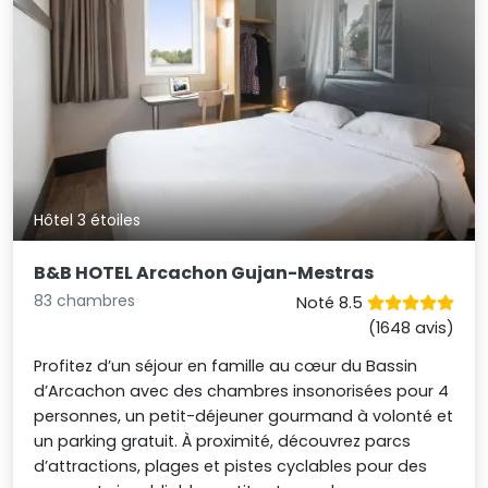
Hôtel 3 étoiles
B&B HOTEL Arcachon Gujan-Mestras
83 chambres
Noté 8.5
(1648 avis)
Profitez d’un séjour en famille au cœur du Bassin
d’Arcachon avec des chambres insonorisées pour 4
personnes, un petit-déjeuner gourmand à volonté et
un parking gratuit. À proximité, découvrez parcs
d’attractions, plages et pistes cyclables pour des