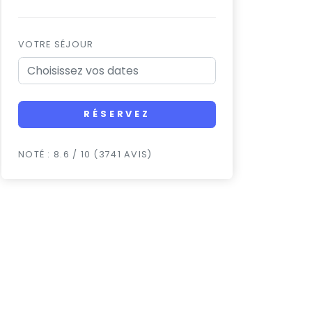
VOTRE SÉJOUR
RÉSERVEZ
NOTÉ : 8.6 / 10 (3741 AVIS)