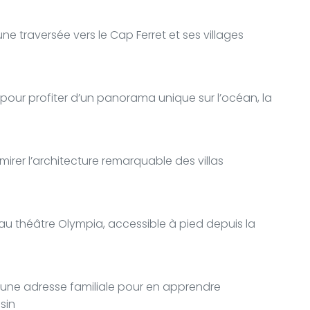
ne traversée vers le Cap Ferret et ses villages
pour profiter d’un panorama unique sur l’océan, la
mirer l’architecture remarquable des villas
au théâtre Olympia, accessible à pied depuis la
 une adresse familiale pour en apprendre
sin