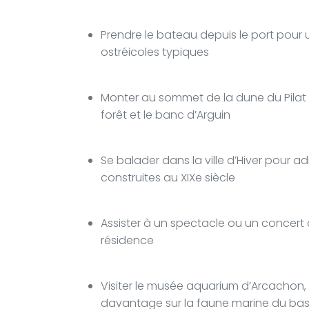
Prendre le bateau depuis le port pour u
ostréicoles typiques
Monter au sommet de la dune du Pilat 
forêt et le banc d’Arguin
Se balader dans la ville d’Hiver pour ad
construites au XIXe siècle
Assister à un spectacle ou un concert 
résidence
Visiter le musée aquarium d’Arcachon,
davantage sur la faune marine du bas