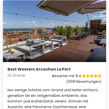
3 Sterne Hotel
Best Western Arcachon Le Port
53 Zimmer
Bewertet mit 8.4
(2591 Bewertungen)
Nur wenige Schritte vom Strand und Hafen entfernt,
genießen Sie ein zeitgemäßes Ambiente, das
Komfort und Authentizität vereint. Zimmer mit
Aussicht, eine Panorama-Dachterrasse, eine