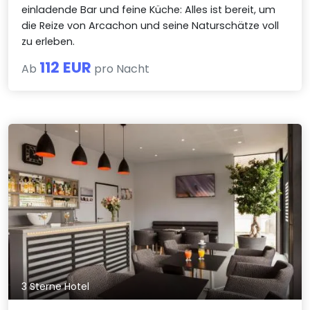
einladende Bar und feine Küche: Alles ist bereit, um
die Reize von Arcachon und seine Naturschätze voll
zu erleben.
112 EUR
Ab
pro Nacht
3 Sterne Hotel