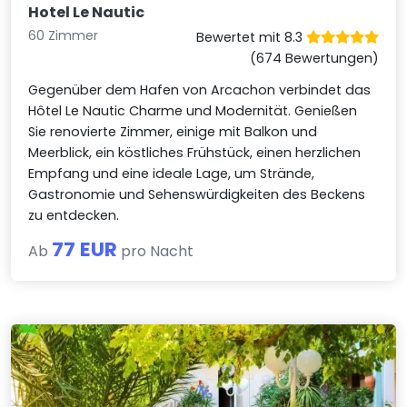
Hotel Le Nautic
60 Zimmer
Bewertet mit 8.3
(674 Bewertungen)
Gegenüber dem Hafen von Arcachon verbindet das
Hôtel Le Nautic Charme und Modernität. Genießen
Sie renovierte Zimmer, einige mit Balkon und
Meerblick, ein köstliches Frühstück, einen herzlichen
Empfang und eine ideale Lage, um Strände,
Gastronomie und Sehenswürdigkeiten des Beckens
zu entdecken.
77 EUR
Ab
pro Nacht