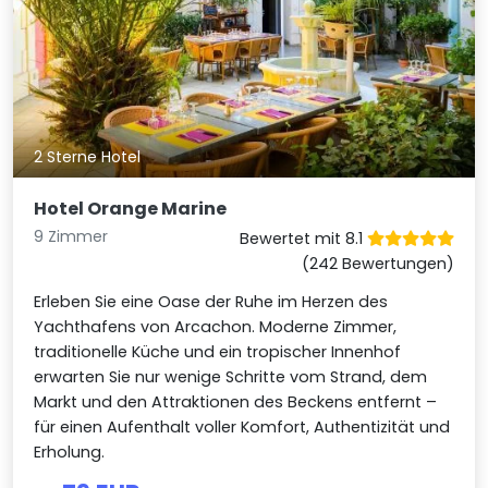
2 Sterne Hotel
Hotel Orange Marine
9 Zimmer
Bewertet mit 8.1
(242 Bewertungen)
Erleben Sie eine Oase der Ruhe im Herzen des
Yachthafens von Arcachon. Moderne Zimmer,
traditionelle Küche und ein tropischer Innenhof
erwarten Sie nur wenige Schritte vom Strand, dem
Markt und den Attraktionen des Beckens entfernt –
für einen Aufenthalt voller Komfort, Authentizität und
Erholung.