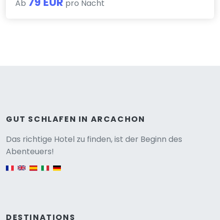
79 EUR
Ab
pro Nacht
GUT SCHLAFEN IN ARCACHON
Versione
Das richtige Hotel zu finden, ist der Beginn des
Abenteuers!
English version
DESTINATIONS