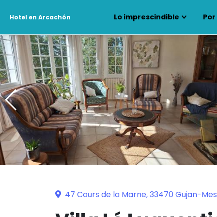
Lo imprescindible
Por
Hotel en Arcachón
47 Cours de la Marne, 33470 Gujan-Mes