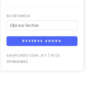
SU ESTANCIA
RESERVE AHORA
CALIFICADO CON : 8.7 / 10 (3
OPINIONES)