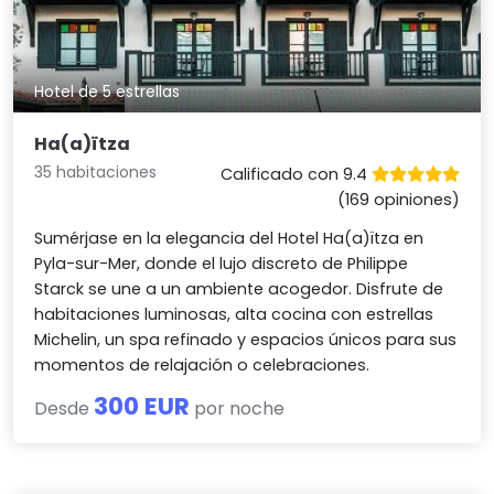
Hotel de 5 estrellas
Ha(a)ïtza
35 habitaciones
Calificado con 9.4
(169 opiniones)
Sumérjase en la elegancia del Hotel Ha(a)ïtza en
Pyla-sur-Mer, donde el lujo discreto de Philippe
Starck se une a un ambiente acogedor. Disfrute de
habitaciones luminosas, alta cocina con estrellas
Michelin, un spa refinado y espacios únicos para sus
momentos de relajación o celebraciones.
300 EUR
Desde
por noche