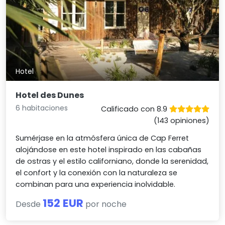
Hotel
Hotel des Dunes
6 habitaciones
Calificado con 8.9
(143 opiniones)
Sumérjase en la atmósfera única de Cap Ferret
alojándose en este hotel inspirado en las cabañas
de ostras y el estilo californiano, donde la serenidad,
el confort y la conexión con la naturaleza se
combinan para una experiencia inolvidable.
152 EUR
Desde
por noche