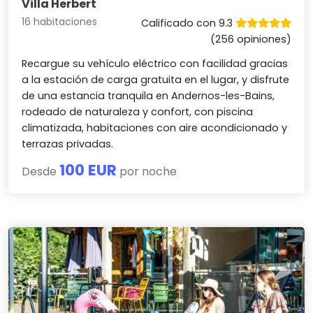
Villa Herbert
16 habitaciones
Calificado con 9.3
(256 opiniones)
Recargue su vehículo eléctrico con facilidad gracias
a la estación de carga gratuita en el lugar, y disfrute
de una estancia tranquila en Andernos-les-Bains,
rodeado de naturaleza y confort, con piscina
climatizada, habitaciones con aire acondicionado y
terrazas privadas.
100 EUR
Desde
por noche