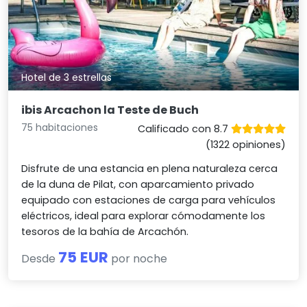
Hotel de 3 estrellas
ibis Arcachon la Teste de Buch
75 habitaciones
Calificado con 8.7
(1322 opiniones)
Disfrute de una estancia en plena naturaleza cerca
de la duna de Pilat, con aparcamiento privado
equipado con estaciones de carga para vehículos
eléctricos, ideal para explorar cómodamente los
tesoros de la bahía de Arcachón.
75 EUR
Desde
por noche