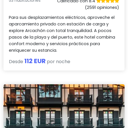
53 habitaciones
Calificado con 8.4
(2591 opiniones)
Para sus desplazamientos eléctricos, aproveche el
aparcamiento privado con estación de carga y
explore Arcachón con total tranquilidad. A pocos
pasos de la playa y del puerto, este hotel combina
confort moderno y servicios prácticos para
enriquecer su estancia.
112 EUR
Desde
por noche