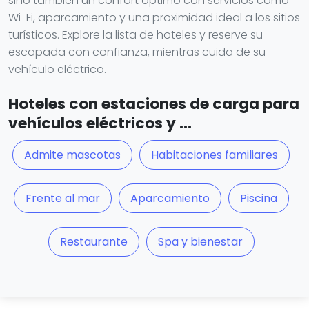
sino también un confort óptimo con servicios como
Wi-Fi, aparcamiento y una proximidad ideal a los sitios
turísticos. Explore la lista de hoteles y reserve su
escapada con confianza, mientras cuida de su
vehículo eléctrico.
Hoteles con estaciones de carga para
vehículos eléctricos y ...
Admite mascotas
Habitaciones familiares
Frente al mar
Aparcamiento
Piscina
Restaurante
Spa y bienestar