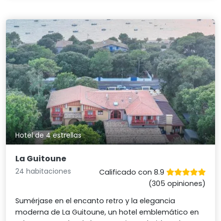
Hotel de 4 estrellas
La Guitoune
24 habitaciones
Calificado con 8.9
(305 opiniones)
Sumérjase en el encanto retro y la elegancia
moderna de La Guitoune, un hotel emblemático en