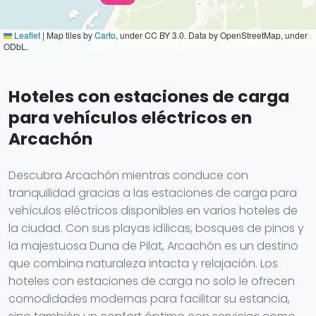
Leaflet
|
Map tiles by
Carto
, under CC BY 3.0. Data by OpenStreetMap, under
ODbL.
Hoteles con estaciones de carga
para vehículos eléctricos en
Arcachón
Descubra Arcachón mientras conduce con
tranquilidad gracias a las estaciones de carga para
vehículos eléctricos disponibles en varios hoteles de
la ciudad. Con sus playas idílicas, bosques de pinos y
la majestuosa Duna de Pilat, Arcachón es un destino
que combina naturaleza intacta y relajación. Los
hoteles con estaciones de carga no solo le ofrecen
comodidades modernas para facilitar su estancia,