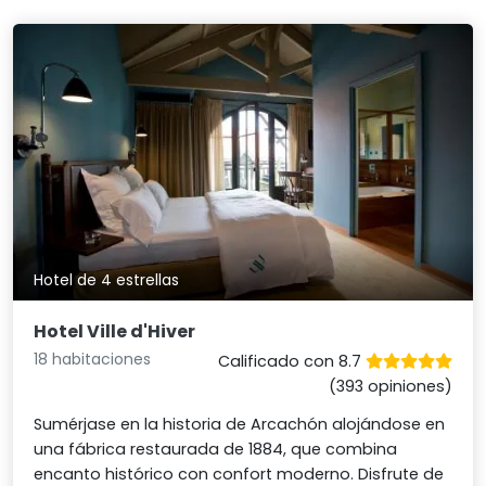
Hotel de 4 estrellas
Hotel Ville d'Hiver
18 habitaciones
Calificado con 8.7
(393 opiniones)
Sumérjase en la historia de Arcachón alojándose en
una fábrica restaurada de 1884, que combina
encanto histórico con confort moderno. Disfrute de