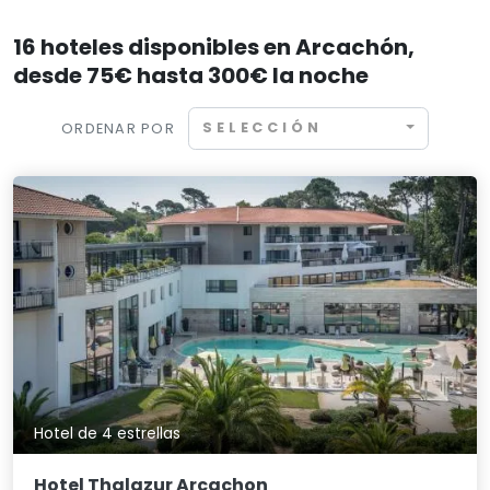
16 hoteles disponibles en Arcachón,
desde 75€ hasta 300€ la noche
SELECCIÓN
ORDENAR POR
Hotel de 4 estrellas
Hotel Thalazur Arcachon