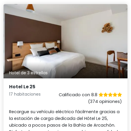
Hotel de 3 estrellas
Hotel Le 25
17 habitaciones
Calificado con 8.8
(374 opiniones)
Recargue su vehículo eléctrico fácilmente gracias a
la estación de carga dedicada del Hôtel Le 25,
ubicado a pocos pasos de la Bahía de Arcachón.