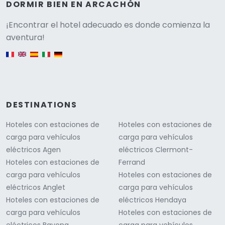
DORMIR BIEN EN ARCACHÓN
Versione
¡Encontrar el hotel adecuado es donde comienza la
aventura!
English version
DESTINATIONS
Hoteles con estaciones de
Hoteles con estaciones de
carga para vehículos
carga para vehículos
eléctricos Agen
eléctricos Clermont-
Hoteles con estaciones de
Ferrand
carga para vehículos
Hoteles con estaciones de
eléctricos Anglet
carga para vehículos
Hoteles con estaciones de
eléctricos Hendaya
carga para vehículos
Hoteles con estaciones de