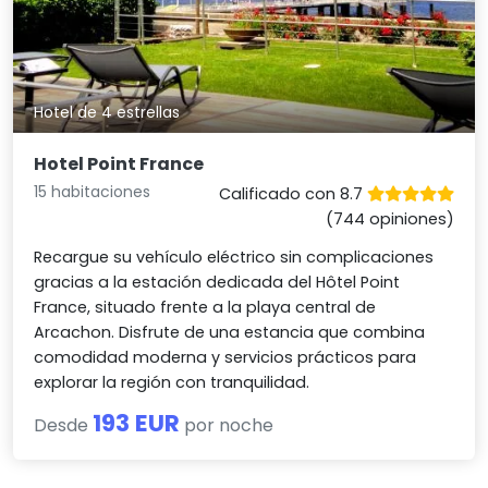
Hotel de 4 estrellas
Hotel Point France
15 habitaciones
Calificado con 8.7
(744 opiniones)
Recargue su vehículo eléctrico sin complicaciones
gracias a la estación dedicada del Hôtel Point
France, situado frente a la playa central de
Arcachon. Disfrute de una estancia que combina
comodidad moderna y servicios prácticos para
explorar la región con tranquilidad.
193 EUR
Desde
por noche