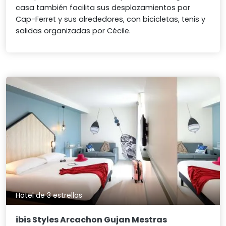
casa también facilita sus desplazamientos por
Cap-Ferret y sus alrededores, con bicicletas, tenis y
salidas organizadas por Cécile.
Hotel de 3 estrellas
ibis Styles Arcachon Gujan Mestras