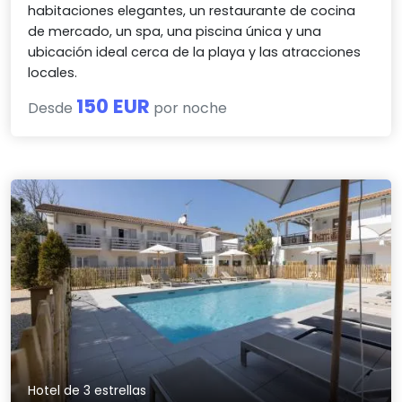
habitaciones elegantes, un restaurante de cocina
de mercado, un spa, una piscina única y una
ubicación ideal cerca de la playa y las atracciones
locales.
150 EUR
Desde
por noche
Hotel de 3 estrellas