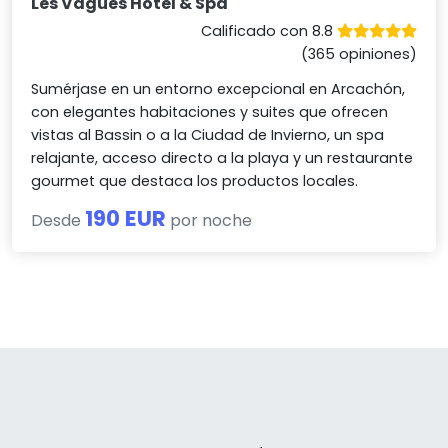
Les Vagues Hotel & Spa
Calificado con 8.8
(365 opiniones)
Sumérjase en un entorno excepcional en Arcachón,
con elegantes habitaciones y suites que ofrecen
vistas al Bassin o a la Ciudad de Invierno, un spa
relajante, acceso directo a la playa y un restaurante
gourmet que destaca los productos locales.
190 EUR
Desde
por noche