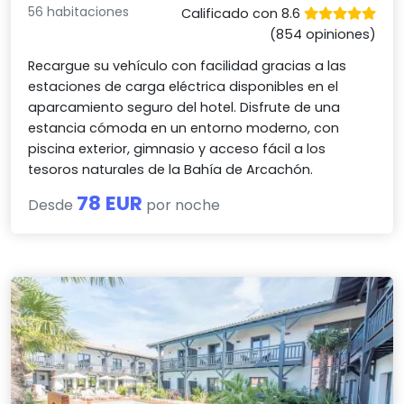
56 habitaciones
Calificado con 8.6
(854 opiniones)
Recargue su vehículo con facilidad gracias a las
estaciones de carga eléctrica disponibles en el
aparcamiento seguro del hotel. Disfrute de una
estancia cómoda en un entorno moderno, con
piscina exterior, gimnasio y acceso fácil a los
tesoros naturales de la Bahía de Arcachón.
78 EUR
Desde
por noche