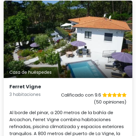
Casa de huéspedes
Ferret Vigne
3 habitaciones
Calificado con 9.6
(50 opiniones)
Al borde del pinar, a 200 metros de la bahía de
Arcachon, Ferret Vigne combina habitaciones
refinadas, piscina climatizada y espacios exteriores
tranquilos. A 800 metros del puerto de La Vigne, la