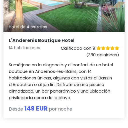
Hotel de 4 estrellas
L'Anderenis Boutique Hotel
14 habitaciones
Calificado con 9
(380 opiniones)
Sumérjase en la elegancia y el confort de un hotel
boutique en Andernos-les-Bains, con 14
habitaciones únicas, algunas con vistas al Bassin
d'Arcachon o al jardín. Disfrute de una piscina
climatizada, un bar panorámico y una ubicación
privilegiada cerca de la playa.
149 EUR
Desde
por noche