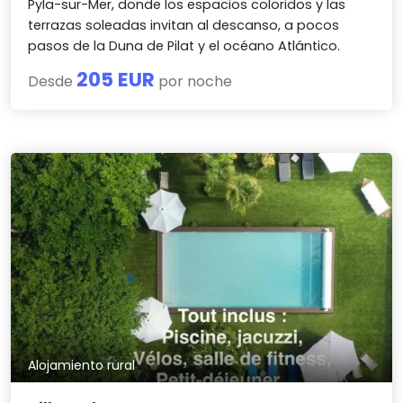
Pyla-sur-Mer, donde los espacios coloridos y las
terrazas soleadas invitan al descanso, a pocos
pasos de la Duna de Pilat y el océano Atlántico.
205 EUR
Desde
por noche
Alojamiento rural