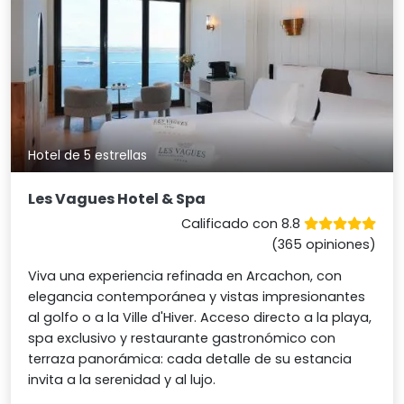
Hotel de 5 estrellas
Les Vagues Hotel & Spa
Calificado con 8.8
(365 opiniones)
Viva una experiencia refinada en Arcachon, con
elegancia contemporánea y vistas impresionantes
al golfo o a la Ville d'Hiver. Acceso directo a la playa,
spa exclusivo y restaurante gastronómico con
terraza panorámica: cada detalle de su estancia
invita a la serenidad y al lujo.