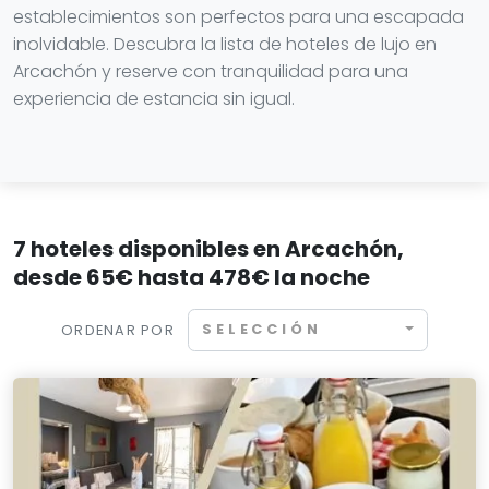
establecimientos son perfectos para una escapada
inolvidable. Descubra la lista de hoteles de lujo en
Arcachón y reserve con tranquilidad para una
experiencia de estancia sin igual.
7 hoteles disponibles en Arcachón,
desde 65€ hasta 478€ la noche
SELECCIÓN
ORDENAR POR