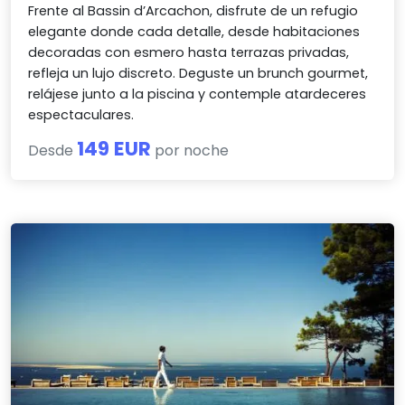
Frente al Bassin d’Arcachon, disfrute de un refugio
elegante donde cada detalle, desde habitaciones
decoradas con esmero hasta terrazas privadas,
refleja un lujo discreto. Deguste un brunch gourmet,
relájese junto a la piscina y contemple atardeceres
espectaculares.
149 EUR
Desde
por noche