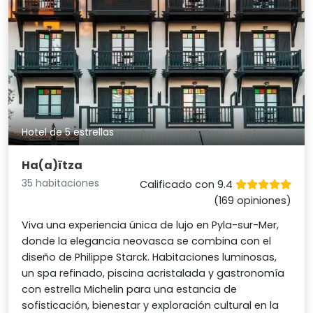
Hotel de 5 estrellas
Ha(a)ïtza
35 habitaciones
Calificado con 9.4
(169 opiniones)
Viva una experiencia única de lujo en Pyla-sur-Mer,
donde la elegancia neovasca se combina con el
diseño de Philippe Starck. Habitaciones luminosas,
un spa refinado, piscina acristalada y gastronomía
con estrella Michelin para una estancia de
sofisticación, bienestar y exploración cultural en la