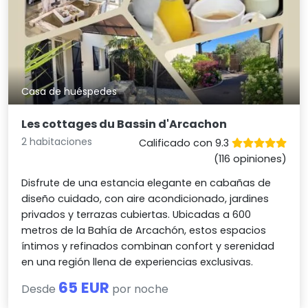
Casa de huéspedes
Les cottages du Bassin d'Arcachon
2 habitaciones
Calificado con 9.3
(116 opiniones)
Disfrute de una estancia elegante en cabañas de
diseño cuidado, con aire acondicionado, jardines
privados y terrazas cubiertas. Ubicadas a 600
metros de la Bahía de Arcachón, estos espacios
íntimos y refinados combinan confort y serenidad
en una región llena de experiencias exclusivas.
65 EUR
Desde
por noche