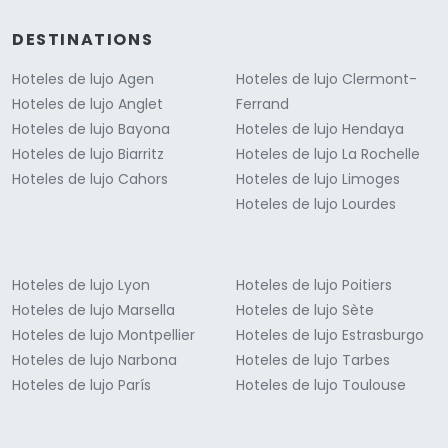
DESTINATIONS
Hoteles de lujo Agen
Hoteles de lujo Clermont-
Hoteles de lujo Anglet
Ferrand
Hoteles de lujo Bayona
Hoteles de lujo Hendaya
Hoteles de lujo Biarritz
Hoteles de lujo La Rochelle
Hoteles de lujo Cahors
Hoteles de lujo Limoges
Hoteles de lujo Lourdes
Hoteles de lujo Lyon
Hoteles de lujo Poitiers
Hoteles de lujo Marsella
Hoteles de lujo Sète
Hoteles de lujo Montpellier
Hoteles de lujo Estrasburgo
Hoteles de lujo Narbona
Hoteles de lujo Tarbes
Hoteles de lujo París
Hoteles de lujo Toulouse