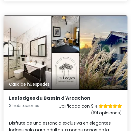
Casa de huéspedes
Les lodges du Bassin d'Arcachon
3 habitaciones
Calificado con 9.4
(191 opiniones)
Disfrute de una estancia exclusiva en elegantes
lodges solo para adultos, a pocos pasos de la