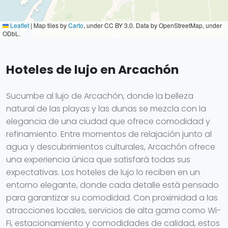
Leaflet
|
Map tiles by
Carto
, under CC BY 3.0. Data by OpenStreetMap, under
ODbL.
Hoteles de lujo en Arcachón
Sucumbe al lujo de Arcachón, donde la belleza
natural de las playas y las dunas se mezcla con la
elegancia de una ciudad que ofrece comodidad y
refinamiento. Entre momentos de relajación junto al
agua y descubrimientos culturales, Arcachón ofrece
una experiencia única que satisfará todas sus
expectativas. Los hoteles de lujo lo reciben en un
entorno elegante, donde cada detalle está pensado
para garantizar su comodidad. Con proximidad a las
atracciones locales, servicios de alta gama como Wi-
Fi, estacionamiento y comodidades de calidad, estos