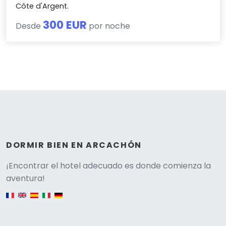
Côte d'Argent.
300 EUR
Desde
por noche
DORMIR BIEN EN ARCACHÓN
Versione
¡Encontrar el hotel adecuado es donde comienza la
aventura!
English version