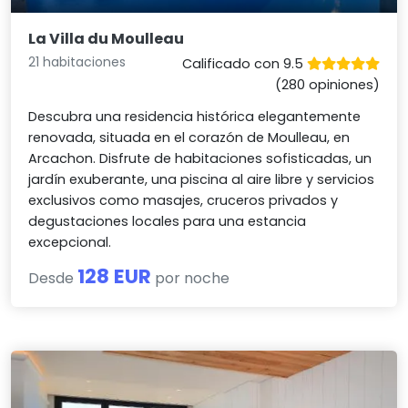
La Villa du Moulleau
21 habitaciones
Calificado con 9.5
(280 opiniones)
Descubra una residencia histórica elegantemente
renovada, situada en el corazón de Moulleau, en
Arcachon. Disfrute de habitaciones sofisticadas, un
jardín exuberante, una piscina al aire libre y servicios
exclusivos como masajes, cruceros privados y
degustaciones locales para una estancia
excepcional.
128 EUR
Desde
por noche