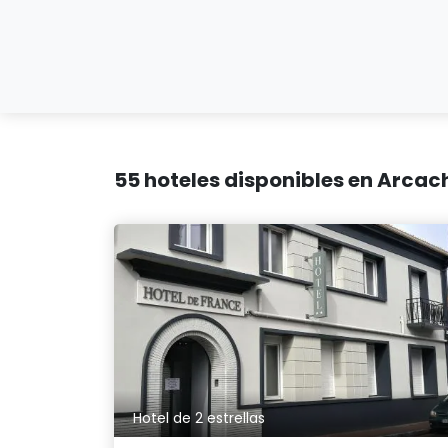
55 hoteles disponibles en Arca
Hotel de 2 estrellas