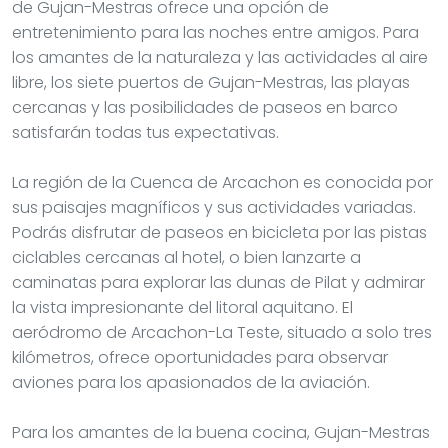
de Gujan-Mestras ofrece una opción de
entretenimiento para las noches entre amigos. Para
los amantes de la naturaleza y las actividades al aire
libre, los siete puertos de Gujan-Mestras, las playas
cercanas y las posibilidades de paseos en barco
satisfarán todas tus expectativas.
La región de la Cuenca de Arcachon es conocida por
sus paisajes magníficos y sus actividades variadas.
Podrás disfrutar de paseos en bicicleta por las pistas
ciclables cercanas al hotel, o bien lanzarte a
caminatas para explorar las dunas de Pilat y admirar
la vista impresionante del litoral aquitano. El
aeródromo de Arcachon-La Teste, situado a solo tres
kilómetros, ofrece oportunidades para observar
aviones para los apasionados de la aviación.
Para los amantes de la buena cocina, Gujan-Mestras