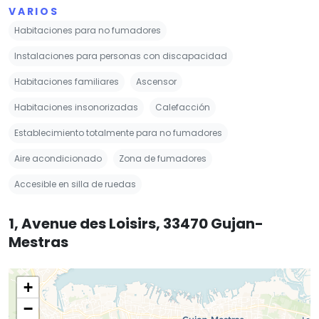
VARIOS
Habitaciones para no fumadores
Instalaciones para personas con discapacidad
Habitaciones familiares
Ascensor
Habitaciones insonorizadas
Calefacción
Establecimiento totalmente para no fumadores
Aire acondicionado
Zona de fumadores
Accesible en silla de ruedas
1, Avenue des Loisirs, 33470 Gujan-
Mestras
+
−