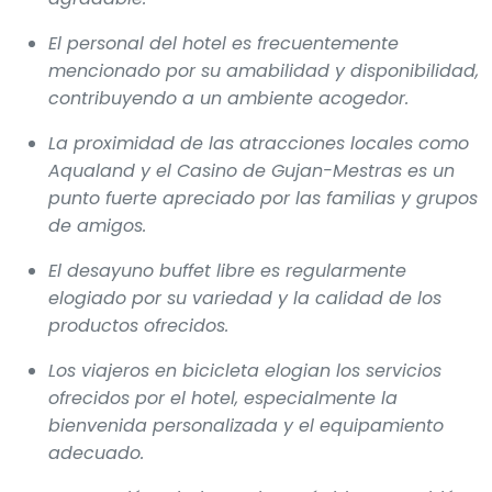
El personal del hotel es frecuentemente
mencionado por su amabilidad y disponibilidad,
contribuyendo a un ambiente acogedor.
La proximidad de las atracciones locales como
Aqualand y el Casino de Gujan-Mestras es un
punto fuerte apreciado por las familias y grupos
de amigos.
El desayuno buffet libre es regularmente
elogiado por su variedad y la calidad de los
productos ofrecidos.
Los viajeros en bicicleta elogian los servicios
ofrecidos por el hotel, especialmente la
bienvenida personalizada y el equipamiento
adecuado.