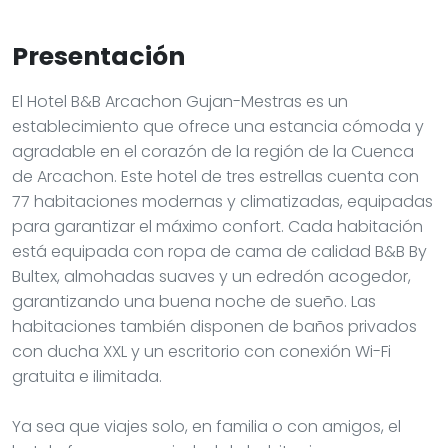
Presentación
El Hotel B&B Arcachon Gujan-Mestras es un
establecimiento que ofrece una estancia cómoda y
agradable en el corazón de la región de la Cuenca
de Arcachon. Este hotel de tres estrellas cuenta con
77 habitaciones modernas y climatizadas, equipadas
para garantizar el máximo confort. Cada habitación
está equipada con ropa de cama de calidad B&B By
Bultex, almohadas suaves y un edredón acogedor,
garantizando una buena noche de sueño. Las
habitaciones también disponen de baños privados
con ducha XXL y un escritorio con conexión Wi-Fi
gratuita e ilimitada.
Ya sea que viajes solo, en familia o con amigos, el