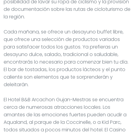
posibilidad de lavar su ropa de ciclismo y la provisión
de documentación sobre las rutas de cicloturismo de
la región.
Cada mañana, se ofrece un desayuno buffet libre,
que ofrece una selección de productos variados
para satisfacer todos los gustos. Ya prefieras un
desayuno dulce, salado, tradicional o saludable,
encontrarás lo necesario para comenzar bien tu día.
El bar de tostadas, los productos lácteos y el punto
caliente son elementos que te sorprenderán y
deleitarán.
El Hotel B&B Arcachon Gujan-Mestras se encuentra
cerca de numerosas atracciones locales. Los
amantes de las emociones fuertes pueden acudir a
Aqualand, al parque de la Coccinelle, o a Kid Parc,
todos situados a pocos minutos del hotel. El Casino