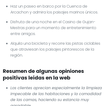
Haz un paseo en barco por la Cuenca de
Arcachon y admira los paisajes marinos únicos.
Disfruta de una noche en el Casino de Gujan-
Mestras para un momento de entretenimiento
entre amigos.
Alquila una bicicleta y recorre las pistas ciclables
que atraviesan los paisajes pintorescos de la
región.
Resumen de algunas opiniones
positivas leídas en la web
Los clientes aprecian especialmente la limpieza
impecable de las habitaciones y la comodidad
de las camas, haciendo su estancia muy
agradable.