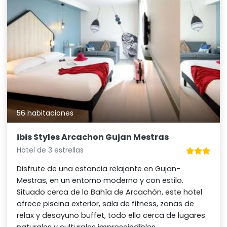
56 habitaciones
ibis Styles Arcachon Gujan Mestras
Hotel de 3 estrellas
Disfrute de una estancia relajante en Gujan-
Mestras, en un entorno moderno y con estilo.
Situado cerca de la Bahía de Arcachón, este hotel
ofrece piscina exterior, sala de fitness, zonas de
relax y desayuno buffet, todo ello cerca de lugares