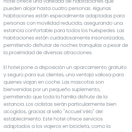
hotel ofrece una variedad de habitaciones que
pueden alojar hasta cuatro personas. Algunas
habitaciones están especialmente adaptadas para
personas con movilidad reducida, asegurando una
estancia confortable para todos los huéspedes. Las
habitaciones están cuidadosamente insonorizadas,
permitiendo disfrutar de noches tranquilas a pesar de
la proximidad de diversas atracciones.
El hotel pone a disposición un aparcamiento gratuito
y seguro para sus clientes, una ventaja valiosa para
quienes viajan en coche. Las mascotas son
bienvenidas por un pequeño suplemento,
permitiendo que toda la familia disfrute de la
estancia. Los ciclistas serán particularmente bien
acogidos, gracias al sello "Accueil Vélo" del
establecimiento. Este hotel ofrece servicios
adaptados a los viajeros en bicicleta, como la