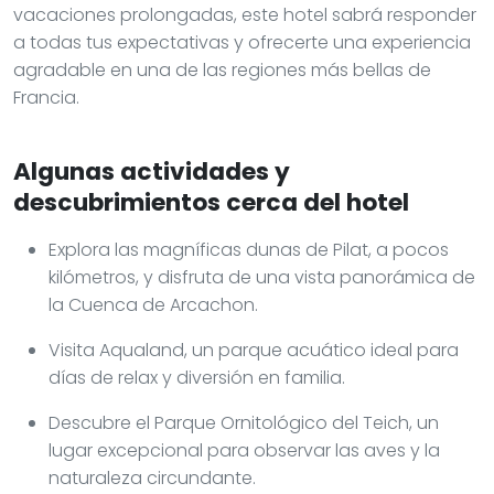
vacaciones prolongadas, este hotel sabrá responder
a todas tus expectativas y ofrecerte una experiencia
agradable en una de las regiones más bellas de
Francia.
Algunas actividades y
descubrimientos cerca del hotel
Explora las magníficas dunas de Pilat, a pocos
kilómetros, y disfruta de una vista panorámica de
la Cuenca de Arcachon.
Visita Aqualand, un parque acuático ideal para
días de relax y diversión en familia.
Descubre el Parque Ornitológico del Teich, un
lugar excepcional para observar las aves y la
naturaleza circundante.