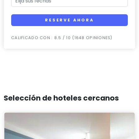
RESERVE AHORA
CALIFICADO CON : 8.5 / 10 (1648 OPINIONES)
Selección de hoteles cercanos