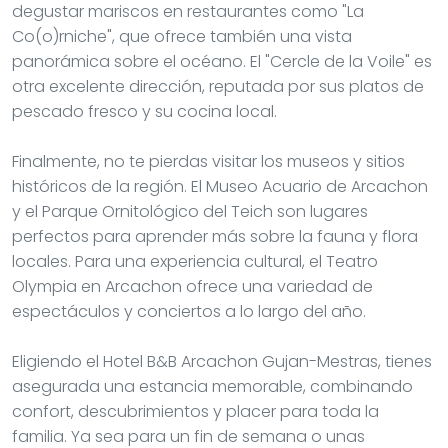
degustar mariscos en restaurantes como "La
Co(o)rniche", que ofrece también una vista
panorámica sobre el océano. El "Cercle de la Voile" es
otra excelente dirección, reputada por sus platos de
pescado fresco y su cocina local.
Finalmente, no te pierdas visitar los museos y sitios
históricos de la región. El Museo Acuario de Arcachon
y el Parque Ornitológico del Teich son lugares
perfectos para aprender más sobre la fauna y flora
locales. Para una experiencia cultural, el Teatro
Olympia en Arcachon ofrece una variedad de
espectáculos y conciertos a lo largo del año.
Eligiendo el Hotel B&B Arcachon Gujan-Mestras, tienes
asegurada una estancia memorable, combinando
confort, descubrimientos y placer para toda la
familia. Ya sea para un fin de semana o unas