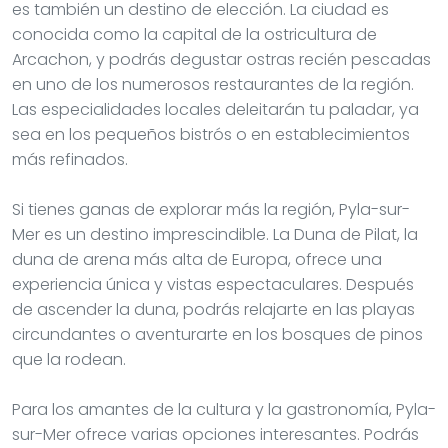
es también un destino de elección. La ciudad es
conocida como la capital de la ostricultura de
Arcachon, y podrás degustar ostras recién pescadas
en uno de los numerosos restaurantes de la región.
Las especialidades locales deleitarán tu paladar, ya
sea en los pequeños bistrós o en establecimientos
más refinados.
Si tienes ganas de explorar más la región, Pyla-sur-
Mer es un destino imprescindible. La Duna de Pilat, la
duna de arena más alta de Europa, ofrece una
experiencia única y vistas espectaculares. Después
de ascender la duna, podrás relajarte en las playas
circundantes o aventurarte en los bosques de pinos
que la rodean.
Para los amantes de la cultura y la gastronomía, Pyla-
sur-Mer ofrece varias opciones interesantes. Podrás