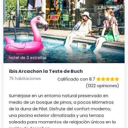
Hotel de 3 estrellas
ibis Arcachon la Teste de Buch
75 habitaciones
Calificado con 8.7
(1322 opiniones)
Sumérjase en un entorno natural preservado en
medio de un bosque de pinos, a pocos kilómetros
de la duna de Pilat. Disfrute del confort moderno,
una piscina exterior climatizada y una terraza
soleada para momentos de relajación únicos en la