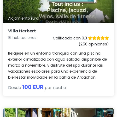
Alojamiento rural
Villa Herbert
16 habitaciones
Calificado con 9.3
(256 opiniones)
Relájese en un entorno tranquilo con una piscina
exterior climatizada con agua salada, disponible de
marzo a noviembre, y disfrute del spa durante las
vacaciones escolares para una experiencia de
bienestar inolvidable en la bahía de Arcachon.
100 EUR
Desde
por noche