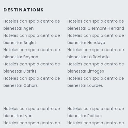
DESTINATIONS
Hoteles con spa o centro de
Hoteles con spa o centro de
bienestar Agen
bienestar Clermont-Ferrand
Hoteles con spa o centro de
Hoteles con spa o centro de
bienestar Anglet
bienestar Hendaya
Hoteles con spa o centro de
Hoteles con spa o centro de
bienestar Bayona
bienestar La Rochelle
Hoteles con spa o centro de
Hoteles con spa o centro de
bienestar Biarritz
bienestar Limoges
Hoteles con spa o centro de
Hoteles con spa o centro de
bienestar Cahors
bienestar Lourdes
Hoteles con spa o centro de
Hoteles con spa o centro de
bienestar Lyon
bienestar Poitiers
Hoteles con spa o centro de
Hoteles con spa o centro de