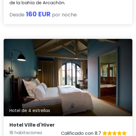
de la bahía de Arcachón.
160 EUR
Desde
por noche
Hotel de 4 estrellas
Hotel Ville d'Hiver
18 habitaciones
Calificado con 8.7