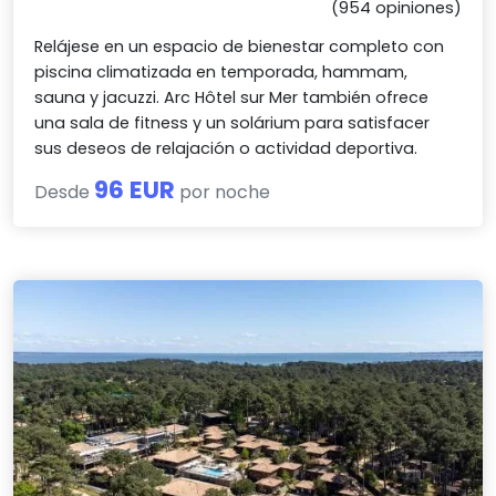
(954 opiniones)
Relájese en un espacio de bienestar completo con
piscina climatizada en temporada, hammam,
sauna y jacuzzi. Arc Hôtel sur Mer también ofrece
una sala de fitness y un solárium para satisfacer
sus deseos de relajación o actividad deportiva.
96 EUR
Desde
por noche