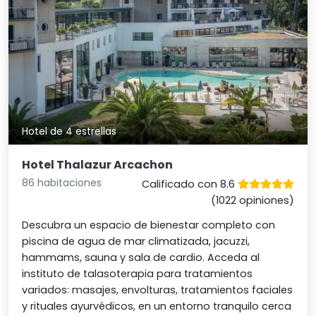
Hotel de 4 estrellas
Hotel Thalazur Arcachon
86 habitaciones
Calificado con 8.6
(1022 opiniones)
Descubra un espacio de bienestar completo con
piscina de agua de mar climatizada, jacuzzi,
hammams, sauna y sala de cardio. Acceda al
instituto de talasoterapia para tratamientos
variados: masajes, envolturas, tratamientos faciales
y rituales ayurvédicos, en un entorno tranquilo cerca