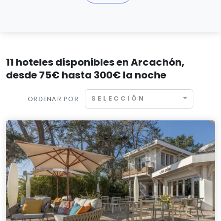
11 hoteles disponibles en Arcachón,
desde 75€ hasta 300€ la noche
SELECCIÓN
ORDENAR POR