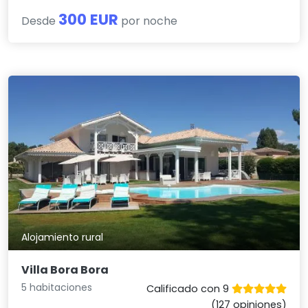
300 EUR
Desde
por noche
Alojamiento rural
Villa Bora Bora
5 habitaciones
Calificado con 9
(127 opiniones)