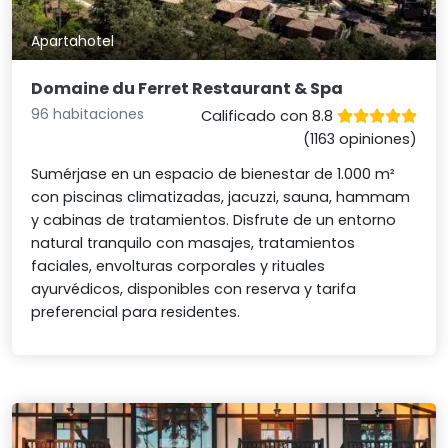
Apartahotel
Domaine du Ferret Restaurant & Spa
96 habitaciones
Calificado con 8.8
(1163 opiniones)
Sumérjase en un espacio de bienestar de 1.000 m²
con piscinas climatizadas, jacuzzi, sauna, hammam
y cabinas de tratamientos. Disfrute de un entorno
natural tranquilo con masajes, tratamientos
faciales, envolturas corporales y rituales
ayurvédicos, disponibles con reserva y tarifa
preferencial para residentes.