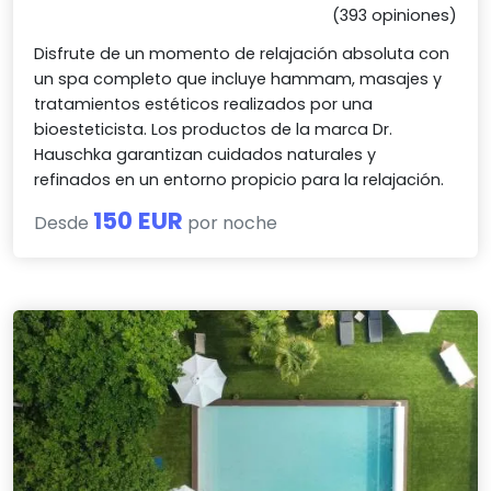
(393 opiniones)
Disfrute de un momento de relajación absoluta con
un spa completo que incluye hammam, masajes y
tratamientos estéticos realizados por una
bioesteticista. Los productos de la marca Dr.
Hauschka garantizan cuidados naturales y
refinados en un entorno propicio para la relajación.
150 EUR
Desde
por noche