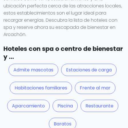
ubicación perfecta cerca de las atracciones locales,
estos establecimientos son el lugar ideal para
recargar energías. Descubra la lista de hoteles con
spa y reserve ahora su escapada de bienestar en
Arcachón.
Hoteles con spa o centro de bienestar
y ...
Admite mascotas
Estaciones de carga
Habitaciones familiares
Frente al mar
Aparcamiento
Piscina
Restaurante
Baratos