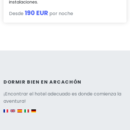
instalaciones.
190 EUR
Desde
por noche
DORMIR BIEN EN ARCACHÓN
Versione
¡Encontrar el hotel adecuado es donde comienza la
aventura!
English version