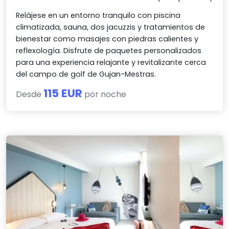
Relájese en un entorno tranquilo con piscina
climatizada, sauna, dos jacuzzis y tratamientos de
bienestar como masajes con piedras calientes y
reflexología. Disfrute de paquetes personalizados
para una experiencia relajante y revitalizante cerca
del campo de golf de Gujan-Mestras.
115 EUR
Desde
por noche