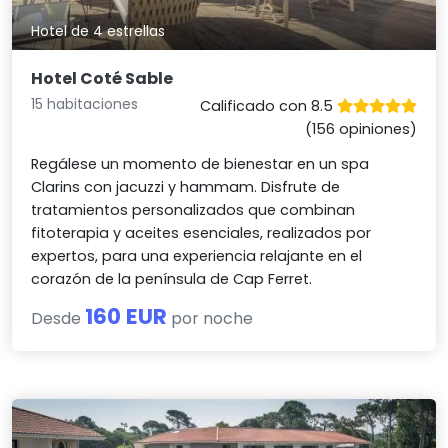
Hotel de 4 estrellas
Hotel Coté Sable
15 habitaciones
Calificado con 8.5
(156 opiniones)
Regálese un momento de bienestar en un spa
Clarins con jacuzzi y hammam. Disfrute de
tratamientos personalizados que combinan
fitoterapia y aceites esenciales, realizados por
expertos, para una experiencia relajante en el
corazón de la península de Cap Ferret.
160 EUR
Desde
por noche