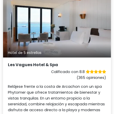
Hotel de 5 estrellas
Les Vagues Hotel & Spa
Calificado con 8.8
(365 opiniones)
Relájese frente a la costa de Arcachon con un spa
Phytomer que ofrece tratamientos de bienestar y
vistas tranquilas. En un entorno propicio a la
serenidad, combine relajación y escapada mientras
disfruta de acceso directo a la playa y modernas