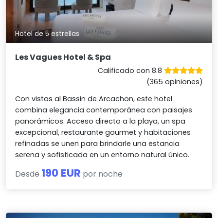
Hotel de 5 estrellas
Les Vagues Hotel & Spa
Calificado con 8.8
(365 opiniones)
Con vistas al Bassin de Arcachon, este hotel
combina elegancia contemporánea con paisajes
panorámicos. Acceso directo a la playa, un spa
excepcional, restaurante gourmet y habitaciones
refinadas se unen para brindarle una estancia
serena y sofisticada en un entorno natural único.
190 EUR
Desde
por noche