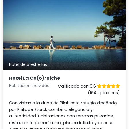
Hotel de 5 estrellas
Hotel La Co(o)rniche
Habitación individual
Calificado con 9.6
(164 opiniones)
Con vistas a la duna de Pilat, este refugio diseñado
por Philippe Starck combina elegancia y
autenticidad. Habitaciones con terrazas privadas,
restaurante panorámico, piscina infinita y acceso