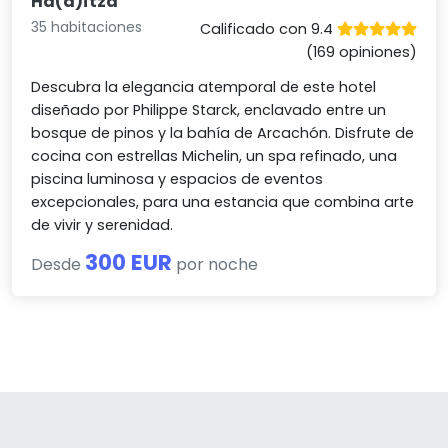
Ha(a)ïtza
35 habitaciones
Calificado con 9.4
(169 opiniones)
Descubra la elegancia atemporal de este hotel
diseñado por Philippe Starck, enclavado entre un
bosque de pinos y la bahía de Arcachón. Disfrute de
cocina con estrellas Michelin, un spa refinado, una
piscina luminosa y espacios de eventos
excepcionales, para una estancia que combina arte
de vivir y serenidad.
300 EUR
Desde
por noche