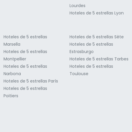
Lourdes
Hoteles de 5 estrellas Lyon
Hoteles de 5 estrellas
Hoteles de 5 estrellas Sète
Marsella
Hoteles de 5 estrellas
Hoteles de 5 estrellas
Estrasburgo
Montpellier
Hoteles de 5 estrellas Tarbes
Hoteles de 5 estrellas
Hoteles de 5 estrellas
Narbona
Toulouse
Hoteles de 5 estrellas París
Hoteles de 5 estrellas
Poitiers