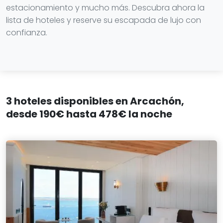
estacionamiento y mucho más. Descubra ahora la
lista de hoteles y reserve su escapada de lujo con
confianza.
3 hoteles disponibles en Arcachón,
desde 190€ hasta 478€ la noche