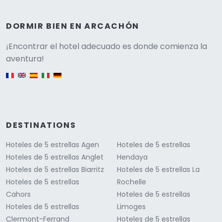
DORMIR BIEN EN ARCACHÓN
Versione
¡Encontrar el hotel adecuado es donde comienza la
aventura!
English version
DESTINATIONS
Hoteles de 5 estrellas Agen
Hoteles de 5 estrellas
Hoteles de 5 estrellas Anglet
Hendaya
Hoteles de 5 estrellas Biarritz
Hoteles de 5 estrellas La
Hoteles de 5 estrellas
Rochelle
Cahors
Hoteles de 5 estrellas
Hoteles de 5 estrellas
Limoges
Clermont-Ferrand
Hoteles de 5 estrellas