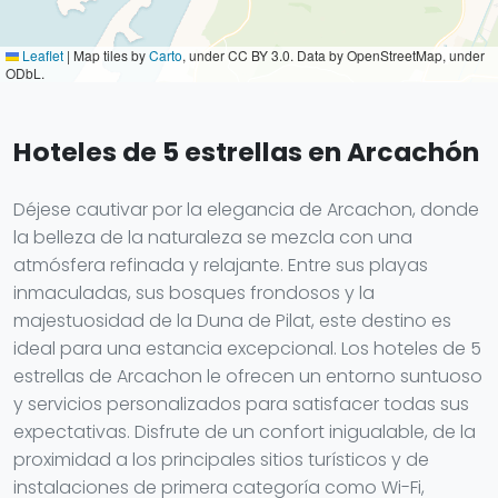
Leaflet
|
Map tiles by
Carto
, under CC BY 3.0. Data by OpenStreetMap, under
ODbL.
Hoteles de 5 estrellas en Arcachón
Déjese cautivar por la elegancia de Arcachon, donde
la belleza de la naturaleza se mezcla con una
atmósfera refinada y relajante. Entre sus playas
inmaculadas, sus bosques frondosos y la
majestuosidad de la Duna de Pilat, este destino es
ideal para una estancia excepcional. Los hoteles de 5
estrellas de Arcachon le ofrecen un entorno suntuoso
y servicios personalizados para satisfacer todas sus
expectativas. Disfrute de un confort inigualable, de la
proximidad a los principales sitios turísticos y de
instalaciones de primera categoría como Wi-Fi,