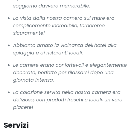
soggiorno davvero memorabile.
La vista dalla nostra camera sul mare era
semplicemente incredibile, torneremo
sicuramente!
Abbiamo amato la vicinanza dell'hotel alla
spiaggia e ai ristoranti locali.
Le camere erano confortevoli e elegantemente
decorate, perfette per rilassarsi dopo una
giornata intensa.
La colazione servita nella nostra camera era
deliziosa, con prodotti freschi e locali, un vero
piacere!
Servizi