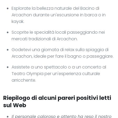
Esplorate la bellezza naturale del Bacino di
Arcachon durante un'escursione in barca o in
kayak.
Scoprite le specialità locali passeggiando nei
mercati tradizionali di Arcachon.
Godetevi una giornata di relax sulla spiaggia di
Arcachon, ideale per fare il bagno o passeggiare.
Assistete a uno spettacolo o a un concerto al
Teatro Olympia per un'esperienza culturale
arricchente.
Riepilogo di alcuni pareri positivi letti
sul Web
Il personale caloroso e attento ha reso il nostro