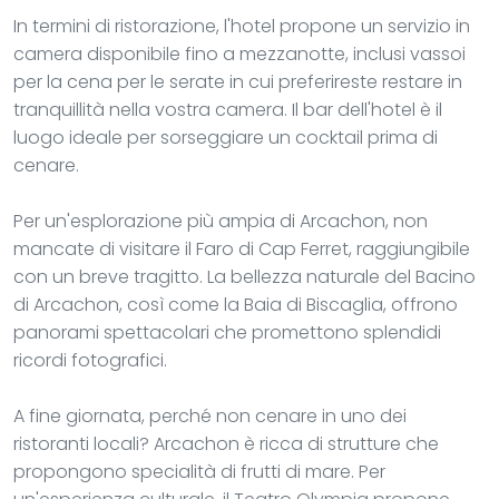
In termini di ristorazione, l'hotel propone un servizio in
camera disponibile fino a mezzanotte, inclusi vassoi
per la cena per le serate in cui preferireste restare in
tranquillità nella vostra camera. Il bar dell'hotel è il
luogo ideale per sorseggiare un cocktail prima di
cenare.
Per un'esplorazione più ampia di Arcachon, non
mancate di visitare il Faro di Cap Ferret, raggiungibile
con un breve tragitto. La bellezza naturale del Bacino
di Arcachon, così come la Baia di Biscaglia, offrono
panorami spettacolari che promettono splendidi
ricordi fotografici.
A fine giornata, perché non cenare in uno dei
ristoranti locali? Arcachon è ricca di strutture che
propongono specialità di frutti di mare. Per