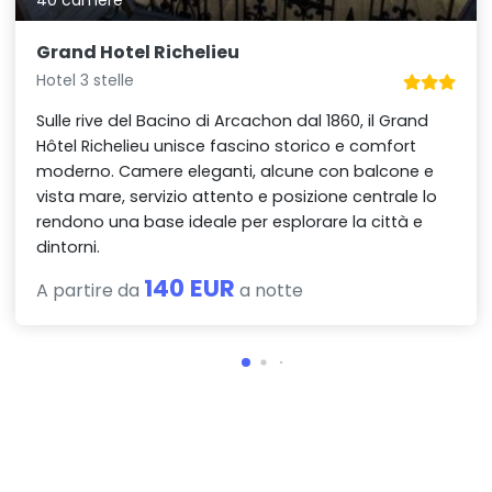
40 camere
Grand Hotel Richelieu
Hotel 3 stelle
Sulle rive del Bacino di Arcachon dal 1860, il Grand
Hôtel Richelieu unisce fascino storico e comfort
moderno. Camere eleganti, alcune con balcone e
vista mare, servizio attento e posizione centrale lo
rendono una base ideale per esplorare la città e
dintorni.
140 EUR
A partire da
a notte