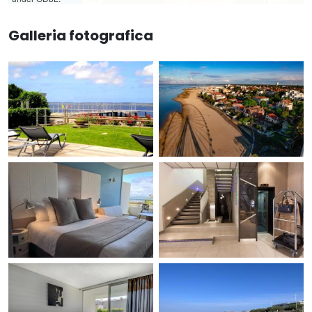
Galleria fotografica