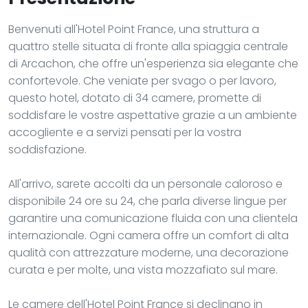
Benvenuti all'Hotel Point France, una struttura a
quattro stelle situata di fronte alla spiaggia centrale
di Arcachon, che offre un'esperienza sia elegante che
confortevole. Che veniate per svago o per lavoro,
questo hotel, dotato di 34 camere, promette di
soddisfare le vostre aspettative grazie a un ambiente
accogliente e a servizi pensati per la vostra
soddisfazione.
All'arrivo, sarete accolti da un personale caloroso e
disponibile 24 ore su 24, che parla diverse lingue per
garantire una comunicazione fluida con una clientela
internazionale. Ogni camera offre un comfort di alta
qualità con attrezzature moderne, una decorazione
curata e per molte, una vista mozzafiato sul mare.
Le camere dell'Hotel Point France si declinano in