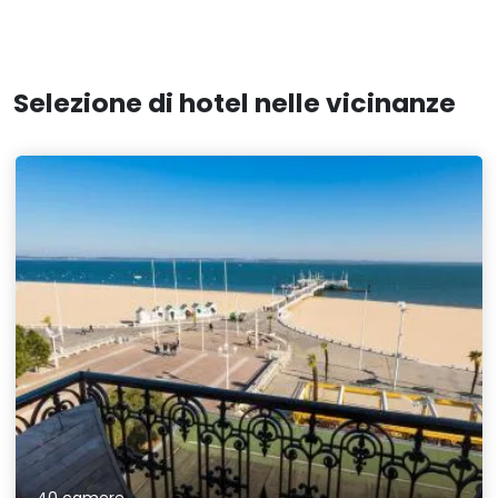
Selezione di hotel nelle vicinanze