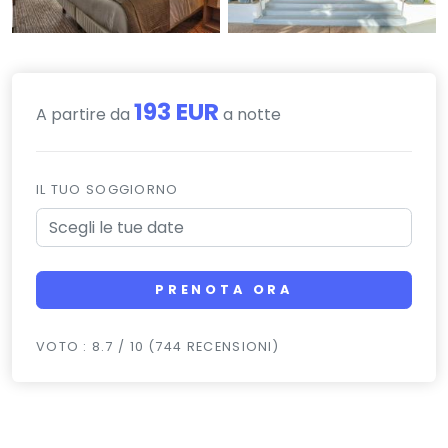
193 EUR
A partire da
a notte
IL TUO SOGGIORNO
PRENOTA ORA
VOTO : 8.7 / 10 (744 RECENSIONI)