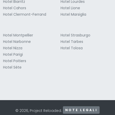
Hotel Biarritz
Hotel Lourdes
Hotel Cahors
Hotel Lione
Hotel Clermont-Ferrand
Hotel Marsiglia
Hotel Montpellier
Hotel Strasburgo
Hotel Narbonne
Hotel Tarbes
Hotel Nizza
Hotel Tolosa
Hotel Parigi
Hotel Poitiers
Hotel Sète
NOTE LEGALI
© 2026, Project Reloaded.