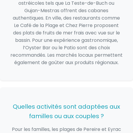
ostréicoles tels que La Teste-de-Buch ou
Gujan-Mestras offrent des cabanes
authentiques. En ville, des restaurants comme
Le Café de la Plage et Chez Pierre proposent
des plats de fruits de mer frais avec vue sur le
bassin. Pour une expérience gastronomique,
l’Oyster Bar ou le Patio sont des choix
recommandés. Les marchés locaux permettent
également de goûter aux produits régionaux.
Quelles activités sont adaptées aux
familles ou aux couples ?
Pour les familles, les plages de Pereire et Eyrac