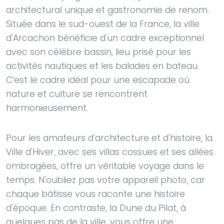
architectural unique et gastronomie de renom.
Située dans le sud-ouest de la France, la ville
d'Arcachon bénéficie d'un cadre exceptionnel
avec son célèbre bassin, lieu prisé pour les
activités nautiques et les balades en bateau.
C’est le cadre idéal pour une escapade où
nature et culture se rencontrent
harmonieusement.
Pour les amateurs d'architecture et d'histoire, la
Ville d'Hiver, avec ses villas cossues et ses allées
ombragées, offre un véritable voyage dans le
temps. N'oubliez pas votre appareil photo, car
chaque bâtisse vous raconte une histoire
d'époque. En contraste, la Dune du Pilat, à
quelques pas de la ville, vous offre une