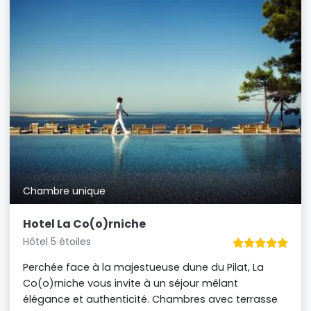
Chambre unique
Hotel La Co(o)rniche
Hôtel 5 étoiles
Perchée face à la majestueuse dune du Pilat, La
Co(o)rniche vous invite à un séjour mêlant
élégance et authenticité. Chambres avec terrasse