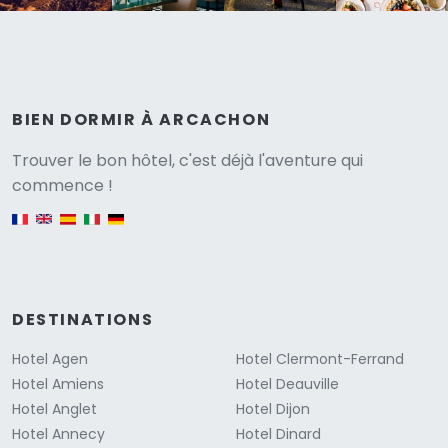
BIEN DORMIR À ARCACHON
Versione
Trouver le bon hôtel, c'est déjà l'aventure qui
commence !
English version
DESTINATIONS
Hotel Agen
Hotel Clermont-Ferrand
Hotel Amiens
Hotel Deauville
Hotel Anglet
Hotel Dijon
Hotel Annecy
Hotel Dinard