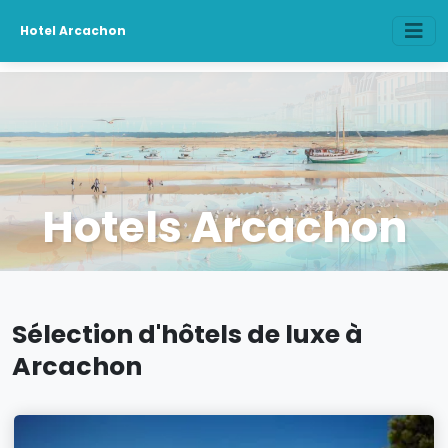
Hotel Arcachon
Hotels Arcachon
Sélection d'hôtels de luxe à
Arcachon