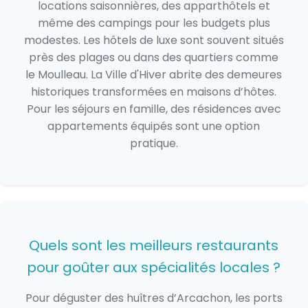
locations saisonnières, des apparthôtels et
même des campings pour les budgets plus
modestes. Les hôtels de luxe sont souvent situés
près des plages ou dans des quartiers comme
le Moulleau. La Ville d'Hiver abrite des demeures
historiques transformées en maisons d’hôtes.
Pour les séjours en famille, des résidences avec
appartements équipés sont une option
pratique.
Quels sont les meilleurs restaurants
pour goûter aux spécialités locales ?
Pour déguster des huîtres d’Arcachon, les ports