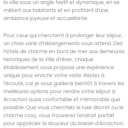
la ville sous un angle festif et dynamique, en se
mêlant aux habitants et en profitant d'une
ambiance joyeuse et accueillante.
Pour ceux qui cherchent à prolonger leur séjour,
un choix varié d’hébergements vous attend. Des
hôtels de charme en bord de mer aux demeures
historiques de la Ville d'Hiver, chaque
établissement vous propose une expérience
unique pour enrichir votre visite. Restez à
l'écoute, car je vous guiderai bientôt à travers les
meilleures options pour rendre votre séjour à
Arcachon aussi confortable et mémorable que
possible. Que vous cherchiez le luxe discret ou le
charme cosy, vous trouverez l'endroit parfait
pour apprécier la douceur du bassin d'Arcachon.