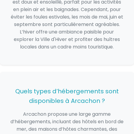
est doux et ensoleillé, parfait pour les activités
en plein air et les baignades. Cependant, pour
éviter les foules estivales, les mois de mai, juin et
septembre sont particulièrement agréables.
L’hiver offre une ambiance paisible pour
explorer la Ville d'Hiver et profiter des huîtres
locales dans un cadre moins touristique.
Quels types d’hébergements sont
disponibles à Arcachon ?
Arcachon propose une large gamme
d’hébergements, incluant des hôtels en bord de
mer, des maisons d’hôtes charmantes, des