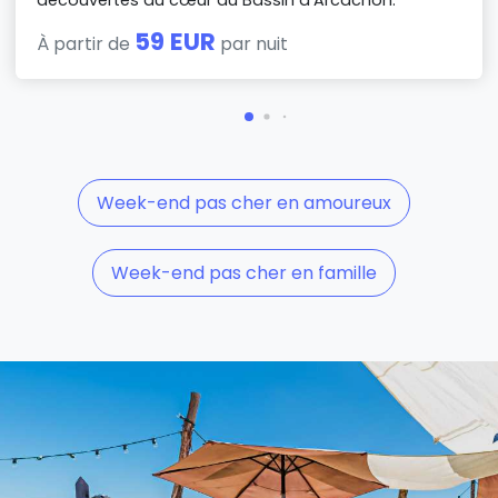
59 EUR
À partir de
par nuit
Week-end pas cher en amoureux
Week-end pas cher en famille