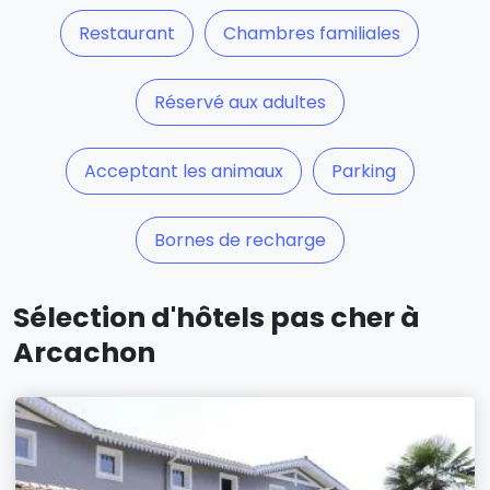
Restaurant
Chambres familiales
Réservé aux adultes
Acceptant les animaux
Parking
Bornes de recharge
Sélection d'hôtels pas cher à
Arcachon