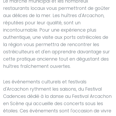
Le marché municipal et les nombreux
restaurants locaux vous permettront de goûter
aux délices de la mer. Les huîtres d'Arcachon,
réputées pour leur qualité, sont un
incontournable. Pour une expérience plus
authentique, une visite aux ports ostréicoles de
la région vous permettra de rencontrer les
ostréiculteurs et d'en apprendre davantage sur
cette pratique ancienne tout en dégustant des
huîtres fraîchement ouvertes.
Les événements culturels et festivals
d'Arcachon rythment les saisons, du Festival
Cadences dédié à la danse au Festival Arcachon
en Scène qui accueille des concerts sous les
étoiles. Ces événements sont l'occasion de vivre