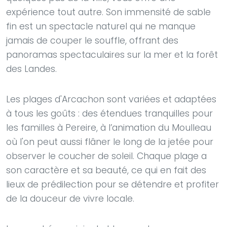
expérience tout autre. Son immensité de sable
fin est un spectacle naturel qui ne manque
jamais de couper le souffle, offrant des
panoramas spectaculaires sur la mer et la forêt
des Landes.
Les plages d'Arcachon sont variées et adaptées
à tous les goûts : des étendues tranquilles pour
les familles à Pereire, à l’animation du Moulleau
où l'on peut aussi flâner le long de la jetée pour
observer le coucher de soleil. Chaque plage a
son caractère et sa beauté, ce qui en fait des
lieux de prédilection pour se détendre et profiter
de la douceur de vivre locale.