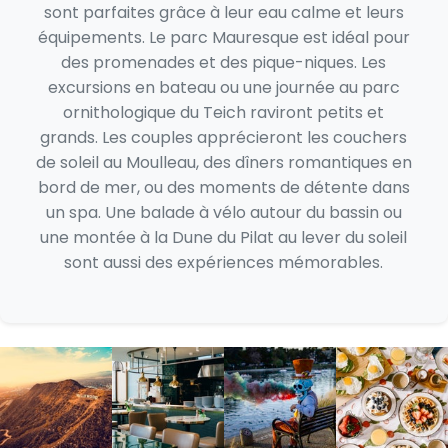
sont parfaites grâce à leur eau calme et leurs
équipements. Le parc Mauresque est idéal pour
des promenades et des pique-niques. Les
excursions en bateau ou une journée au parc
ornithologique du Teich raviront petits et
grands. Les couples apprécieront les couchers
de soleil au Moulleau, des dîners romantiques en
bord de mer, ou des moments de détente dans
un spa. Une balade à vélo autour du bassin ou
une montée à la Dune du Pilat au lever du soleil
sont aussi des expériences mémorables.