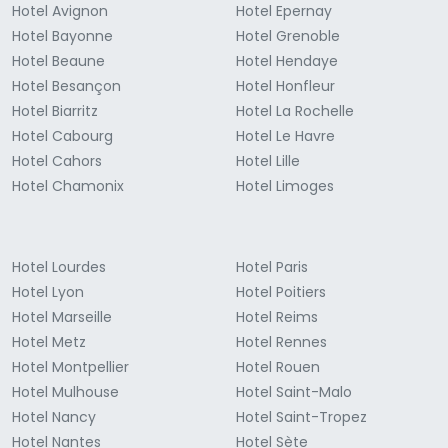
Hotel Avignon
Hotel Epernay
Hotel Bayonne
Hotel Grenoble
Hotel Beaune
Hotel Hendaye
Hotel Besançon
Hotel Honfleur
Hotel Biarritz
Hotel La Rochelle
Hotel Cabourg
Hotel Le Havre
Hotel Cahors
Hotel Lille
Hotel Chamonix
Hotel Limoges
Hotel Lourdes
Hotel Paris
Hotel Lyon
Hotel Poitiers
Hotel Marseille
Hotel Reims
Hotel Metz
Hotel Rennes
Hotel Montpellier
Hotel Rouen
Hotel Mulhouse
Hotel Saint-Malo
Hotel Nancy
Hotel Saint-Tropez
Hotel Nantes
Hotel Sète