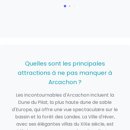
Quelles sont les principales
attractions à ne pas manquer à
Arcachon ?
Les incontournables d'Arcachon incluent la
Dune du Pilat, la plus haute dune de sable
d'Europe, qui offre une vue spectaculaire sur le
bassin et la forêt des Landes. La Ville d'Hiver,
avec ses élégantes villas du XIXe siècle, est