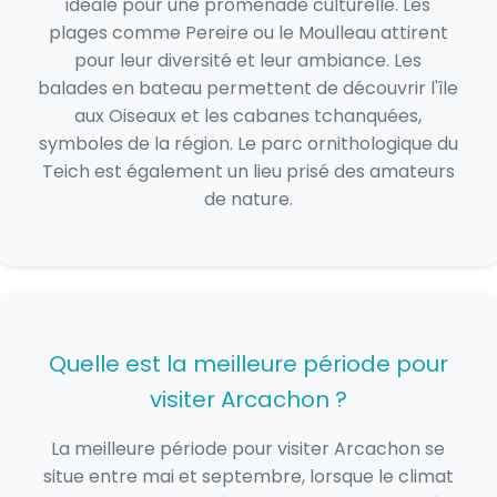
idéale pour une promenade culturelle. Les
plages comme Pereire ou le Moulleau attirent
pour leur diversité et leur ambiance. Les
balades en bateau permettent de découvrir l'île
aux Oiseaux et les cabanes tchanquées,
symboles de la région. Le parc ornithologique du
Teich est également un lieu prisé des amateurs
de nature.
Quelle est la meilleure période pour
visiter Arcachon ?
La meilleure période pour visiter Arcachon se
situe entre mai et septembre, lorsque le climat