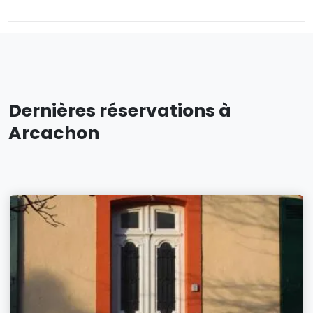
Dernières réservations à
Arcachon