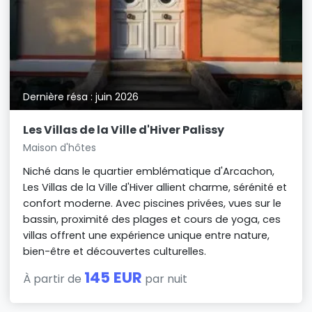
Dernière résa : juin 2026
Les Villas de la Ville d'Hiver Palissy
Maison d'hôtes
Niché dans le quartier emblématique d'Arcachon,
Les Villas de la Ville d'Hiver allient charme, sérénité et
confort moderne. Avec piscines privées, vues sur le
bassin, proximité des plages et cours de yoga, ces
villas offrent une expérience unique entre nature,
bien-être et découvertes culturelles.
145 EUR
À partir de
par nuit