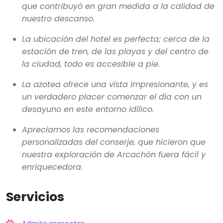
que contribuyó en gran medida a la calidad de
nuestro descanso.
La ubicación del hotel es perfecta; cerca de la
estación de tren, de las playas y del centro de
la ciudad, todo es accesible a pie.
La azotea ofrece una vista impresionante, y es
un verdadero placer comenzar el día con un
desayuno en este entorno idílico.
Apreciamos las recomendaciones
personalizadas del conserje, que hicieron que
nuestra exploración de Arcachón fuera fácil y
enriquecedora.
Servicios