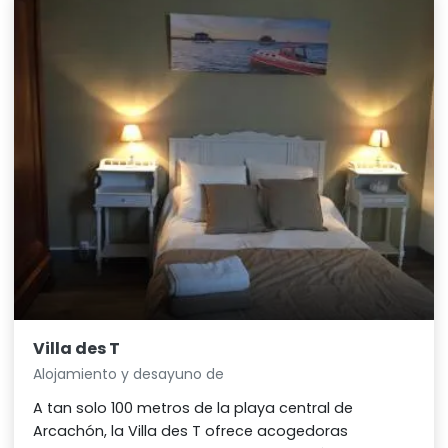
Villa des T
Alojamiento y desayuno de
A tan solo 100 metros de la playa central de
Arcachón, la Villa des T ofrece acogedoras