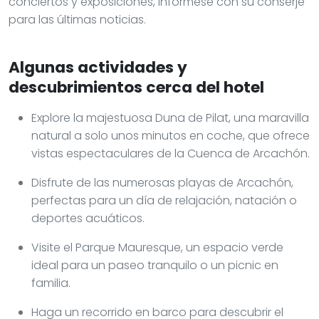
conciertos y exposiciones, infórmese con su conserje
para las últimas noticias.
Algunas actividades y
descubrimientos cerca del hotel
Explore la majestuosa Duna de Pilat, una maravilla
natural a solo unos minutos en coche, que ofrece
vistas espectaculares de la Cuenca de Arcachón.
Disfrute de las numerosas playas de Arcachón,
perfectas para un día de relajación, natación o
deportes acuáticos.
Visite el Parque Mauresque, un espacio verde
ideal para un paseo tranquilo o un picnic en
familia.
Haga un recorrido en barco para descubrir el