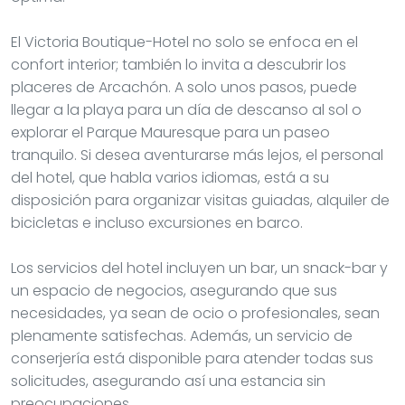
El Victoria Boutique-Hotel no solo se enfoca en el
confort interior; también lo invita a descubrir los
placeres de Arcachón. A solo unos pasos, puede
llegar a la playa para un día de descanso al sol o
explorar el Parque Mauresque para un paseo
tranquilo. Si desea aventurarse más lejos, el personal
del hotel, que habla varios idiomas, está a su
disposición para organizar visitas guiadas, alquiler de
bicicletas e incluso excursiones en barco.
Los servicios del hotel incluyen un bar, un snack-bar y
un espacio de negocios, asegurando que sus
necesidades, ya sean de ocio o profesionales, sean
plenamente satisfechas. Además, un servicio de
conserjería está disponible para atender todas sus
solicitudes, asegurando así una estancia sin
preocupaciones.