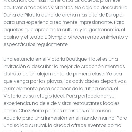
Arcachón, con sus numerosos atractivos, promete
cautivar a todos los visitantes. No deje de descubrir la
Duna de Pilat, la duna de arena más alta de Europa,
para una experiencia realmente impresionante. Para
aquellos que aprecian la cultura y la gastronomía, el
casino y el teatro L'Olympia ofrecen entretenimiento y
espectáculos regularmente.
Una estancia en el Victoria Boutique-Hotel es una
invitación a descubrir lo mejor de Arcachón mientras
disfruta de un alojamiento de primera clase. Ya sea
que venga por las playas, las actividades deportivas,
o simplemente para escapar de la rutina diaria, el
Victoria es su refugio ideal. Para perfeccionar su
experiencia, no deje de visitar restaurantes locales
como Chez Pierre por sus mariscos, o el museo
Acuario para una inmersión en el mundo marino. Para
una salida cultural, la ciudad ofrece eventos como