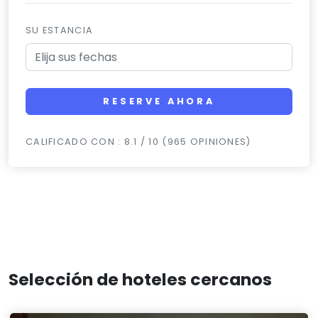
SU ESTANCIA
RESERVE AHORA
CALIFICADO CON : 8.1 / 10 (965 OPINIONES)
Selección de hoteles cercanos