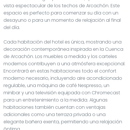
vista espectacular de los techos de Arcachón. Este
espacio es perfecto para comenzar su día con un
desayuno o para un momento de relajación al final
del día.
Cada habitación del hotel es única, mostrando una
decoración contemporánea inspirada en la Cuenca
de Arcachón. Los muebles a medida y los carteles
modernos contribuyen a una atmósfera excepcional.
Encontrará en estas habitaciones todo el confort
moderno necesario, incluyendo aire acondicionado
regulable, una máquina de café Nespresso, un
minibar y una televisión equipada con Chromecast
para un entretenimiento a la medida. Algunas
habitaciones también cuentan con ventajas
adicionales como una terraza privada o una
elegante bañera exenta, permitiendo una relajación
óptima.