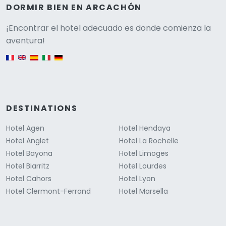
DORMIR BIEN EN ARCACHÓN
Versione
¡Encontrar el hotel adecuado es donde comienza la
aventura!
English version
DESTINATIONS
Hotel Agen
Hotel Hendaya
Hotel Anglet
Hotel La Rochelle
Hotel Bayona
Hotel Limoges
Hotel Biarritz
Hotel Lourdes
Hotel Cahors
Hotel Lyon
Hotel Clermont-Ferrand
Hotel Marsella