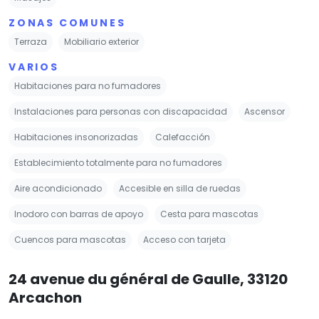
ZONAS COMUNES
Terraza
Mobiliario exterior
VARIOS
Habitaciones para no fumadores
Instalaciones para personas con discapacidad
Ascensor
Habitaciones insonorizadas
Calefacción
Establecimiento totalmente para no fumadores
Aire acondicionado
Accesible en silla de ruedas
Inodoro con barras de apoyo
Cesta para mascotas
Cuencos para mascotas
Acceso con tarjeta
24 avenue du général de Gaulle, 33120
Arcachon