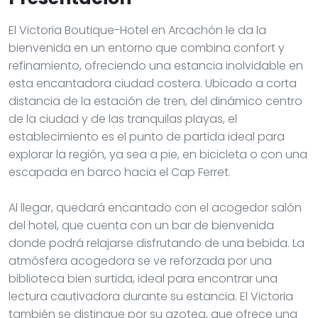
El Victoria Boutique-Hotel en Arcachón le da la
bienvenida en un entorno que combina confort y
refinamiento, ofreciendo una estancia inolvidable en
esta encantadora ciudad costera. Ubicado a corta
distancia de la estación de tren, del dinámico centro
de la ciudad y de las tranquilas playas, el
establecimiento es el punto de partida ideal para
explorar la región, ya sea a pie, en bicicleta o con una
escapada en barco hacia el Cap Ferret.
Al llegar, quedará encantado con el acogedor salón
del hotel, que cuenta con un bar de bienvenida
donde podrá relajarse disfrutando de una bebida. La
atmósfera acogedora se ve reforzada por una
biblioteca bien surtida, ideal para encontrar una
lectura cautivadora durante su estancia. El Victoria
también se distingue por su azotea, que ofrece una