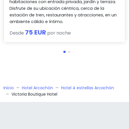
habitaciones con entrada privada, jardín y terraza.
Disfrute de su ubicación céntrica, cerca de la
estación de tren, restaurantes y atracciones, en un
ambiente cálido e íntimo.
75 EUR
Desde
por noche
Inicio
Hotel Arcachón
Hotel 4 estrellas Arcachón
Victoria Boutique Hotel