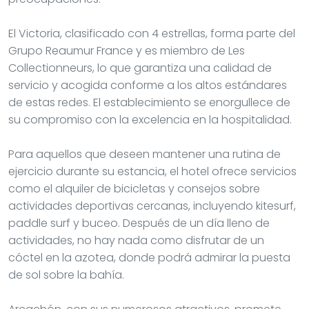
El Victoria, clasificado con 4 estrellas, forma parte del
Grupo Reaumur France y es miembro de Les
Collectionneurs, lo que garantiza una calidad de
servicio y acogida conforme a los altos estándares
de estas redes. El establecimiento se enorgullece de
su compromiso con la excelencia en la hospitalidad.
Para aquellos que deseen mantener una rutina de
ejercicio durante su estancia, el hotel ofrece servicios
como el alquiler de bicicletas y consejos sobre
actividades deportivas cercanas, incluyendo kitesurf,
paddle surf y buceo. Después de un día lleno de
actividades, no hay nada como disfrutar de un
cóctel en la azotea, donde podrá admirar la puesta
de sol sobre la bahía.