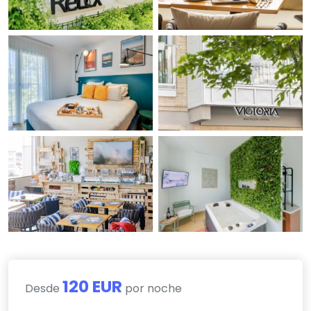
120 EUR
Desde
por noche