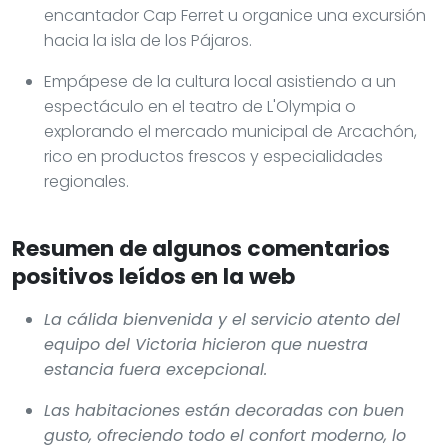
encantador Cap Ferret u organice una excursión
hacia la isla de los Pájaros.
Empápese de la cultura local asistiendo a un
espectáculo en el teatro de L'Olympia o
explorando el mercado municipal de Arcachón,
rico en productos frescos y especialidades
regionales.
Resumen de algunos comentarios
positivos leídos en la web
La cálida bienvenida y el servicio atento del
equipo del Victoria hicieron que nuestra
estancia fuera excepcional.
Las habitaciones están decoradas con buen
gusto, ofreciendo todo el confort moderno, lo