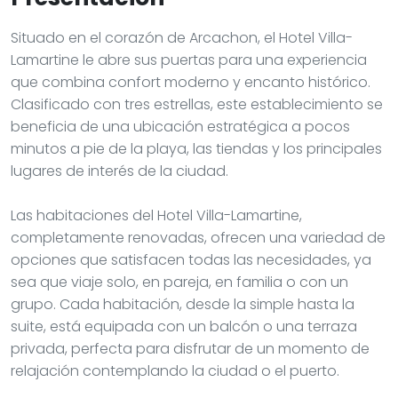
Situado en el corazón de Arcachon, el Hotel Villa-
Lamartine le abre sus puertas para una experiencia
que combina confort moderno y encanto histórico.
Clasificado con tres estrellas, este establecimiento se
beneficia de una ubicación estratégica a pocos
minutos a pie de la playa, las tiendas y los principales
lugares de interés de la ciudad.
Las habitaciones del Hotel Villa-Lamartine,
completamente renovadas, ofrecen una variedad de
opciones que satisfacen todas las necesidades, ya
sea que viaje solo, en pareja, en familia o con un
grupo. Cada habitación, desde la simple hasta la
suite, está equipada con un balcón o una terraza
privada, perfecta para disfrutar de un momento de
relajación contemplando la ciudad o el puerto.