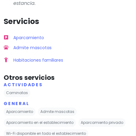
estancia.
Servicios
Aparcamiento
Admite mascotas
Habitaciones familiares
Otros servicios
ACTIVIDADES
Caminatas
GENERAL
Aparcamiento
Admite mascotas
Aparcamiento en el establecimiento
Aparcamiento privado
Wi-Fi disponible en todo el establecimiento