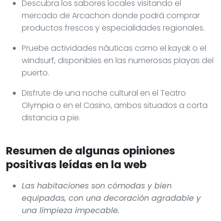
Descubra los sabores locales visitando el
mercado de Arcachon donde podrá comprar
productos frescos y especialidades regionales.
Pruebe actividades náuticas como el kayak o el
windsurf, disponibles en las numerosas playas del
puerto.
Disfrute de una noche cultural en el Teatro
Olympia o en el Casino, ambos situados a corta
distancia a pie.
Resumen de algunas opiniones
positivas leídas en la web
Las habitaciones son cómodas y bien
equipadas, con una decoración agradable y
una limpieza impecable.