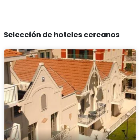
Selección de hoteles cercanos