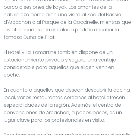
barco o sesiones de kayak. Los amantes de la
naturaleza apreciarán una visita al Zoo del Bassin
d'Arcachon o al Parque de la Coccinelle, mientras que
los aficionados a la escalada podrán desafiar la
famosa Duna de Pilat.
El Hotel Villa-Lamartine también dispone de un
estacionamiento privado y seguro, una ventaja
considerable para aquellos que eligen venir en
coche.
En cuanto a aquellos que desean descubrir la cocina
local, varios restaurantes cercanos al hotel ofrecen
especialidades de la región. Además, el centro de
convenciones de Arcachon, a pocos pasos, es un
lugar clave para los profesionales en visita.