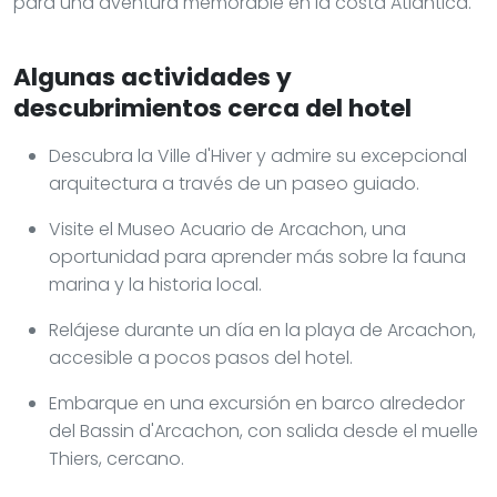
para una aventura memorable en la costa Atlántica.
Algunas actividades y
descubrimientos cerca del hotel
Descubra la Ville d'Hiver y admire su excepcional
arquitectura a través de un paseo guiado.
Visite el Museo Acuario de Arcachon, una
oportunidad para aprender más sobre la fauna
marina y la historia local.
Relájese durante un día en la playa de Arcachon,
accesible a pocos pasos del hotel.
Embarque en una excursión en barco alrededor
del Bassin d'Arcachon, con salida desde el muelle
Thiers, cercano.