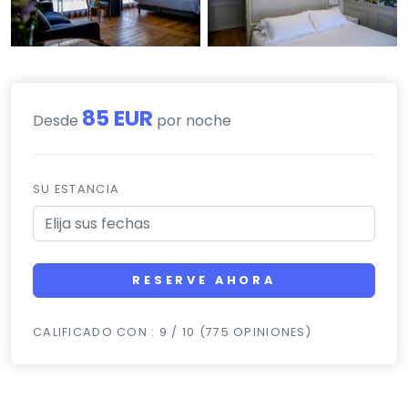
85 EUR
Desde
por noche
SU ESTANCIA
RESERVE AHORA
CALIFICADO CON : 9 / 10 (775 OPINIONES)