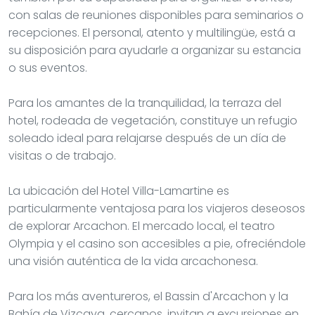
con salas de reuniones disponibles para seminarios o
recepciones. El personal, atento y multilingüe, está a
su disposición para ayudarle a organizar su estancia
o sus eventos.
Para los amantes de la tranquilidad, la terraza del
hotel, rodeada de vegetación, constituye un refugio
soleado ideal para relajarse después de un día de
visitas o de trabajo.
La ubicación del Hotel Villa-Lamartine es
particularmente ventajosa para los viajeros deseosos
de explorar Arcachon. El mercado local, el teatro
Olympia y el casino son accesibles a pie, ofreciéndole
una visión auténtica de la vida arcachonesa.
Para los más aventureros, el Bassin d'Arcachon y la
Bahía de Vizcaya, cercanos, invitan a excursiones en