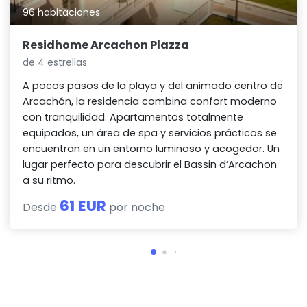
96 habitaciones
Residhome Arcachon Plazza
de 4 estrellas
A pocos pasos de la playa y del animado centro de
Arcachón, la residencia combina confort moderno
con tranquilidad. Apartamentos totalmente
equipados, un área de spa y servicios prácticos se
encuentran en un entorno luminoso y acogedor. Un
lugar perfecto para descubrir el Bassin d’Arcachon
a su ritmo.
61 EUR
Desde
por noche