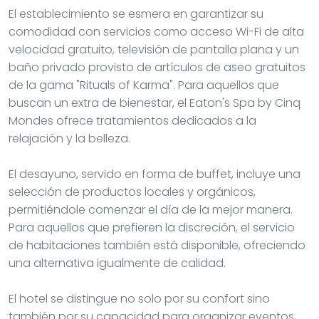
El establecimiento se esmera en garantizar su
comodidad con servicios como acceso Wi-Fi de alta
velocidad gratuito, televisión de pantalla plana y un
baño privado provisto de artículos de aseo gratuitos
de la gama "Rituals of Karma". Para aquellos que
buscan un extra de bienestar, el Eaton's Spa by Cinq
Mondes ofrece tratamientos dedicados a la
relajación y la belleza.
El desayuno, servido en forma de buffet, incluye una
selección de productos locales y orgánicos,
permitiéndole comenzar el día de la mejor manera.
Para aquellos que prefieren la discreción, el servicio
de habitaciones también está disponible, ofreciendo
una alternativa igualmente de calidad.
El hotel se distingue no solo por su confort sino
también por su capacidad para organizar eventos,