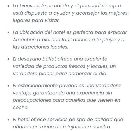
La bienvenida es cálida y el personal siempre
está dispuesto a ayudar y aconsejar los mejores
lugares para visitar.
La ubicación del hotel es perfecta para explorar
Arcachon a pie, con fácil acceso a la playa y a
las atracciones locales.
El desayuno buffet ofrece una excelente
variedad de productos frescos y locales, un
verdadero placer para comenzar el día.
El estacionamiento privado es una verdadera
ventaja, garantizando una experiencia sin
preocupaciones para aquellos que vienen en
coche.
El hotel ofrece servicios de spa de calidad que
añaden un toque de relajación a nuestra