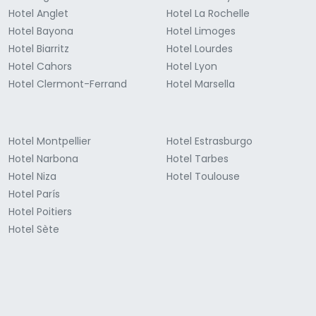
Hotel Anglet
Hotel La Rochelle
Hotel Bayona
Hotel Limoges
Hotel Biarritz
Hotel Lourdes
Hotel Cahors
Hotel Lyon
Hotel Clermont-Ferrand
Hotel Marsella
Hotel Montpellier
Hotel Estrasburgo
Hotel Narbona
Hotel Tarbes
Hotel Niza
Hotel Toulouse
Hotel París
Hotel Poitiers
Hotel Sète