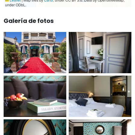
under ODbL.
Galería de fotos