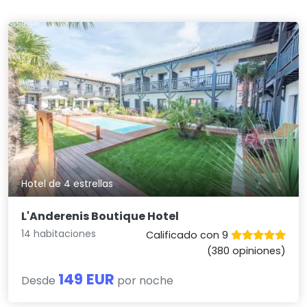
Hotel de 4 estrellas
L'Anderenis Boutique Hotel
14 habitaciones
Calificado con 9
(380 opiniones)
149 EUR
Desde
por noche