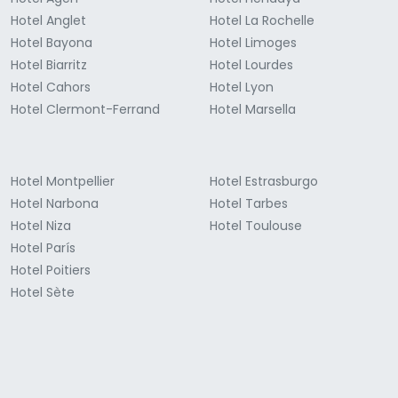
Hotel Anglet
Hotel La Rochelle
Hotel Bayona
Hotel Limoges
Hotel Biarritz
Hotel Lourdes
Hotel Cahors
Hotel Lyon
Hotel Clermont-Ferrand
Hotel Marsella
Hotel Montpellier
Hotel Estrasburgo
Hotel Narbona
Hotel Tarbes
Hotel Niza
Hotel Toulouse
Hotel París
Hotel Poitiers
Hotel Sète