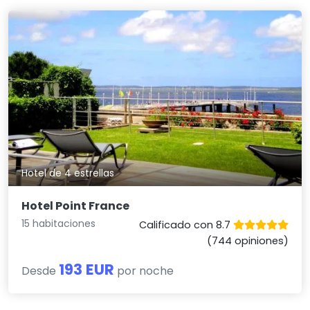
Hotel de 4 estrellas
Hotel Point France
15 habitaciones
Calificado con 8.7
(744 opiniones)
193 EUR
Desde
por noche