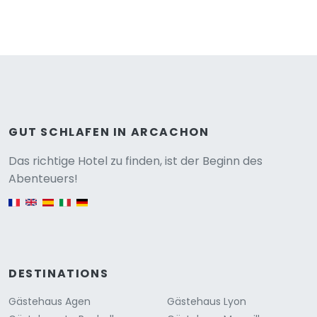
GUT SCHLAFEN IN ARCACHON
Versione
Das richtige Hotel zu finden, ist der Beginn des
Abenteuers!
English version
DESTINATIONS
Gästehaus Agen
Gästehaus Lyon