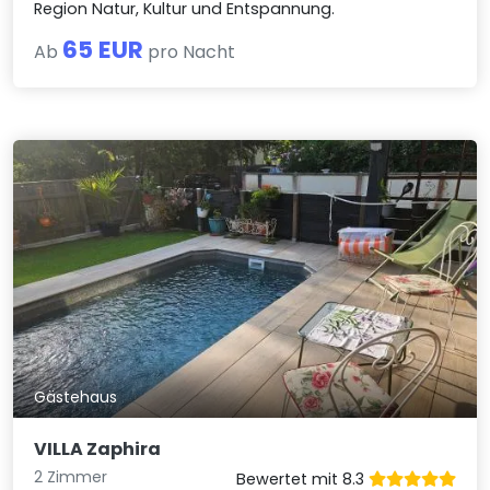
Region Natur, Kultur und Entspannung.
65 EUR
Ab
pro Nacht
Gästehaus
VILLA Zaphira
2 Zimmer
Bewertet mit 8.3