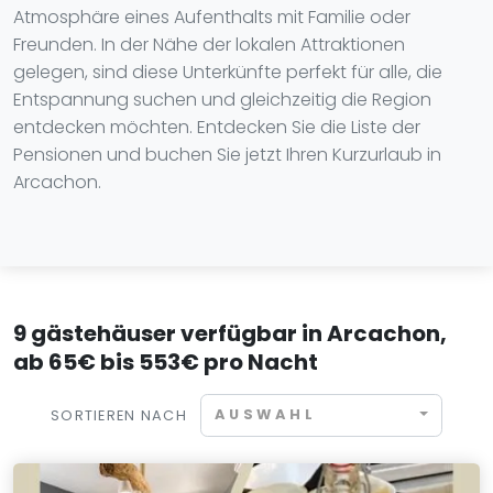
Atmosphäre eines Aufenthalts mit Familie oder
Freunden. In der Nähe der lokalen Attraktionen
gelegen, sind diese Unterkünfte perfekt für alle, die
Entspannung suchen und gleichzeitig die Region
entdecken möchten. Entdecken Sie die Liste der
Pensionen und buchen Sie jetzt Ihren Kurzurlaub in
Arcachon.
9 gästehäuser verfügbar in Arcachon,
ab 65€ bis 553€ pro Nacht
AUSWAHL
SORTIEREN NACH