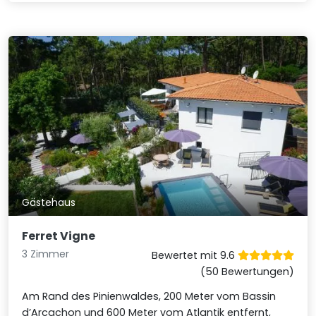
Gästehaus
Ferret Vigne
3 Zimmer
Bewertet mit 9.6
(50 Bewertungen)
Am Rand des Pinienwaldes, 200 Meter vom Bassin
d’Arcachon und 600 Meter vom Atlantik entfernt,