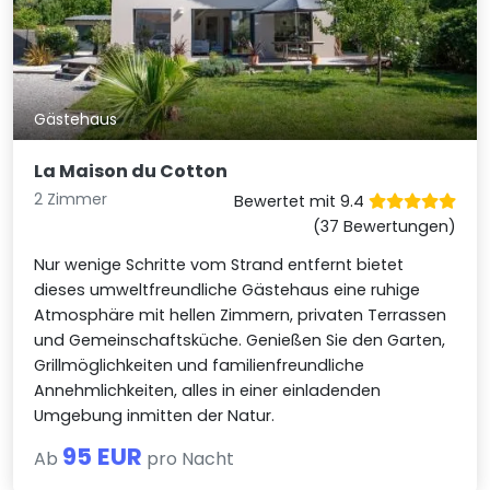
Gästehaus
La Maison du Cotton
2 Zimmer
Bewertet mit 9.4
(37 Bewertungen)
Nur wenige Schritte vom Strand entfernt bietet
dieses umweltfreundliche Gästehaus eine ruhige
Atmosphäre mit hellen Zimmern, privaten Terrassen
und Gemeinschaftsküche. Genießen Sie den Garten,
Grillmöglichkeiten und familienfreundliche
Annehmlichkeiten, alles in einer einladenden
Umgebung inmitten der Natur.
95 EUR
Ab
pro Nacht