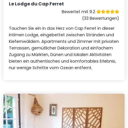
Le Lodge du Cap Ferret
Bewertet mit 9.2
(33 Bewertungen)
Tauchen Sie ein in das Herz von Cap Ferret in dieser
intimen Lodge, eingebettet zwischen Stränden und
Kiefernwäldern. Apartments und Zimmer mit privaten
Terrassen, gemütlicher Dekoration und einfachem
Zugang zu Märkten, Dünen und lokalen Aktivitäten
bieten ein authentisches und komfortables Erlebnis,
nur wenige Schritte vom Ozean entfernt.