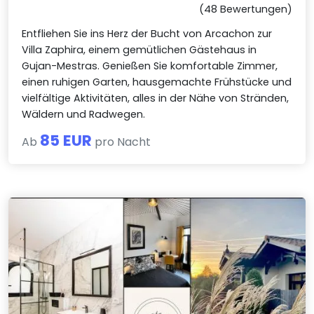
(48 Bewertungen)
Entfliehen Sie ins Herz der Bucht von Arcachon zur
Villa Zaphira, einem gemütlichen Gästehaus in
Gujan-Mestras. Genießen Sie komfortable Zimmer,
einen ruhigen Garten, hausgemachte Frühstücke und
vielfältige Aktivitäten, alles in der Nähe von Stränden,
Wäldern und Radwegen.
85 EUR
Ab
pro Nacht