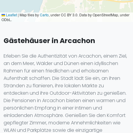
Leaflet
|
Map tiles by
Carto
, under CC BY 3.0. Data by OpenStreetMap, under
ODbL.
Gästehäuser in Arcachon
Erleben Sie die Authentizität von Arcachon, einem Ziel,
an dem Meer, Wälder und Dünen einen idyllischen
Rahmen für einen friedlichen und erholsamen
Aufenthalt schaffen. Die Stadt lädt Sie ein, an ihren
Stränden zu flanieren, ihre lokalen Märkte zu
entdecken und ihre Outdoor-Aktivitäten zu genießen.
Die Pensionen in Arcachon bieten einen warmen und
persönlichen Empfang in einer intimen und
einladenden Atmosphäre. Genießen Sie den Komfort
gepflegter Zimmer, moderne Annehmlichkeiten wie
WLAN und Parkplätze sowie die einzigartige