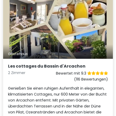
Gästehaus
Les cottages du Bassin d'Arcachon
2 Zimmer
Bewertet mit 9.3
(116 Bewertungen)
Genießen Sie einen ruhigen Aufenthalt in eleganten,
klimatisierten Cottages, nur 600 Meter von der Bucht
von Arcachon entfernt. Mit privaten Gärten,
überdachten Terrassen und in der Nähe der Düne
von Pilat, Ozeanstränden und Arcachon bietet die