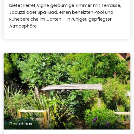
bietet Ferret Vigne geräumige Zimmer mit Terrasse,
Jacuzzi oder Spa-Bad, einen beheizten Pool und
Ruhebereiche im Garten – in ruhiger, gepflegter
Atmosphäre.
Gästehaus