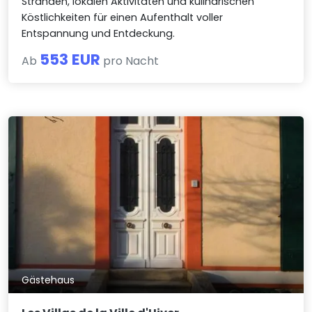
Stränden, lokalen Aktivitäten und kulinarischen
Köstlichkeiten für einen Aufenthalt voller
Entspannung und Entdeckung.
553 EUR
Ab
pro Nacht
Gästehaus