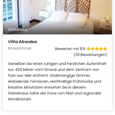
Gästehaus
Villa Akwaba
Einzelzimmer
Bewertet mit 8.6
(29 Bewertungen)
Genießen Sie einen ruhigen und herzlichen Aufenthalt
nur 400 Meter vom Strand und dem Zentrum von
Pyla-sur-Mer entfernt. Unabhängige Zimmer,
einladende Terrassen, reichhaltige Frühstücke und
kreative Aktivitäten erwarten Sie in diesem
Gästehaus nahe der Düne von Pilat und regionaler
Attraktionen.