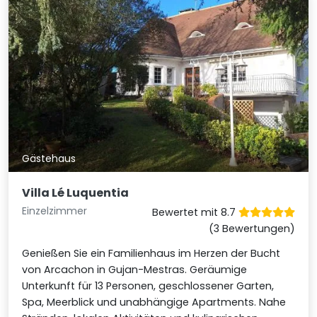
Gästehaus
Villa Lé Luquentia
Einzelzimmer
Bewertet mit 8.7
(3 Bewertungen)
Genießen Sie ein Familienhaus im Herzen der Bucht
von Arcachon in Gujan-Mestras. Geräumige
Unterkunft für 13 Personen, geschlossener Garten,
Spa, Meerblick und unabhängige Apartments. Nahe