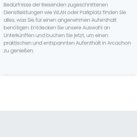
Bedürfnisse der Reisenden zugeschnittenen
Dienstleistungen wie WLAN oder Parkplatz finden Sie
alles, was Sie für einen angenehmen Aufenthalt
benötigen. Entdecken Sie unsere Auswahl an
Unterkünften und buchen Sie jetzt, um einen
praktischen und entspannten Aufenthalt in Arcachon
zu genießen.