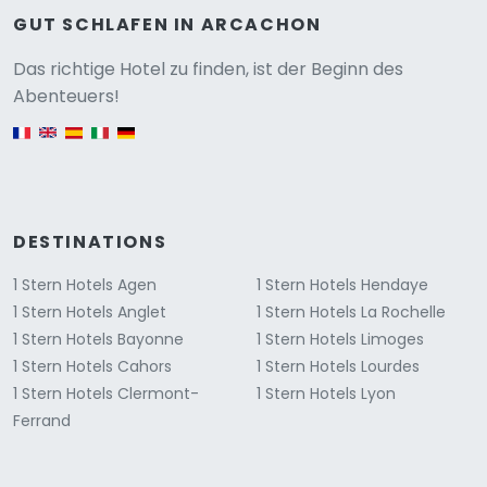
GUT SCHLAFEN IN ARCACHON
Versione
Das richtige Hotel zu finden, ist der Beginn des
Abenteuers!
English version
DESTINATIONS
1 Stern Hotels Agen
1 Stern Hotels Hendaye
1 Stern Hotels Anglet
1 Stern Hotels La Rochelle
1 Stern Hotels Bayonne
1 Stern Hotels Limoges
1 Stern Hotels Cahors
1 Stern Hotels Lourdes
1 Stern Hotels Clermont-
1 Stern Hotels Lyon
Ferrand